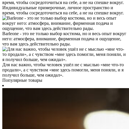
Индивидуальные примерочные, личное пространство и
время, чтобы сосредоточиться на себе, а не на спешке вокруг.
Barleone - это не только выбор костюма, но и весь опыт вокруг
него: атмосфера, внимание, фирменная подача и ощущение,
что вам здесь действительно рады.
Для нас важно, чтобы человек ушёл не с мыслью «мне что-то
продали», а с чувством «мне здесь помогли, меня поняли, и я
получил больше, чем ожидал».
Популярные товары