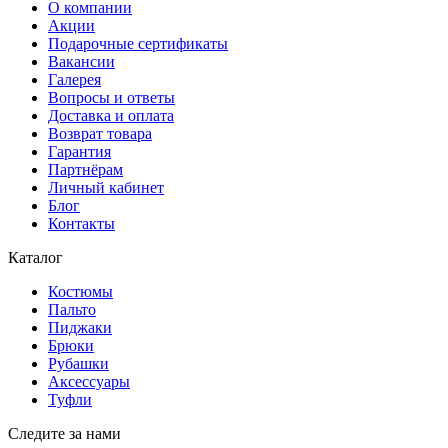
О компании
Акции
Подарочные сертификаты
Вакансии
Галерея
Вопросы и ответы
Доставка и оплата
Возврат товара
Гарантия
Партнёрам
Личный кабинет
Блог
Контакты
Каталог
Костюмы
Пальто
Пиджаки
Брюки
Рубашки
Аксессуары
Туфли
Следите за нами