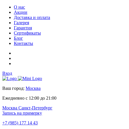
О нас
Акции
Доставка и оплата
Галерея
Гарантия
Сертификаты
Блог
Контакты
Вход
Ваш город:
Москва
Ежедневно с 12:00 до 21:00
Москва
Санкт-Петербург
Запись на примерку
+7 (985) 177 14 43