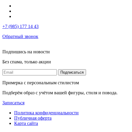
+7 (985) 177 14 43
Обратный звонок
Подпишись на новости
Без спама, только акции
Подписаться
Примерка с персональным стилистом
Подберём образ с учётом вашей фигуры, стиля и повода.
Записаться
Политика конфиденциальности
Публичная оферта
Карта сайта