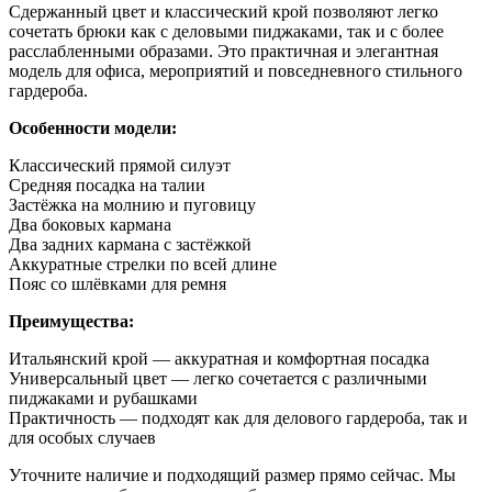
Сдержанный цвет и классический крой позволяют легко
сочетать брюки как с деловыми пиджаками, так и с более
расслабленными образами. Это практичная и элегантная
модель для офиса, мероприятий и повседневного стильного
гардероба.
Особенности модели:
Классический прямой силуэт
Средняя посадка на талии
Застёжка на молнию и пуговицу
Два боковых кармана
Два задних кармана с застёжкой
Аккуратные стрелки по всей длине
Пояс со шлёвками для ремня
Преимущества:
Итальянский крой — аккуратная и комфортная посадка
Универсальный цвет — легко сочетается с различными
пиджаками и рубашками
Практичность — подходят как для делового гардероба, так и
для особых случаев
Уточните наличие и подходящий размер прямо сейчас. Мы