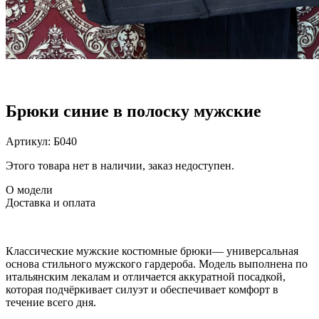
Брюки синие в полоску мужские
Артикул:
Б040
Этого товара нет в наличии, заказ недоступен.
О модели
Доставка и оплата
Классические мужские костюмные брюки— универсальная
основа стильного мужского гардероба. Модель выполнена по
итальянским лекалам и отличается аккуратной посадкой,
которая подчёркивает силуэт и обеспечивает комфорт в
течение всего дня.