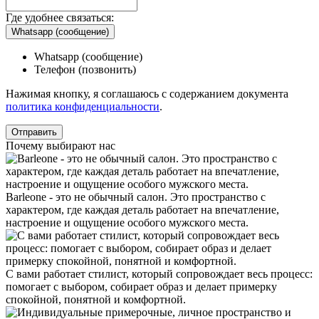
Где удобнее связаться:
Whatsapp (сообщение)
Whatsapp (сообщение)
Телефон (позвонить)
Нажимая кнопку, я соглашаюсь с содержанием документа
политика конфиденциальности
.
Почему выбирают нас
Barleone - это не обычный салон. Это пространство с
характером, где каждая деталь работает на впечатление,
настроение и ощущение особого мужского места.
С вами работает стилист, который сопровождает весь процесс:
помогает с выбором, собирает образ и делает примерку
спокойной, понятной и комфортной.