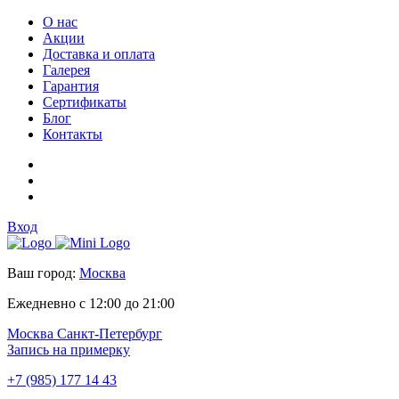
О нас
Акции
Доставка и оплата
Галерея
Гарантия
Сертификаты
Блог
Контакты
Вход
Ваш город:
Москва
Ежедневно с 12:00 до 21:00
Москва
Санкт-Петербург
Запись на примерку
+7 (985) 177 14 43