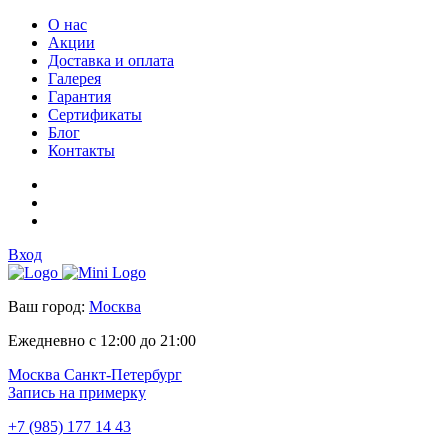
О нас
Акции
Доставка и оплата
Галерея
Гарантия
Сертификаты
Блог
Контакты
Вход
Ваш город:
Москва
Ежедневно с 12:00 до 21:00
Москва
Санкт-Петербург
Запись на примерку
+7 (985) 177 14 43