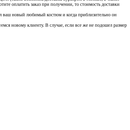
отите оплатить заказ при получении, то стоимость доставки
хал ваш новый любимый костюм и когда приблизительно он
емся новому клиенту. В случае, если все же не подошел размер