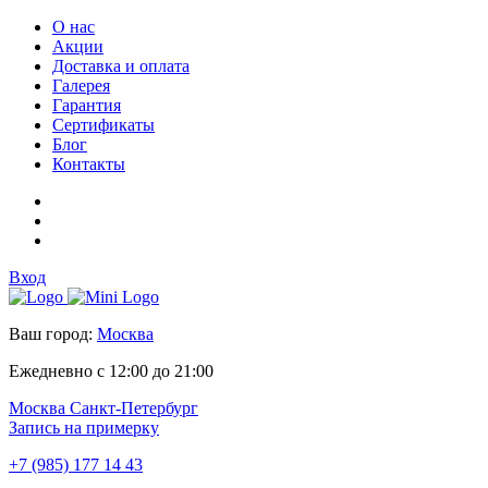
О нас
Акции
Доставка и оплата
Галерея
Гарантия
Сертификаты
Блог
Контакты
Вход
Ваш город:
Москва
Ежедневно с 12:00 до 21:00
Москва
Санкт-Петербург
Запись на примерку
+7 (985) 177 14 43