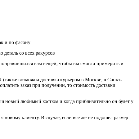
ак и по фасону
 деталь со всех ракурсов
о понравившихся вам вещей, чтобы вы смогли примерить и
 (также возможна доставка курьером в Москве, в Санкт-
оплатить заказ при получении, то стоимость доставки
ваш новый любимый костюм и когда приблизительно он будет у
я новому клиенту. В случае, если все же не подошел размер