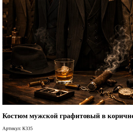
Костюм мужской графитовый в коричн
Артикул:
К335