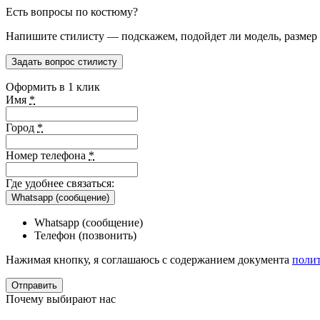
Есть вопросы по костюму?
Напишите стилисту — подскажем, подойдет ли модель, размер и
Задать вопрос стилисту
Оформить в 1 клик
Имя
*
Город
*
Номер телефона
*
Где удобнее связаться:
Whatsapp (сообщение)
Whatsapp (сообщение)
Телефон (позвонить)
Нажимая кнопку, я соглашаюсь с содержанием документа
поли
Почему выбирают нас