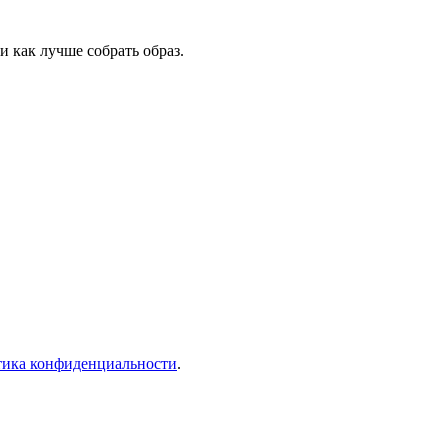
 как лучше собрать образ.
тика конфиденциальности
.