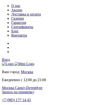
О нас
Акции
Доставка и оплата
Галерея
Гарантия
Сертификаты
Блог
Контакты
Вход
Ваш город:
Москва
Ежедневно с 12:00 до 21:00
Москва
Санкт-Петербург
Запись на примерку
+7 (985) 177 14 43