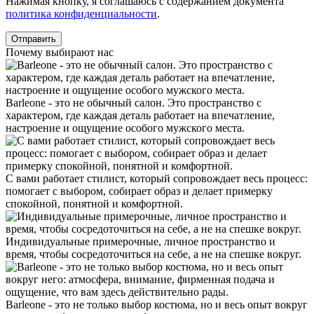
Нажимая кнопку, я соглашаюсь с содержанием документа
политика конфиденциальности
.
Почему выбирают нас
Barleone - это не обычный салон. Это пространство с
характером, где каждая деталь работает на впечатление,
настроение и ощущение особого мужского места.
С вами работает стилист, который сопровождает весь процесс:
помогает с выбором, собирает образ и делает примерку
спокойной, понятной и комфортной.
Индивидуальные примерочные, личное пространство и
время, чтобы сосредоточиться на себе, а не на спешке вокруг.
Barleone - это не только выбор костюма, но и весь опыт вокруг