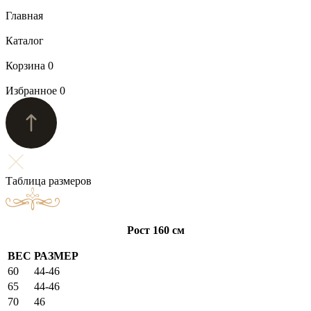
Главная
Каталог
Корзина
0
Избранное
0
Таблица размеров
Рост 160 см
ВЕС
РАЗМЕР
60
44-46
65
44-46
70
46