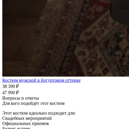
Костюм мужской в йогуртовом оттенке
38 390
₽
47 990
₽
Вопросы и ответы
Для кого подойдёт этот костюм
Этот костюм идеально подходит для:
Свадебных мероприятий
Официальных приемов
Бизнес-встреч