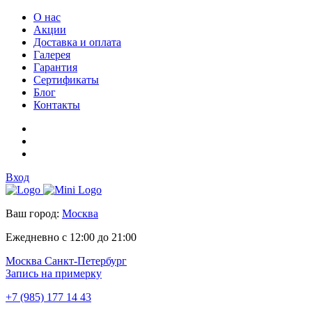
О нас
Акции
Доставка и оплата
Галерея
Гарантия
Сертификаты
Блог
Контакты
Вход
Ваш город:
Москва
Ежедневно с 12:00 до 21:00
Москва
Санкт-Петербург
Запись на примерку
+7 (985) 177 14 43