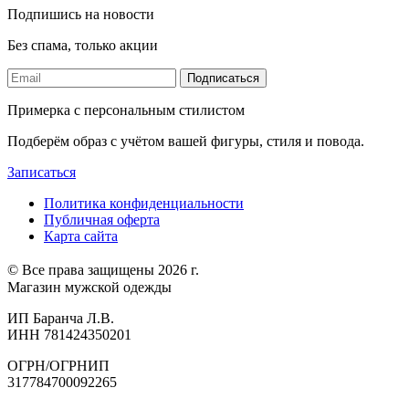
Подпишись на новости
Без спама, только акции
Подписаться
Примерка с персональным стилистом
Подберём образ с учётом вашей фигуры, стиля и повода.
Записаться
Политика конфиденциальности
Публичная оферта
Карта сайта
© Все права защищены 2026 г.
Магазин мужской одежды
ИП Баранча Л.В.
ИНН 781424350201
ОГРН/ОГРНИП
317784700092265