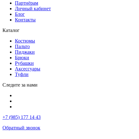
Партнёрам
Личный кабинет
Блог
Контакты
Каталог
Костюмы
Пальто
Пиджаки
Брюки
Рубашки
Аксессуары
Туфли
Следите за нами
+7 (985) 177 14 43
Обратный звонок