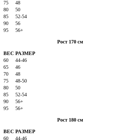
75
48
80
50
85
52-54
90
56
95
56+
Рост 170 см
ВЕС
РАЗМЕР
60
44-46
65
46
70
48
75
48-50
80
50
85
52-54
90
56+
95
56+
Рост 180 см
ВЕС
РАЗМЕР
60
44-46