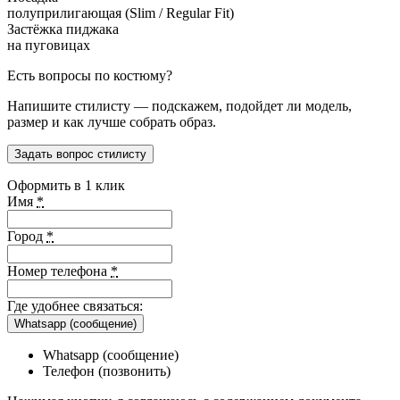
полуприлигающая (Slim / Regular Fit)
Застёжка пиджака
на пуговицах
Есть вопросы по костюму?
Напишите стилисту — подскажем, подойдет ли модель,
размер и как лучше собрать образ.
Задать вопрос стилисту
Оформить в 1 клик
Имя
*
Город
*
Номер телефона
*
Где удобнее связаться:
Whatsapp (сообщение)
Whatsapp (сообщение)
Телефон (позвонить)