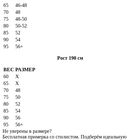
65
46-48
70
48
75
48-50
80
50-52
85
52
90
54
95
56+
Рост 190 см
ВЕС
РАЗМЕР
60
X
65
X
70
48
75
50
80
52
85
54
90
56
95
56+
Не уверены в размере?
Бесплатная примерка со стилистом. Подберём идеальную