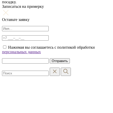
посадку.
Записаться на примерку
Оставьте заявку
Нажимая вы соглашаетесь с политикой обработки
персональных данных