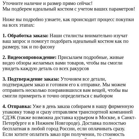
Уточните наличие и размер прямо сейчас!
Мы подберем идеальный костюм с учетом ваших параметров!
Ниже вы подробно узнаете, как происходит процесс покупки
на всех этапах:
1. Обработка заказа:
Наши стилисты внимательно изучат
ваш запрос и помогут подобрать идеальный костюм как по
размеру, так и по фасону
2. Видеосопровождение:
Присылаем подробные, живые
видео обзоры желаемых вами товаров, чтобы вы смогли
увидеть каждую деталь со всех ракурсов
3. Подтверждение заказа:
Уточняем все детали,
подтверждаем заказ и готовим его к отправке. Мы можем
отправить несколько понравившихся вам вещей, чтобы вы
смогли примерить и точно определиться с выбором
4. Отправка:
Уже в день заказа собираем в нашу фирменную
упаковку товар и сразу отправляем транспортной компанией
СДЭК (также возможна доставка курьером в Москве, в Санкт-
Петербурге и в Нижнем Новгороде). Доставка полностью
бесплатная в любой город России, если оплачивать сразу.
Если хотите оплатить заказ при получении, то стоимость