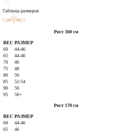
Таблица размеров
Рост 160 см
ВЕС
РАЗМЕР
60
44-46
65
44-46
70
46
75
48
80
50
85
52-54
90
56
95
56+
Рост 170 см
ВЕС
РАЗМЕР
60
44-46
65
46