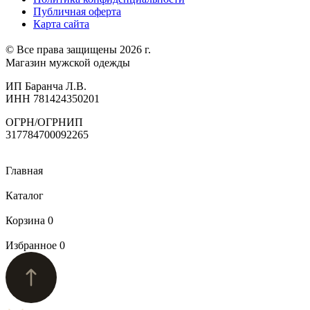
Публичная оферта
Карта сайта
© Все права защищены 2026 г.
Магазин мужской одежды
ИП Баранча Л.В.
ИНН 781424350201
ОГРН/ОГРНИП
317784700092265
Главная
Каталог
Корзина
0
Избранное
0