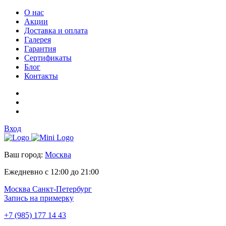
О нас
Акции
Доставка и оплата
Галерея
Гарантия
Сертификаты
Блог
Контакты
Вход
Ваш город:
Москва
Ежедневно с 12:00 до 21:00
Москва
Санкт-Петербург
Запись на примерку
+7 (985) 177 14 43