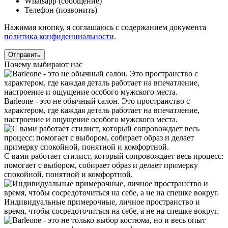
Whatsapp (сообщение)
Телефон (позвонить)
Нажимая кнопку, я соглашаюсь с содержанием документа
политика конфиденциальности
.
Почему выбирают нас
Barleone - это не обычный салон. Это пространство с
характером, где каждая деталь работает на впечатление,
настроение и ощущение особого мужского места.
С вами работает стилист, который сопровождает весь процесс:
помогает с выбором, собирает образ и делает примерку
спокойной, понятной и комфортной.
Индивидуальные примерочные, личное пространство и
время, чтобы сосредоточиться на себе, а не на спешке вокруг.