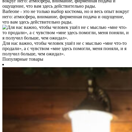
Barleone - это не только выбор костюма, но и весь опыт вокруг
него: атмосфера, внимание, фирменная подача и ощущение,
что вам здесь действительно рады.
Для нас важно, чтобы человек ушёл не с мыслью «мне что-то
продали», а с чувством «мне здесь помогли, меня поняли, и я
получил больше, чем ожидал».
Популярные товары