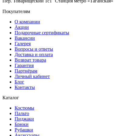
Пер. Товарищеский 1с1 Станция метро «Таганская»
Покупателям
О компании
Акции
Подарочные сертификаты
Вакансии
Галерея
Вопросы и ответы
Доставка и оплата
Возврат товара
Гарантия
Партнёрам
Личный кабинет
Блог
Контакты
Каталог
Костюмы
Пальто
Пиджаки
Брюки
Рубашки
Аксессуары