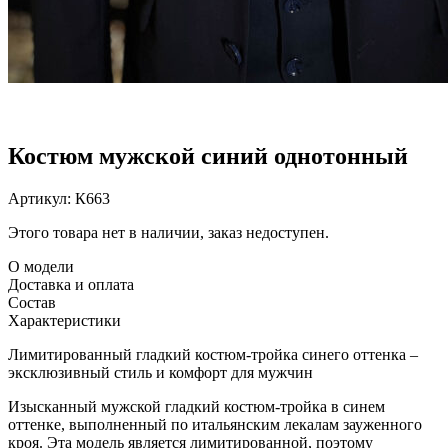
Костюм мужской синий однотонный
Артикул:
К663
Этого товара нет в наличии, заказ недоступен.
О модели
Доставка и оплата
Состав
Характеристики
Лимитированный гладкий костюм-тройка синего оттенка –
эксклюзивный стиль и комфорт для мужчин
Изысканный мужской гладкий костюм-тройка в синем
оттенке, выполненный по итальянским лекалам зауженного
кроя. Эта модель является лимитированной, поэтому