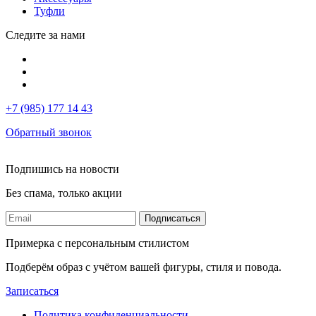
Туфли
Следите за нами
+7 (985) 177 14 43
Обратный звонок
Подпишись на новости
Без спама, только акции
Подписаться
Примерка с персональным стилистом
Подберём образ с учётом вашей фигуры, стиля и повода.
Записаться
Политика конфиденциальности