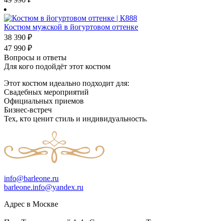
Костюм мужской в йогуртовом оттенке
38 390
₽
47 990
₽
Вопросы и ответы
Для кого подойдёт этот костюм
Этот костюм идеально подходит для:
Свадебных мероприятий
Официальных приемов
Бизнес-встреч
Тех, кто ценит стиль и индивидуальность.
info@barleone.ru
barleone.info@yandex.ru
Адрес в Москве