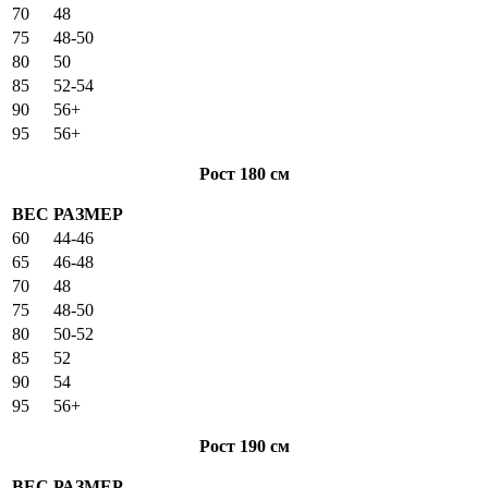
70
48
75
48-50
80
50
85
52-54
90
56+
95
56+
Рост 180 см
ВЕС
РАЗМЕР
60
44-46
65
46-48
70
48
75
48-50
80
50-52
85
52
90
54
95
56+
Рост 190 см
ВЕС
РАЗМЕР