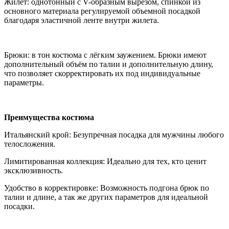
Жилет: однотонный с V-образным вырезом, спинкой из
основного материала регулируемой объемной посадкой
благодаря эластичной ленте внутри жилета.
Брюки: в тон костюма с лёгким заужением. Брюки имеют
дополнительный объём по талии и дополнительную длину,
что позволяет скорректировать их под индивидуальные
параметры.
Преимущества костюма
Итальянский крой: Безупречная посадка для мужчины любого
телосложения.
Лимитированная коллекция: Идеально для тех, кто ценит
эксклюзивность.
Удобство в корректировке: Возможность подгона брюк по
талии и длине, а так же других параметров для идеальной
посадки.