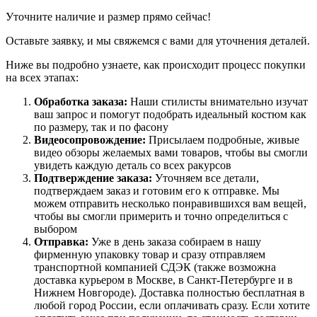
Уточните наличие и размер прямо сейчас!
Оставьте заявку, и мы свяжемся с вами для уточнения деталей.
Ниже вы подробно узнаете, как происходит процесс покупки
на всех этапах:
Обработка заказа:
Наши стилисты внимательно изучат
ваш запрос и помогут подобрать идеальный костюм как
по размеру, так и по фасону
Видеосопровождение:
Присылаем подробные, живые
видео обзоры желаемых вами товаров, чтобы вы смогли
увидеть каждую деталь со всех ракурсов
Подтверждение заказа:
Уточняем все детали,
подтверждаем заказ и готовим его к отправке. Мы
можем отправить несколько понравившихся вам вещей,
чтобы вы смогли примерить и точно определиться с
выбором
Отправка:
Уже в день заказа собираем в нашу
фирменную упаковку товар и сразу отправляем
транспортной компанией СДЭК (также возможна
доставка курьером в Москве, в Санкт-Петербурге и в
Нижнем Новгороде). Доставка полностью бесплатная в
любой город России, если оплачивать сразу. Если хотите