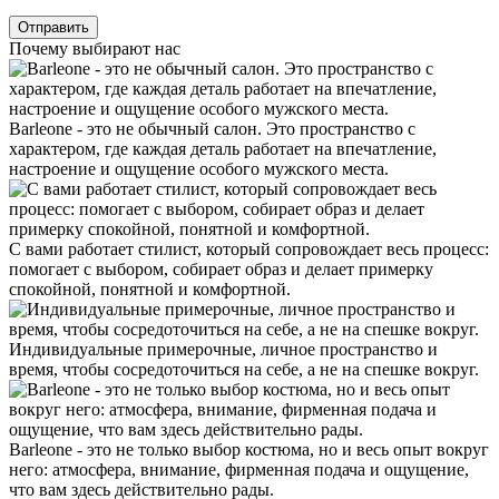
Почему выбирают нас
Barleone - это не обычный салон. Это пространство с
характером, где каждая деталь работает на впечатление,
настроение и ощущение особого мужского места.
С вами работает стилист, который сопровождает весь процесс:
помогает с выбором, собирает образ и делает примерку
спокойной, понятной и комфортной.
Индивидуальные примерочные, личное пространство и
время, чтобы сосредоточиться на себе, а не на спешке вокруг.
Barleone - это не только выбор костюма, но и весь опыт вокруг
него: атмосфера, внимание, фирменная подача и ощущение,
что вам здесь действительно рады.