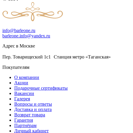
info@barleone.ru
barleone.info@yandex.ru
Адрес в Москве
Пер. Товарищеский 1с1 Станция метро «Таганская»
Покупателям
О компании
Акции
Подарочные сертификаты
Вакансии
Галерея
Вопросы и ответы
Доставка и оплата
Возврат товара
Гарантия
Партнёрам
Личный кабинет