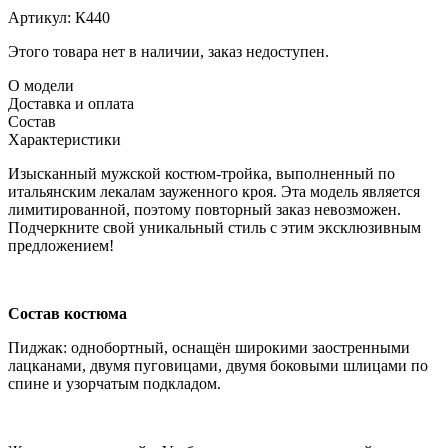
Артикул:
К440
Этого товара нет в наличии, заказ недоступен.
О модели
Доставка и оплата
Состав
Характеристики
Изысканный мужской костюм-тройка, выполненный по
итальянским лекалам зауженного кроя. Эта модель является
лимитированной, поэтому повторный заказ невозможен.
Подчеркните свой уникальный стиль с этим эксклюзивным
предложением!
Состав костюма
Пиджак: однобортный, оснащён широкими заостренными
лацканами, двумя пуговицами, двумя боковыми шлицами по
спине и узорчатым подкладом.