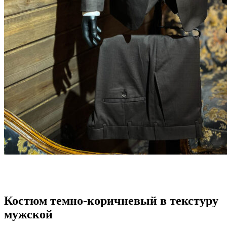
Костюм темно-коричневый в текстуру
мужской