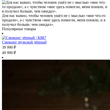
Для нас важно, чтобы человек ушёл не с мыслью «мне что-то
продали», а с чувством «мне здесь помогли, меня поняли, и я
получил больше, чем ожидал».
Популярные товары
Смокинг мужской чёрный
39 990
₽
49 990
₽