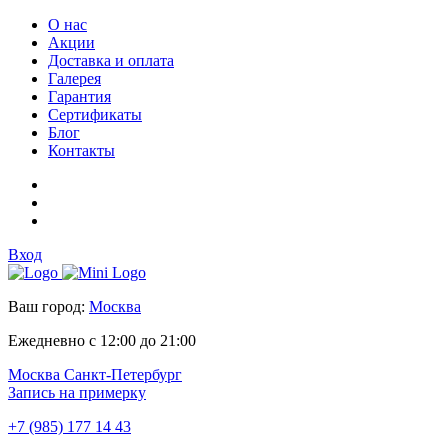
О нас
Акции
Доставка и оплата
Галерея
Гарантия
Сертификаты
Блог
Контакты
Вход
Ваш город:
Москва
Ежедневно с 12:00 до 21:00
Москва
Санкт-Петербург
Запись на примерку
+7 (985) 177 14 43