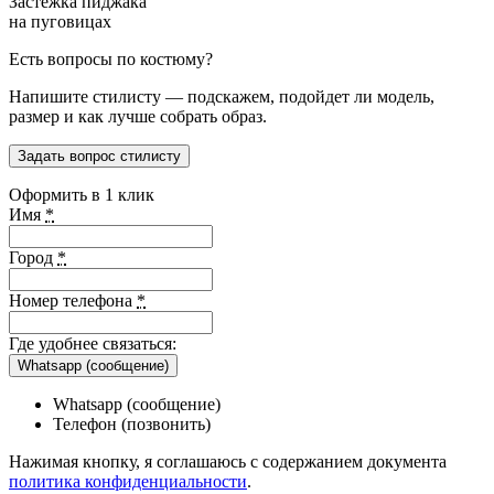
Застёжка пиджака
на пуговицах
Есть вопросы по костюму?
Напишите стилисту — подскажем, подойдет ли модель,
размер и как лучше собрать образ.
Задать вопрос стилисту
Оформить в 1 клик
Имя
*
Город
*
Номер телефона
*
Где удобнее связаться:
Whatsapp (сообщение)
Whatsapp (сообщение)
Телефон (позвонить)
Нажимая кнопку, я соглашаюсь с содержанием документа
политика конфиденциальности
.