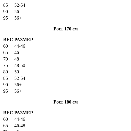
85
52-54
90
56
95
56+
Рост 170 см
ВЕС
РАЗМЕР
60
44-46
65
46
70
48
75
48-50
80
50
85
52-54
90
56+
95
56+
Рост 180 см
ВЕС
РАЗМЕР
60
44-46
65
46-48