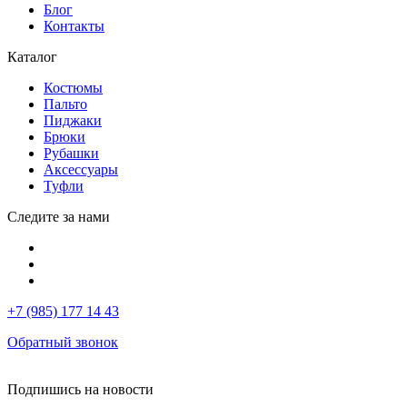
Блог
Контакты
Каталог
Костюмы
Пальто
Пиджаки
Брюки
Рубашки
Аксессуары
Туфли
Следите за нами
+7 (985) 177 14 43
Обратный звонок
Подпишись на новости