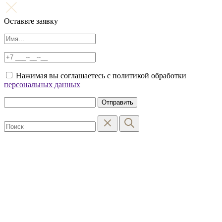
Оставьте заявку
Нажимая вы соглашаетесь с политикой обработки
персональных данных