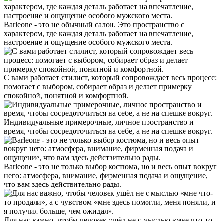
Barleone - это не обычный салон. Это пространство с
характером, где каждая деталь работает на впечатление,
настроение и ощущение особого мужского места.
С вами работает стилист, который сопровождает весь процесс:
помогает с выбором, собирает образ и делает примерку
спокойной, понятной и комфортной.
Индивидуальные примерочные, личное пространство и
время, чтобы сосредоточиться на себе, а не на спешке вокруг.
Barleone - это не только выбор костюма, но и весь опыт вокруг
него: атмосфера, внимание, фирменная подача и ощущение,
что вам здесь действительно рады.
Для нас важно, чтобы человек ушёл не с мыслью «мне что-то