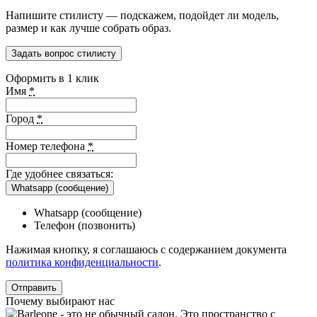
Напишите стилисту — подскажем, подойдет ли модель,
размер и как лучше собрать образ.
Задать вопрос стилисту
Оформить в 1 клик
Имя
*
Город
*
Номер телефона
*
Где удобнее связаться:
Whatsapp (сообщение)
Whatsapp (сообщение)
Телефон (позвонить)
Нажимая кнопку, я соглашаюсь с содержанием документа
политика конфиденциальности
.
Почему выбирают нас