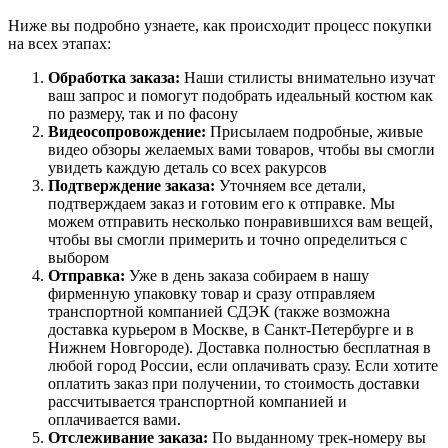
Ниже вы подробно узнаете, как происходит процесс покупки
на всех этапах:
Обработка заказа:
Наши стилисты внимательно изучат
ваш запрос и помогут подобрать идеальный костюм как
по размеру, так и по фасону
Видеосопровождение:
Присылаем подробные, живые
видео обзоры желаемых вами товаров, чтобы вы смогли
увидеть каждую деталь со всех ракурсов
Подтверждение заказа:
Уточняем все детали,
подтверждаем заказ и готовим его к отправке. Мы
можем отправить несколько понравившихся вам вещей,
чтобы вы смогли примерить и точно определиться с
выбором
Отправка:
Уже в день заказа собираем в нашу
фирменную упаковку товар и сразу отправляем
транспортной компанией СДЭК (также возможна
доставка курьером в Москве, в Санкт-Петербурге и в
Нижнем Новгороде). Доставка полностью бесплатная в
любой город России, если оплачивать сразу. Если хотите
оплатить заказ при получении, то стоимость доставки
рассчитывается транспортной компанией и
оплачивается вами.
Отслеживание заказа:
По выданному трек-номеру вы