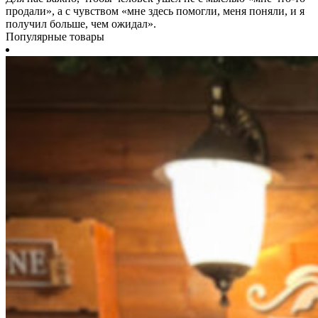
продали», а с чувством «мне здесь помогли, меня поняли, и я
получил больше, чем ожидал».
Популярные товары