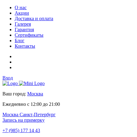
О нас
Акции
Доставка и оплата
Галерея
Гарантия
Сертификаты
Блог
Контакты
Вход
Ваш город:
Москва
Ежедневно с 12:00 до 21:00
Москва
Санкт-Петербург
Запись на примерку
+7 (985) 177 14 43