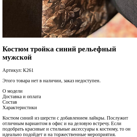
Костюм тройка синий рельефный
мужской
Артикул:
К261
Этого товара нет в наличии, заказ недоступен.
О модели
Доставка и оплата
Состав
Характеристики
Костюм синий из шерсти с добавлением лайкры. Послужит
отличным вариантом в офис и на деловую встречу. Если
подобрать красивые и стильные аксессуары к костюму, то он
идеально подойдет и на торжественные мероприятия.