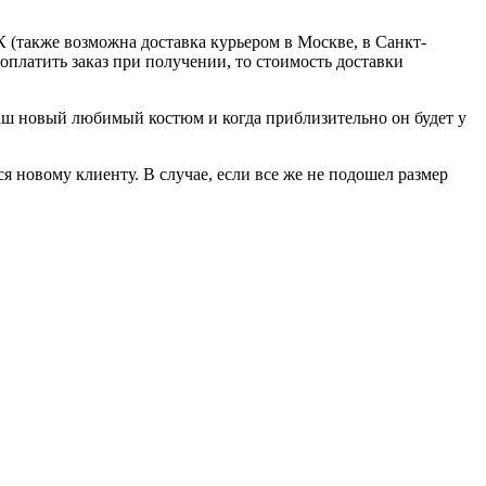
 (также возможна доставка курьером в Москве, в Санкт-
оплатить заказ при получении, то стоимость доставки
ваш новый любимый костюм и когда приблизительно он будет у
я новому клиенту. В случае, если все же не подошел размер