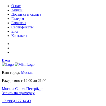
О нас
Акции
Доставка и оплата
Галерея
Гарантия
Сертификаты
Блог
Контакты
Вход
Ваш город:
Москва
Ежедневно с 12:00 до 21:00
Москва
Санкт-Петербург
Запись на примерку
+7 (985) 177 14 43