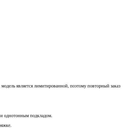
 модель является лимитированной, поэтому повторный заказ
 и однотонным подкладом.
ряжке.