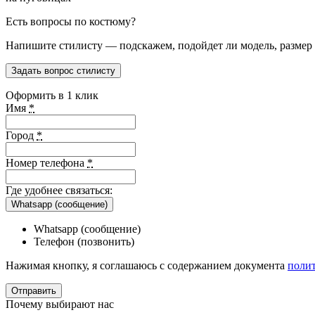
Есть вопросы по костюму?
Напишите стилисту — подскажем, подойдет ли модель, размер и
Задать вопрос стилисту
Оформить в 1 клик
Имя
*
Город
*
Номер телефона
*
Где удобнее связаться:
Whatsapp (сообщение)
Whatsapp (сообщение)
Телефон (позвонить)
Нажимая кнопку, я соглашаюсь с содержанием документа
поли
Почему выбирают нас