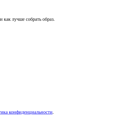
 как лучше собрать образ.
тика конфиденциальности
.