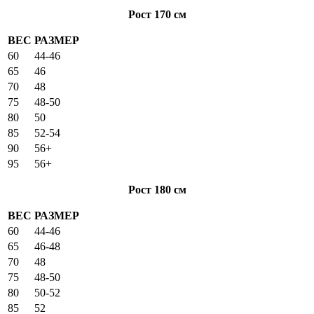
Рост 170 см
ВЕС
РАЗМЕР
60
44-46
65
46
70
48
75
48-50
80
50
85
52-54
90
56+
95
56+
Рост 180 см
ВЕС
РАЗМЕР
60
44-46
65
46-48
70
48
75
48-50
80
50-52
85
52