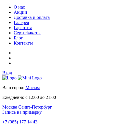
О нас
Акции
Доставка и оплата
Галерея
Гарантия
Сертификаты
Блог
Контакты
Вход
Ваш город:
Москва
Ежедневно с 12:00 до 21:00
Москва
Санкт-Петербург
Запись на примерку
+7 (985) 177 14 43