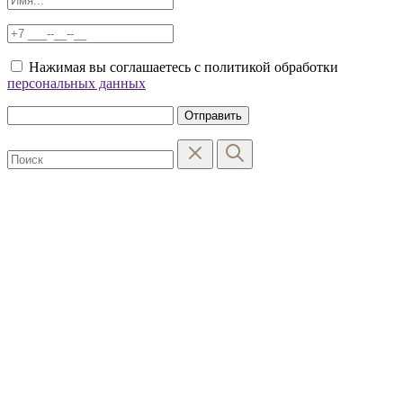
Нажимая вы соглашаетесь с политикой обработки
персональных данных