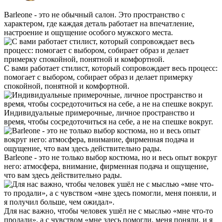
Barleone - это не обычный салон. Это пространство с
характером, где каждая деталь работает на впечатление,
настроение и ощущение особого мужского места.
С вами работает стилист, который сопровождает весь процесс:
помогает с выбором, собирает образ и делает примерку
спокойной, понятной и комфортной.
Индивидуальные примерочные, личное пространство и
время, чтобы сосредоточиться на себе, а не на спешке вокруг.
Barleone - это не только выбор костюма, но и весь опыт вокруг
него: атмосфера, внимание, фирменная подача и ощущение,
что вам здесь действительно рады.
Для нас важно, чтобы человек ушёл не с мыслью «мне что-то
продали», а с чувством «мне здесь помогли, меня поняли, и я