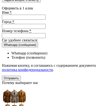
Оформить в 1 клик
Имя
*
Город
*
Номер телефона
*
Где удобнее связаться:
Whatsapp (сообщение)
Whatsapp (сообщение)
Телефон (позвонить)
Нажимая кнопку, я соглашаюсь с содержанием документа
политика конфиденциальности
.
Почему выбирают нас