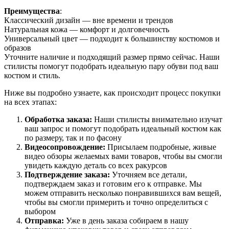
Преимущества
:
Классический дизайн — вне времени и трендов
Натуральная кожа — комфорт и долговечность
Универсальный цвет — подходит к большинству костюмов и
образов
Уточните наличие и подходящий размер прямо сейчас. Наши
стилисты помогут подобрать идеальную пару обуви под ваш
костюм и стиль.
Ниже вы подробно узнаете, как происходит процесс покупки
на всех этапах:
Обработка заказа:
Наши стилисты внимательно изучат
ваш запрос и помогут подобрать идеальный костюм как
по размеру, так и по фасону
Видеосопровождение:
Присылаем подробные, живые
видео обзоры желаемых вами товаров, чтобы вы смогли
увидеть каждую деталь со всех ракурсов
Подтверждение заказа:
Уточняем все детали,
подтверждаем заказ и готовим его к отправке. Мы
можем отправить несколько понравившихся вам вещей,
чтобы вы смогли примерить и точно определиться с
выбором
Отправка:
Уже в день заказа собираем в нашу