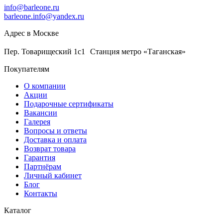
info@barleone.ru
barleone.info@yandex.ru
Адрес в Москве
Пер. Товарищеский 1с1 Станция метро «Таганская»
Покупателям
О компании
Акции
Подарочные сертификаты
Вакансии
Галерея
Вопросы и ответы
Доставка и оплата
Возврат товара
Гарантия
Партнёрам
Личный кабинет
Блог
Контакты
Каталог