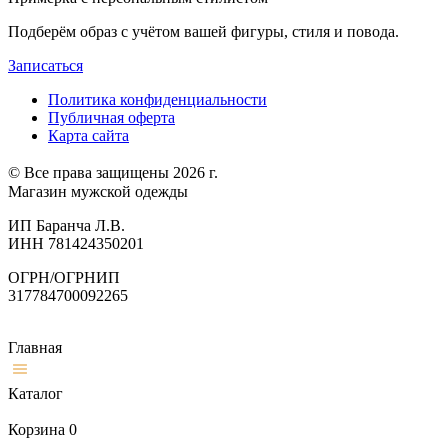
Подберём образ с учётом вашей фигуры, стиля и повода.
Записаться
Политика конфиденциальности
Публичная оферта
Карта сайта
© Все права защищены 2026 г.
Магазин мужской одежды
ИП Баранча Л.В.
ИНН 781424350201
ОГРН/ОГРНИП
317784700092265
Главная
Каталог
Корзина
0