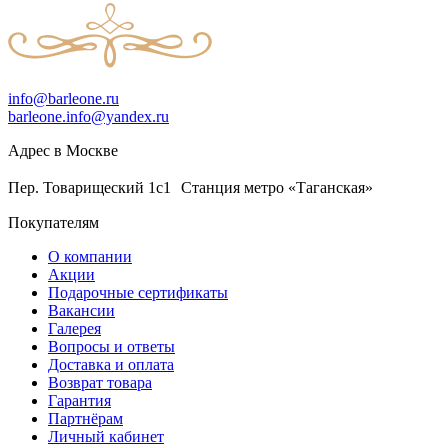
info@barleone.ru
barleone.info@yandex.ru
Адрес в Москве
Пер. Товарищеский 1с1 Станция метро «Таганская»
Покупателям
О компании
Акции
Подарочные сертификаты
Вакансии
Галерея
Вопросы и ответы
Доставка и оплата
Возврат товара
Гарантия
Партнёрам
Личный кабинет