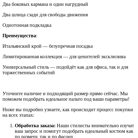
Два боковых кармана и один нагрудный
Два шлица сзади для свободы движения
Однотонная подкладка
Преимущества
:
Итальянский крой — безупречная посадка
Лимитированная коллекция — для ценителей эксклюзива
Универсальный стиль — подойдёт как для офиса, так и для
торжественных событий
Уточните наличие и подходящий размер прямо сейчас. Мы
поможем подобрать идеальное пальто под ваши параметры!
Ниже вы подробно узнаете, как происходит процесс покупки
на всех этапах:
Обработка заказа:
Наши стилисты внимательно изучат
ваш запрос и помогут подобрать идеальный костюм как
по размеру, так и по фасону