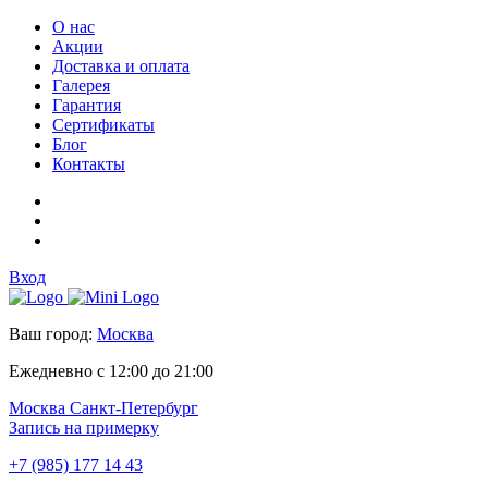
О нас
Акции
Доставка и оплата
Галерея
Гарантия
Сертификаты
Блог
Контакты
Вход
Ваш город:
Москва
Ежедневно с 12:00 до 21:00
Москва
Санкт-Петербург
Запись на примерку
+7 (985) 177 14 43