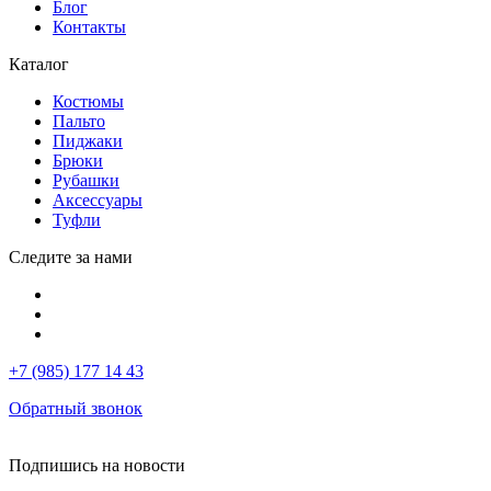
Блог
Контакты
Каталог
Костюмы
Пальто
Пиджаки
Брюки
Рубашки
Аксессуары
Туфли
Следите за нами
+7 (985) 177 14 43
Обратный звонок
Подпишись на новости