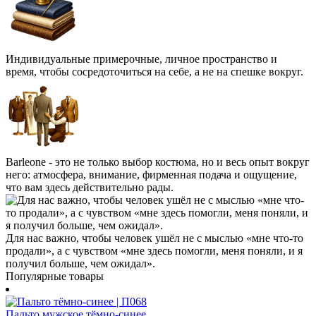
Индивидуальные примерочные, личное пространство и
время, чтобы сосредоточиться на себе, а не на спешке вокруг.
Barleone - это не только выбор костюма, но и весь опыт вокруг
него: атмосфера, внимание, фирменная подача и ощущение,
что вам здесь действительно рады.
Для нас важно, чтобы человек ушёл не с мыслью «мне что-то
продали», а с чувством «мне здесь помогли, меня поняли, и я
получил больше, чем ожидал».
Популярные товары
Пальто мужское тёмно-синее