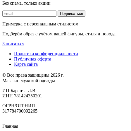
Без спама, только акции
Подписаться
Примерка с персональным стилистом
Подберём образ с учётом вашей фигуры, стиля и повода.
Записаться
Политика конфиденциальности
Публичная оферта
Карта сайта
© Все права защищены 2026 г.
Магазин мужской одежды
ИП Баранча Л.В.
ИНН 781424350201
ОГРН/ОГРНИП
317784700092265
Главная