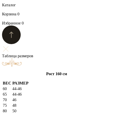
Каталог
Корзина
0
Избранное
0
Таблица размеров
Рост 160 см
ВЕС
РАЗМЕР
60
44-46
65
44-46
70
46
75
48
80
50