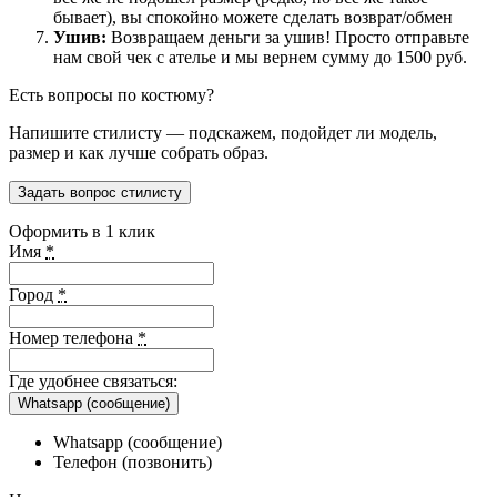
бывает), вы спокойно можете сделать возврат/обмен
Ушив:
Возвращаем деньги за ушив! Просто отправьте
нам свой чек с ателье и мы вернем сумму до 1500 руб.
Есть вопросы по костюму?
Напишите стилисту — подскажем, подойдет ли модель,
размер и как лучше собрать образ.
Задать вопрос стилисту
Оформить в 1 клик
Имя
*
Город
*
Номер телефона
*
Где удобнее связаться:
Whatsapp (сообщение)
Whatsapp (сообщение)
Телефон (позвонить)