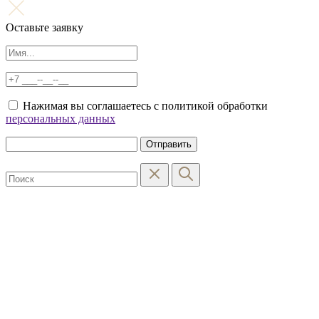
Оставьте заявку
Нажимая вы соглашаетесь с политикой обработки
персональных данных