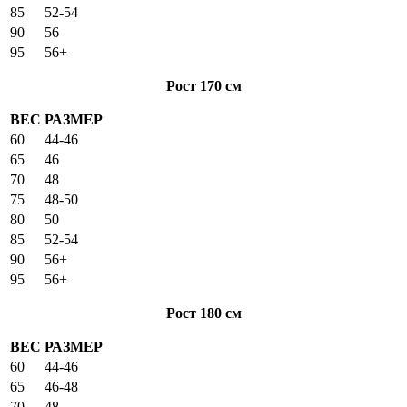
85
52-54
90
56
95
56+
Рост 170 см
ВЕС
РАЗМЕР
60
44-46
65
46
70
48
75
48-50
80
50
85
52-54
90
56+
95
56+
Рост 180 см
ВЕС
РАЗМЕР
60
44-46
65
46-48
70
48