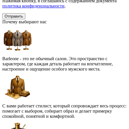
Нажимая кнопку, я соглашаюсь с содержанием документа
политика конфиденциальности
.
Почему выбирают нас
Barleone - это не обычный салон. Это пространство с
характером, где каждая деталь работает на впечатление,
настроение и ощущение особого мужского места.
С вами работает стилист, который сопровождает весь процесс:
помогает с выбором, собирает образ и делает примерку
спокойной, понятной и комфортной.