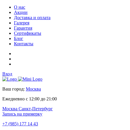
О нас
Акции
Доставка и оплата
Галерея
Гарантия
Сертификаты
Блог
Контакты
Вход
Ваш город:
Москва
Ежедневно с 12:00 до 21:00
Москва
Санкт-Петербург
Запись на примерку
+7 (985) 177 14 43