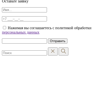
Оставьте заявку
Нажимая вы соглашаетесь с политикой обработки
персональных данных