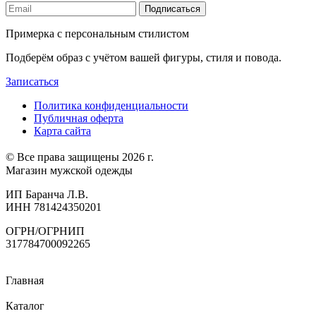
Подписаться
Примерка с персональным стилистом
Подберём образ с учётом вашей фигуры, стиля и повода.
Записаться
Политика конфиденциальности
Публичная оферта
Карта сайта
© Все права защищены 2026 г.
Магазин мужской одежды
ИП Баранча Л.В.
ИНН 781424350201
ОГРН/ОГРНИП
317784700092265
Главная
Каталог