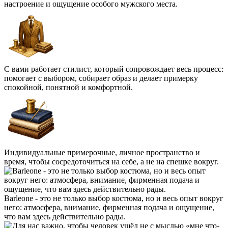
настроение и ощущение особого мужского места.
С вами работает стилист, который сопровождает весь процесс:
помогает с выбором, собирает образ и делает примерку
спокойной, понятной и комфортной.
Индивидуальные примерочные, личное пространство и
время, чтобы сосредоточиться на себе, а не на спешке вокруг.
Barleone - это не только выбор костюма, но и весь опыт вокруг
него: атмосфера, внимание, фирменная подача и ощущение,
что вам здесь действительно рады.