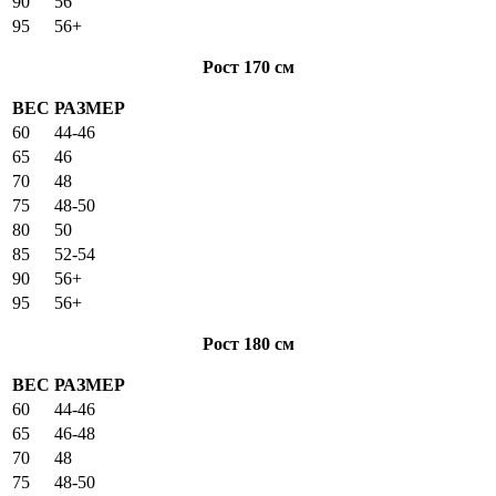
90
56
95
56+
Рост 170 см
ВЕС
РАЗМЕР
60
44-46
65
46
70
48
75
48-50
80
50
85
52-54
90
56+
95
56+
Рост 180 см
ВЕС
РАЗМЕР
60
44-46
65
46-48
70
48
75
48-50