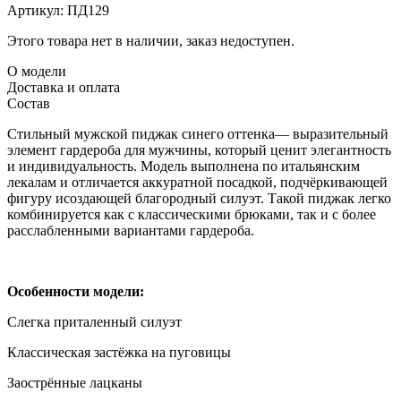
Артикул:
ПД129
Этого товара нет в наличии, заказ недоступен.
О модели
Доставка и оплата
Состав
Стильный мужской пиджак синего оттенка— выразительный
элемент гардероба для мужчины, который ценит элегантность
и индивидуальность. Модель выполнена по итальянским
лекалам и отличается аккуратной посадкой, подчёркивающей
фигуру исоздающей благородный силуэт. Такой пиджак легко
комбинируется как с классическими брюками, так и с более
расслабленными вариантами гардероба.
Особенности модели:
Слегка приталенный силуэт
Классическая застёжка на пуговицы
Заострённые лацканы