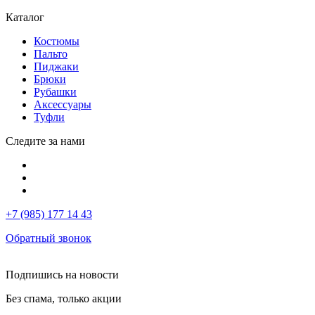
Каталог
Костюмы
Пальто
Пиджаки
Брюки
Рубашки
Аксессуары
Туфли
Следите за нами
+7 (985) 177 14 43
Обратный звонок
Подпишись на новости
Без спама, только акции