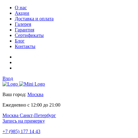
О нас
Акции
Доставка и оплата
Галерея
Гарантия
Сертификаты
Блог
Контакты
Вход
Ваш город:
Москва
Ежедневно с 12:00 до 21:00
Москва
Санкт-Петербург
Запись на примерку
+7 (985) 177 14 43