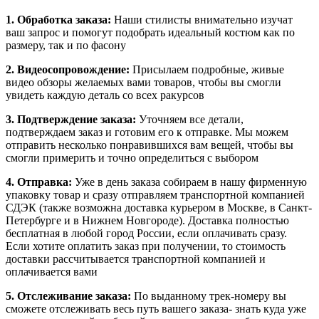
1. Обработка заказа:
Наши стилисты внимательно изучат
ваш запрос и помогут подобрать идеальный костюм как по
размеру, так и по фасону
2. Видеосопровождение:
Присылаем подробные, живые
видео обзоры желаемых вами товаров, чтобы вы смогли
увидеть каждую деталь со всех ракурсов
3. Подтверждение заказа:
Уточняем все детали,
подтверждаем заказ и готовим его к отправке. Мы можем
отправить несколько понравившихся вам вещей, чтобы вы
смогли примерить и точно определиться с выбором
4. Отправка:
Уже в день заказа собираем в нашу фирменную
упаковку товар и сразу отправляем транспортной компанией
СДЭК (также возможна доставка курьером в Москве, в Санкт-
Петербурге и в Нижнем Новгороде). Доставка полностью
бесплатная в любой город России, если оплачивать сразу.
Если хотите оплатить заказ при получении, то стоимость
доставки рассчитывается транспортной компанией и
оплачивается вами
5. Отслеживание заказа:
По выданному трек-номеру вы
сможете отслеживать весь путь вашего заказа- знать куда уже