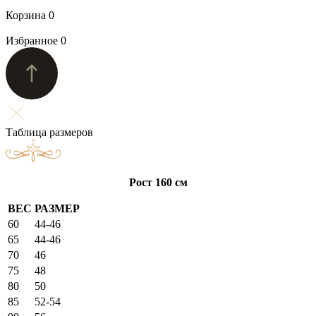
Корзина
0
Избранное
0
Таблица размеров
Рост 160 см
ВЕС
РАЗМЕР
60
44-46
65
44-46
70
46
75
48
80
50
85
52-54