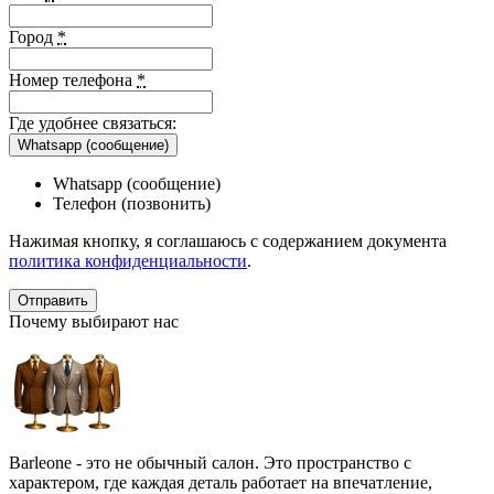
Город
*
Номер телефона
*
Где удобнее связаться:
Whatsapp (сообщение)
Whatsapp (сообщение)
Телефон (позвонить)
Нажимая кнопку, я соглашаюсь с содержанием документа
политика конфиденциальности
.
Почему выбирают нас
Barleone - это не обычный салон. Это пространство с
характером, где каждая деталь работает на впечатление,