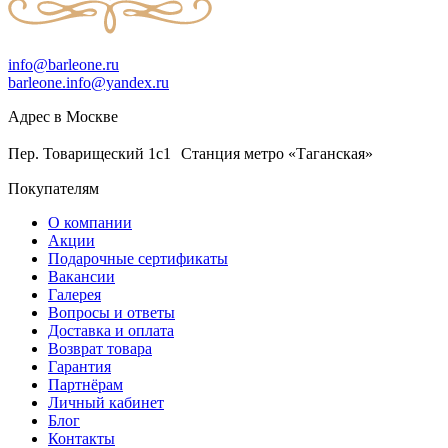
info@barleone.ru
barleone.info@yandex.ru
Адрес в Москве
Пер. Товарищеский 1с1 Станция метро «Таганская»
Покупателям
О компании
Акции
Подарочные сертификаты
Вакансии
Галерея
Вопросы и ответы
Доставка и оплата
Возврат товара
Гарантия
Партнёрам
Личный кабинет
Блог
Контакты