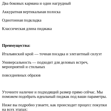
Два боковых кармана и один нагрудный
Аккуратная вертикальная полоска
Однотонная подкладка
Классическая длина пиджака
Преимущества:
Итальянский крой — точная посадка и элегантный силуэт
Универсальность — подходит для деловых встреч,
мероприятий и стильных
повседневных образов
Уточните наличие и подходящий размер прямо сейчас. Мы
поможем подобрать идеальный пиджак под ваши параметры.
Ниже вы подробно узнаете, как происходит процесс покупки
на всех этапах: