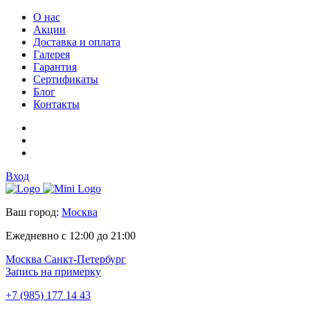
О нас
Акции
Доставка и оплата
Галерея
Гарантия
Сертификаты
Блог
Контакты
Вход
Ваш город:
Москва
Ежедневно с 12:00 до 21:00
Москва
Санкт-Петербург
Запись на примерку
+7 (985) 177 14 43