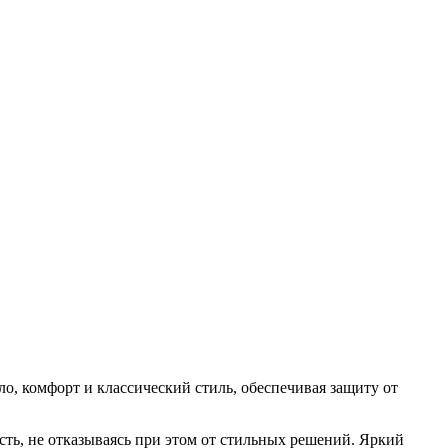
о, комфорт и классический стиль, обеспечивая защиту от
ть, не отказываясь при этом от стильных решений. Яркий