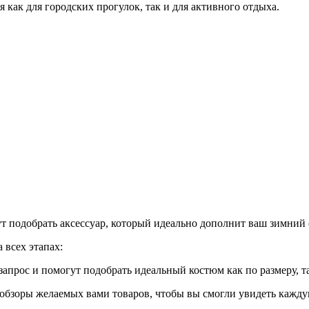
я как для городских прогулок, так и для активного отдыха.
 подобрать аксессуар, который идеально дополнит ваш зимний 
 всех этапах:
апрос и помогут подобрать идеальный костюм как по размеру, т
бзоры желаемых вами товаров, чтобы вы смогли увидеть каждую