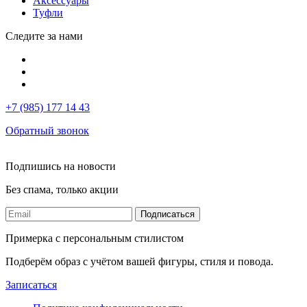
Аксессуары
Туфли
Следите за нами
+7 (985) 177 14 43
Обратный звонок
Подпишись на новости
Без спама, только акции
Подписаться
Примерка с персональным стилистом
Подберём образ с учётом вашей фигуры, стиля и повода.
Записаться