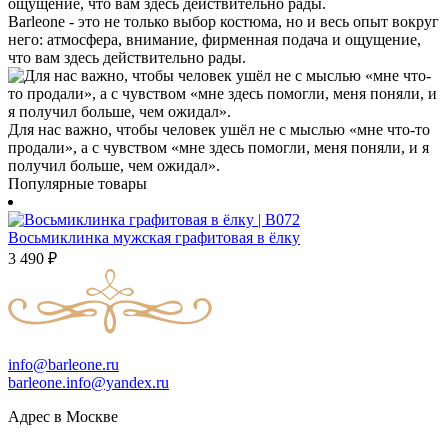
Barleone - это не только выбор костюма, но и весь опыт вокруг
него: атмосфера, внимание, фирменная подача и ощущение,
что вам здесь действительно рады.
Для нас важно, чтобы человек ушёл не с мыслью «мне что-то
продали», а с чувством «мне здесь помогли, меня поняли, и я
получил больше, чем ожидал».
Популярные товары
Восьмиклинка мужская графитовая в ёлку
3 490
₽
info@barleone.ru
barleone.info@yandex.ru
Адрес в Москве