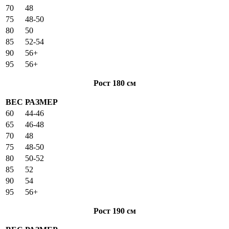
70
48
75
48-50
80
50
85
52-54
90
56+
95
56+
Рост 180 см
ВЕС
РАЗМЕР
60
44-46
65
46-48
70
48
75
48-50
80
50-52
85
52
90
54
95
56+
Рост 190 см