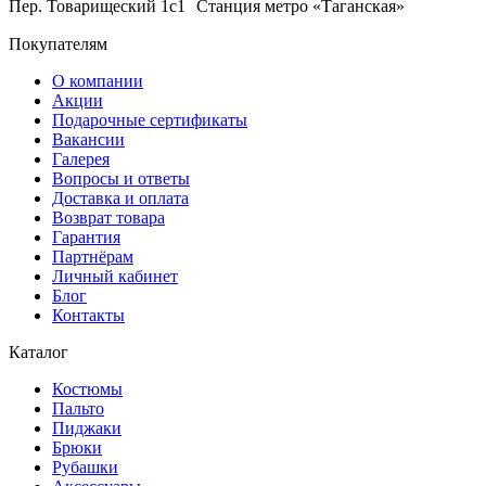
Пер. Товарищеский 1с1 Станция метро «Таганская»
Покупателям
О компании
Акции
Подарочные сертификаты
Вакансии
Галерея
Вопросы и ответы
Доставка и оплата
Возврат товара
Гарантия
Партнёрам
Личный кабинет
Блог
Контакты
Каталог
Костюмы
Пальто
Пиджаки
Брюки
Рубашки