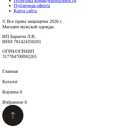
Политика конфиденциальности
Публичная оферта
Карта сайта
© Все права защищены 2026 г.
Магазин мужской одежды
ИП Баранча Л.В.
ИНН 781424350201
ОГРН/ОГРНИП
317784700092265
Главная
Каталог
Корзина
0
Избранное
0