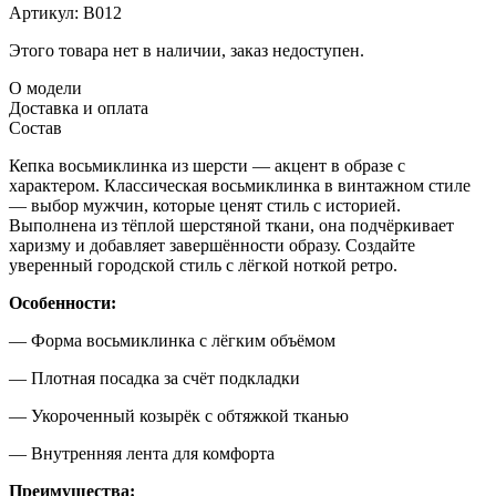
Артикул:
В012
Этого товара нет в наличии, заказ недоступен.
О модели
Доставка и оплата
Состав
Кепка восьмиклинка из шерсти — акцент в образе с
характером. Классическая восьмиклинка в винтажном стиле
— выбор мужчин, которые ценят стиль с историей.
Выполнена из тёплой шерстяной ткани, она подчёркивает
харизму и добавляет завершённости образу. Создайте
уверенный городской стиль с лёгкой ноткой ретро.
Особенности:
— Форма восьмиклинка с лёгким объёмом
— Плотная посадка за счёт подкладки
— Укороченный козырёк с обтяжкой тканью
— Внутренняя лента для комфорта
Преимущества: