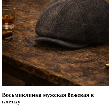
Восьмиклинка мужская бежевая в
клетку