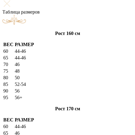
Таблица размеров
Рост 160 см
ВЕС
РАЗМЕР
60
44-46
65
44-46
70
46
75
48
80
50
85
52-54
90
56
95
56+
Рост 170 см
ВЕС
РАЗМЕР
60
44-46
65
46