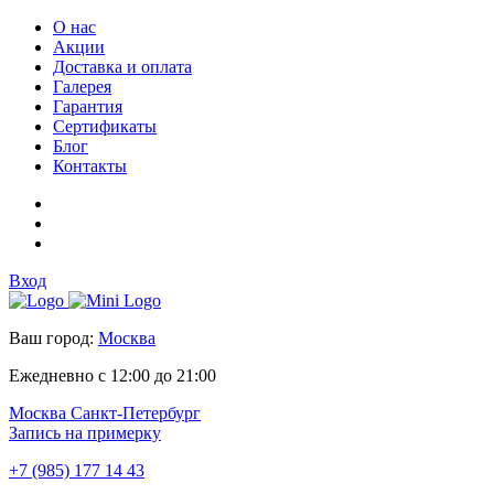
О нас
Акции
Доставка и оплата
Галерея
Гарантия
Сертификаты
Блог
Контакты
Вход
Ваш город:
Москва
Ежедневно с 12:00 до 21:00
Москва
Санкт-Петербург
Запись на примерку
+7 (985) 177 14 43