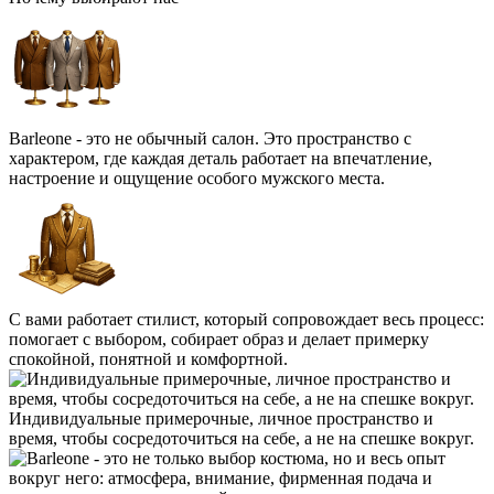
Barleone - это не обычный салон. Это пространство с
характером, где каждая деталь работает на впечатление,
настроение и ощущение особого мужского места.
С вами работает стилист, который сопровождает весь процесс:
помогает с выбором, собирает образ и делает примерку
спокойной, понятной и комфортной.
Индивидуальные примерочные, личное пространство и
время, чтобы сосредоточиться на себе, а не на спешке вокруг.