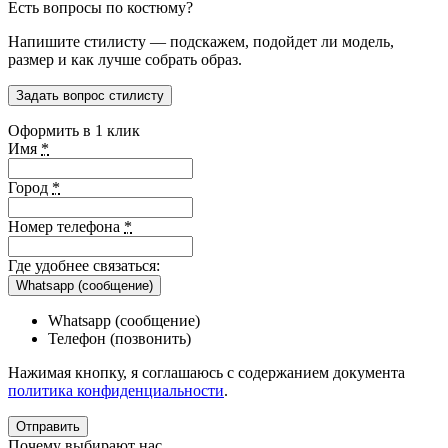
Есть вопросы по костюму?
Напишите стилисту — подскажем, подойдет ли модель,
размер и как лучше собрать образ.
Задать вопрос стилисту
Оформить в 1 клик
Имя
*
Город
*
Номер телефона
*
Где удобнее связаться:
Whatsapp (сообщение)
Whatsapp (сообщение)
Телефон (позвонить)
Нажимая кнопку, я соглашаюсь с содержанием документа
политика конфиденциальности
.
Почему выбирают нас