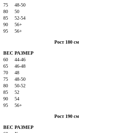
75
48-50
80
50
85
52-54
90
56+
95
56+
Рост 180 см
ВЕС
РАЗМЕР
60
44-46
65
46-48
70
48
75
48-50
80
50-52
85
52
90
54
95
56+
Рост 190 см
ВЕС
РАЗМЕР