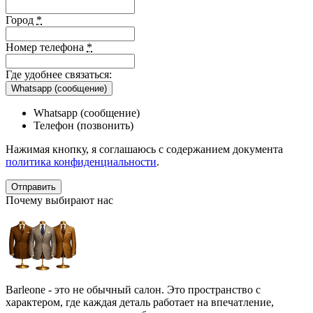
Город
*
Номер телефона
*
Где удобнее связаться:
Whatsapp (сообщение)
Whatsapp (сообщение)
Телефон (позвонить)
Нажимая кнопку, я соглашаюсь с содержанием документа
политика конфиденциальности
.
Почему выбирают нас
Barleone - это не обычный салон. Это пространство с
характером, где каждая деталь работает на впечатление,