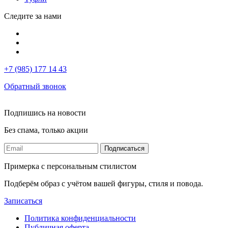
Следите за нами
+7 (985) 177 14 43
Обратный звонок
Подпишись на новости
Без спама, только акции
Подписаться
Примерка с персональным стилистом
Подберём образ с учётом вашей фигуры, стиля и повода.
Записаться
Политика конфиденциальности
Публичная оферта