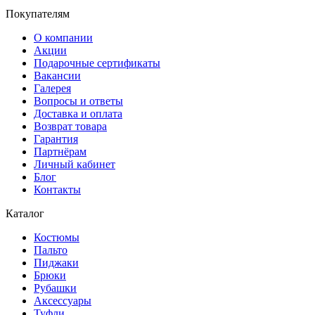
Покупателям
О компании
Акции
Подарочные сертификаты
Вакансии
Галерея
Вопросы и ответы
Доставка и оплата
Возврат товара
Гарантия
Партнёрам
Личный кабинет
Блог
Контакты
Каталог
Костюмы
Пальто
Пиджаки
Брюки
Рубашки
Аксессуары
Туфли