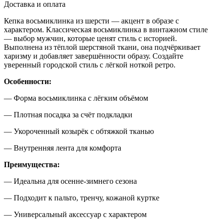
Доставка и оплата
Кепка восьмиклинка из шерсти — акцент в образе с
характером. Классическая восьмиклинка в винтажном стиле
— выбор мужчин, которые ценят стиль с историей.
Выполнена из тёплой шерстяной ткани, она подчёркивает
харизму и добавляет завершённости образу. Создайте
уверенный городской стиль с лёгкой ноткой ретро.
Особенности:
— Форма восьмиклинка с лёгким объёмом
— Плотная посадка за счёт подкладки
— Укороченный козырёк с обтяжкой тканью
— Внутренняя лента для комфорта
Преимущества:
— Идеальна для осенне-зимнего сезона
— Подходит к пальто, тренчу, кожаной куртке
— Универсальный аксессуар с характером