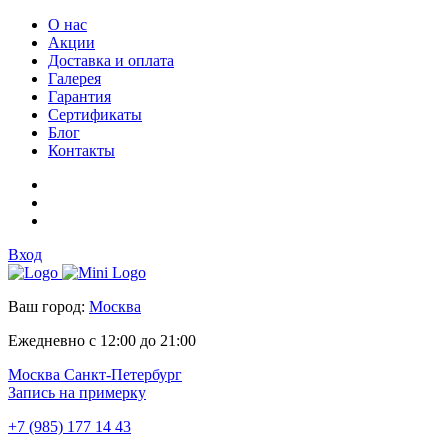
О нас
Акции
Доставка и оплата
Галерея
Гарантия
Сертификаты
Блог
Контакты
Вход
Ваш город:
Москва
Ежедневно с 12:00 до 21:00
Москва
Санкт-Петербург
Запись на примерку
+7 (985) 177 14 43