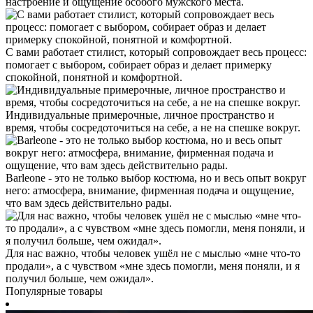
настроение и ощущение особого мужского места.
С вами работает стилист, который сопровождает весь процесс:
помогает с выбором, собирает образ и делает примерку
спокойной, понятной и комфортной.
Индивидуальные примерочные, личное пространство и
время, чтобы сосредоточиться на себе, а не на спешке вокруг.
Barleone - это не только выбор костюма, но и весь опыт вокруг
него: атмосфера, внимание, фирменная подача и ощущение,
что вам здесь действительно рады.
Для нас важно, чтобы человек ушёл не с мыслью «мне что-то
продали», а с чувством «мне здесь помогли, меня поняли, и я
получил больше, чем ожидал».
Популярные товары