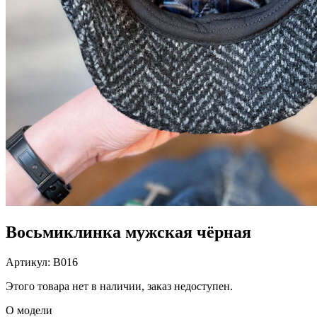
Восьмиклинка мужская чёрная
Артикул:
В016
Этого товара нет в наличии, заказ недоступен.
О модели