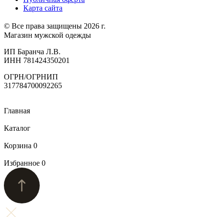
Карта сайта
© Все права защищены 2026 г.
Магазин мужской одежды
ИП Баранча Л.В.
ИНН 781424350201
ОГРН/ОГРНИП
317784700092265
Главная
Каталог
Корзина
0
Избранное
0