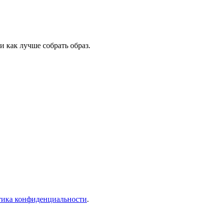
 как лучше собрать образ.
тика конфиденциальности
.