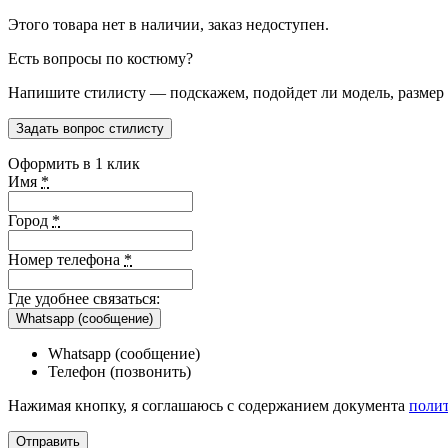
Этого товара нет в наличии, заказ недоступен.
Есть вопросы по костюму?
Напишите стилисту — подскажем, подойдет ли модель, размер и
Задать вопрос стилисту
Оформить в 1 клик
Имя
*
Город
*
Номер телефона
*
Где удобнее связаться:
Whatsapp (сообщение)
Whatsapp (сообщение)
Телефон (позвонить)
Нажимая кнопку, я соглашаюсь с содержанием документа
поли