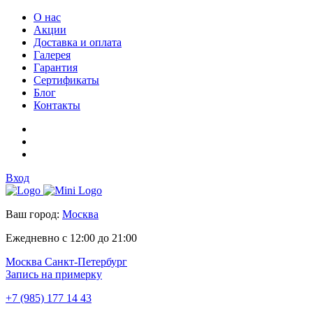
О нас
Акции
Доставка и оплата
Галерея
Гарантия
Сертификаты
Блог
Контакты
Вход
Ваш город:
Москва
Ежедневно с 12:00 до 21:00
Москва
Санкт-Петербург
Запись на примерку
+7 (985) 177 14 43