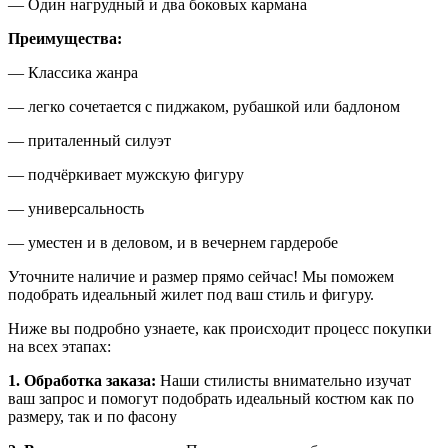
— Один нагрудный и два боковых кармана
Преимущества:
— Классика жанра
— легко сочетается с пиджаком, рубашкой или бадлоном
— приталенный силуэт
— подчёркивает мужскую фигуру
— универсальность
— уместен и в деловом, и в вечернем гардеробе
Уточните наличие и размер прямо сейчас! Мы поможем
подобрать идеальный жилет под ваш стиль и фигуру.
Ниже вы подробно узнаете, как происходит процесс покупки
на всех этапах:
1. Обработка заказа:
Наши стилисты внимательно изучат
ваш запрос и помогут подобрать идеальный костюм как по
размеру, так и по фасону