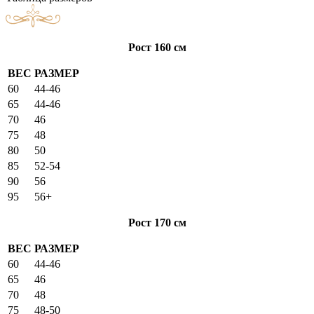
Рост 160 см
ВЕС
РАЗМЕР
60
44-46
65
44-46
70
46
75
48
80
50
85
52-54
90
56
95
56+
Рост 170 см
ВЕС
РАЗМЕР
60
44-46
65
46
70
48
75
48-50