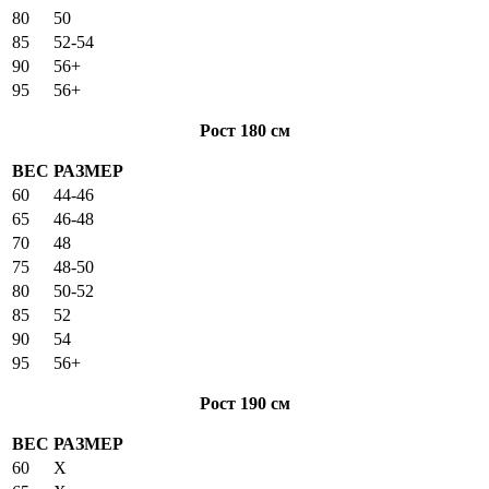
80
50
85
52-54
90
56+
95
56+
Рост 180 см
ВЕС
РАЗМЕР
60
44-46
65
46-48
70
48
75
48-50
80
50-52
85
52
90
54
95
56+
Рост 190 см
ВЕС
РАЗМЕР
60
X