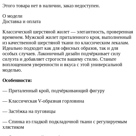
Этого товара нет в наличии, заказ недоступен.
О модели
Доставка и оплата
Классический шерстяной жилет — элегантность, проверенная
временем. Мужской жилет приталенного кроя, выполненный
из качественной шерстяной ткани по классическим лекалам.
Идеально подходит как для офисных образов, так и для
особых случаев. Лаконичный дизайн подчёркивает силу
силуэта и добавляет строгости вашему стилю. Станьте
воплощением уверенности и вкуса с этой универсальной
моделью.
Особенности:
— Приталенный крой, подчёркивающий фигуру
— Классическая V-образная горловина
— Застёжка на пуговицы
— Спинка из гладкой подкладочной ткани с регулируемым
хлястиком