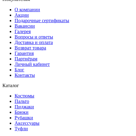
О компании
Акции
Подарочные сертификаты
Вакансии
Галерея
Вопросы и ответы
Доставка и оплата
Возврат товара
Гарантия
Партнёрам
Личный кабинет
Блог
Контакты
Каталог
Костюмы
Пальто
Пиджаки
Брюки
Рубашки
Аксессуары
Туфли