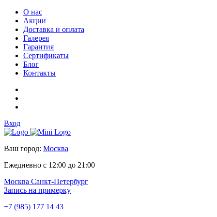
О нас
Акции
Доставка и оплата
Галерея
Гарантия
Сертификаты
Блог
Контакты
Вход
Ваш город:
Москва
Ежедневно с 12:00 до 21:00
Москва
Санкт-Петербург
Запись на примерку
+7 (985) 177 14 43