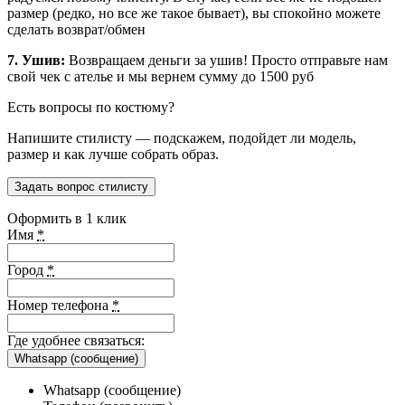
размер (редко, но все же такое бывает), вы спокойно можете
сделать возврат/обмен
7. Ушив:
Возвращаем деньги за ушив! Просто отправьте нам
свой чек с ателье и мы вернем сумму до 1500 руб
Есть вопросы по костюму?
Напишите стилисту — подскажем, подойдет ли модель,
размер и как лучше собрать образ.
Задать вопрос стилисту
Оформить в 1 клик
Имя
*
Город
*
Номер телефона
*
Где удобнее связаться:
Whatsapp (сообщение)
Whatsapp (сообщение)