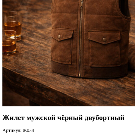
Жилет мужской чёрный двубортный
Артикул:
Ж034