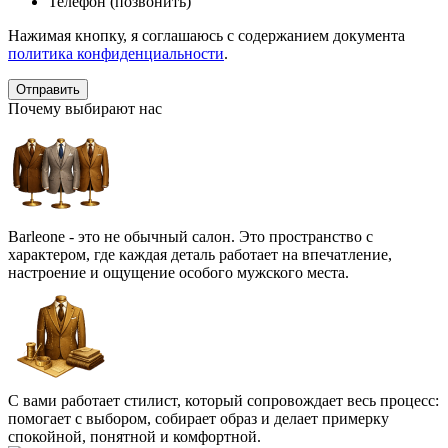
Телефон (позвонить)
Нажимая кнопку, я соглашаюсь с содержанием документа
политика конфиденциальности
.
Почему выбирают нас
Barleone - это не обычный салон. Это пространство с
характером, где каждая деталь работает на впечатление,
настроение и ощущение особого мужского места.
С вами работает стилист, который сопровождает весь процесс:
помогает с выбором, собирает образ и делает примерку
спокойной, понятной и комфортной.