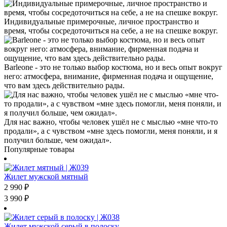
Индивидуальные примерочные, личное пространство и
время, чтобы сосредоточиться на себе, а не на спешке вокруг.
Barleone - это не только выбор костюма, но и весь опыт вокруг
него: атмосфера, внимание, фирменная подача и ощущение,
что вам здесь действительно рады.
Для нас важно, чтобы человек ушёл не с мыслью «мне что-то
продали», а с чувством «мне здесь помогли, меня поняли, и я
получил больше, чем ожидал».
Популярные товары
Жилет мужской мятный
2 990
₽
3 990
₽
Жилет мужской серый в полоску