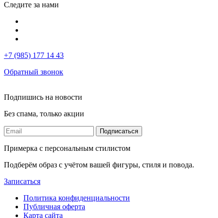
Следите за нами
+7 (985) 177 14 43
Обратный звонок
Подпишись на новости
Без спама, только акции
Подписаться
Примерка с персональным стилистом
Подберём образ с учётом вашей фигуры, стиля и повода.
Записаться
Политика конфиденциальности
Публичная оферта
Карта сайта