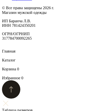
© Все права защищены 2026 г.
Магазин мужской одежды
ИП Баранча Л.В.
ИНН 781424350201
ОГРН/ОГРНИП
317784700092265
Главная
Каталог
Корзина
0
Избранное
0
Таблица размеров