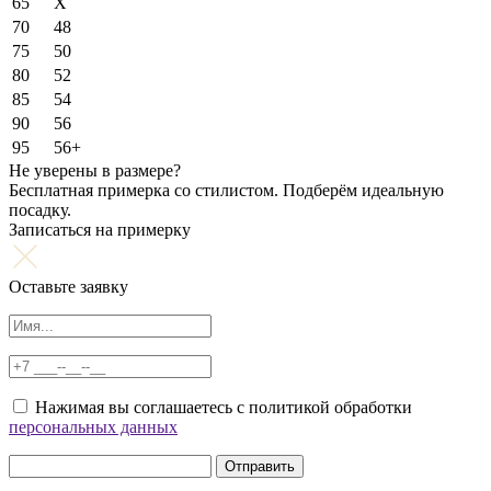
65
X
70
48
75
50
80
52
85
54
90
56
95
56+
Не уверены в размере?
Бесплатная примерка со стилистом. Подберём идеальную
посадку.
Записаться на примерку
Оставьте заявку
Нажимая вы соглашаетесь с политикой обработки
персональных данных