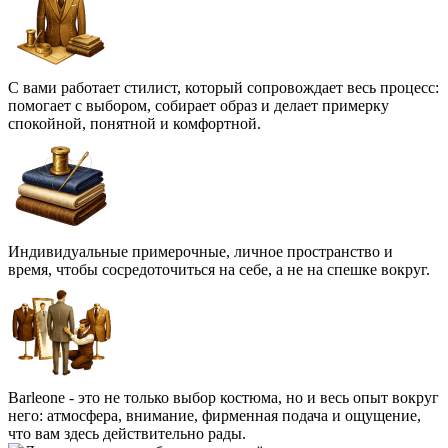
С вами работает стилист, который сопровождает весь процесс:
помогает с выбором, собирает образ и делает примерку
спокойной, понятной и комфортной.
Индивидуальные примерочные, личное пространство и
время, чтобы сосредоточиться на себе, а не на спешке вокруг.
Barleone - это не только выбор костюма, но и весь опыт вокруг
него: атмосфера, внимание, фирменная подача и ощущение,
что вам здесь действительно рады.