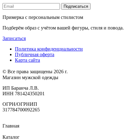
Подписаться
Примерка с персональным стилистом
Подберём образ с учётом вашей фигуры, стиля и повода.
Записаться
Политика конфиденциальности
Публичная оферта
Карта сайта
© Все права защищены 2026 г.
Магазин мужской одежды
ИП Баранча Л.В.
ИНН 781424350201
ОГРН/ОГРНИП
317784700092265
Главная
Каталог