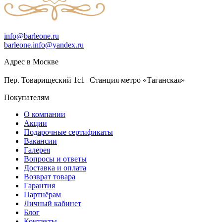
info@barleone.ru
barleone.info@yandex.ru
Адрес в Москве
Пер. Товарищеский 1с1 Станция метро «Таганская»
Покупателям
О компании
Акции
Подарочные сертификаты
Вакансии
Галерея
Вопросы и ответы
Доставка и оплата
Возврат товара
Гарантия
Партнёрам
Личный кабинет
Блог
Контакты