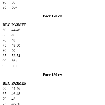
90
56
95
56+
Рост 170 см
ВЕС
РАЗМЕР
60
44-46
65
46
70
48
75
48-50
80
50
85
52-54
90
56+
95
56+
Рост 180 см
ВЕС
РАЗМЕР
60
44-46
65
46-48
70
48
75
48-50