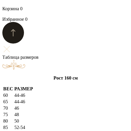
Корзина
0
Избранное
0
Таблица размеров
Рост 160 см
ВЕС
РАЗМЕР
60
44-46
65
44-46
70
46
75
48
80
50
85
52-54