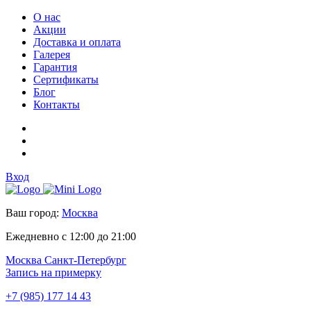
О нас
Акции
Доставка и оплата
Галерея
Гарантия
Сертификаты
Блог
Контакты
Вход
Ваш город:
Москва
Ежедневно с 12:00 до 21:00
Москва
Санкт-Петербург
Запись на примерку
+7 (985) 177 14 43