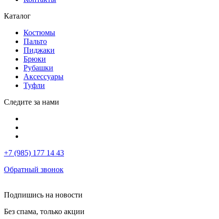
Каталог
Костюмы
Пальто
Пиджаки
Брюки
Рубашки
Аксессуары
Туфли
Следите за нами
+7 (985) 177 14 43
Обратный звонок
Подпишись на новости
Без спама, только акции