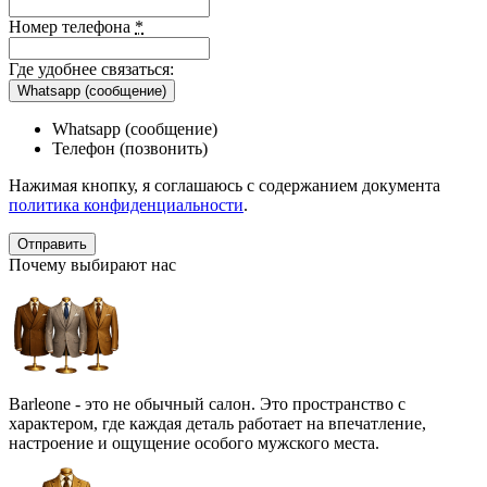
Номер телефона
*
Где удобнее связаться:
Whatsapp (сообщение)
Whatsapp (сообщение)
Телефон (позвонить)
Нажимая кнопку, я соглашаюсь с содержанием документа
политика конфиденциальности
.
Почему выбирают нас
Barleone - это не обычный салон. Это пространство с
характером, где каждая деталь работает на впечатление,
настроение и ощущение особого мужского места.