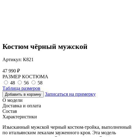
Костюм чёрный мужской
Артикул:
К821
47 990
₽
РАЗМЕР КОСТЮМА
48
56
58
Таблица размеров
Записаться на примерку
Добавить в корзину
О модели
Доставка и оплата
Состав
Характеристики
Изысканный мужской черный костюм-тройка, выполненный
по итальянским лекалам зауженного кроя. Эта модель