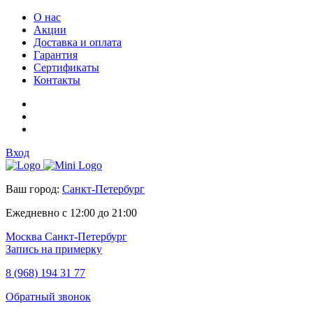
О нас
Акции
Доставка и оплата
Гарантия
Сертификаты
Контакты
Вход
Ваш город:
Санкт-Петербург
Ежедневно с 12:00 до 21:00
Москва
Санкт-Петербург
Запись на примерку
8 (968) 194 31 77
Обратный звонок