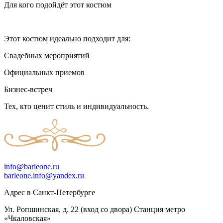
Для кого подойдёт этот костюм
Этот костюм идеально подходит для:
Свадебных мероприятий
Официальных приемов
Бизнес-встреч
Тех, кто ценит стиль и индивидуальность.
info@barleone.ru
barleone.info@yandex.ru
Адрес в Санкт-Петербурге
Ул. Ропшинская, д. 22 (вход со двора) Станция метро
«Чкаловская»