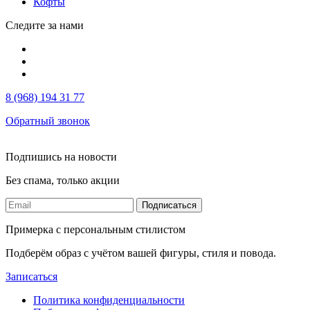
Кофты
Следите за нами
8 (968) 194 31 77
Обратный звонок
Подпишись на новости
Без спама, только акции
Подписаться
Примерка с персональным стилистом
Подберём образ с учётом вашей фигуры, стиля и повода.
Записаться
Политика конфиденциальности