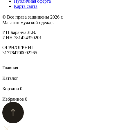
Публичная оферта
Карта сайта
© Все права защищены 2026 г.
Магазин мужской одежды
ИП Баранча Л.В.
ИНН 781424350201
ОГРН/ОГРНИП
317784700092265
Главная
Каталог
Корзина
0
Избранное
0