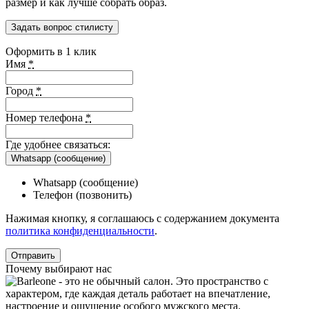
размер и как лучше собрать образ.
Задать вопрос стилисту
Оформить в 1 клик
Имя
*
Город
*
Номер телефона
*
Где удобнее связаться:
Whatsapp (сообщение)
Whatsapp (сообщение)
Телефон (позвонить)
Нажимая кнопку, я соглашаюсь с содержанием документа
политика конфиденциальности
.
Почему выбирают нас