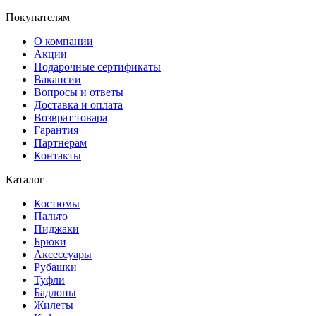
Покупателям
О компании
Акции
Подарочные сертификаты
Вакансии
Вопросы и ответы
Доставка и оплата
Возврат товара
Гарантия
Партнёрам
Контакты
Каталог
Костюмы
Пальто
Пиджаки
Брюки
Аксессуары
Рубашки
Туфли
Бадлоны
Жилеты