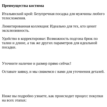
Преимущества костюма
Итальянский крой: Безупречная посадка для мужчины любого
телосложения.
Лимитированная коллекция: Идеально для тех, кто ценит
эксклюзивность.
Удобство в корректировке: Возможность подгона брюк по
талии и длине, а так же других параметров для идеальной
посадки.
Уточните наличие и размер прямо сейчас!
Оставьте заявку, и мы свяжемся с вами для уточнения деталей.
Ниже вы подробно узнаете, как происходит процесс покупки
на всех этапах: