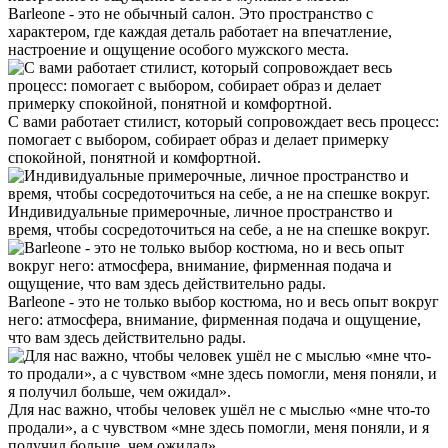
Barleone - это не обычный салон. Это пространство с
характером, где каждая деталь работает на впечатление,
настроение и ощущение особого мужского места.
С вами работает стилист, который сопровождает весь процесс:
помогает с выбором, собирает образ и делает примерку
спокойной, понятной и комфортной.
Индивидуальные примерочные, личное пространство и
время, чтобы сосредоточиться на себе, а не на спешке вокруг.
Barleone - это не только выбор костюма, но и весь опыт вокруг
него: атмосфера, внимание, фирменная подача и ощущение,
что вам здесь действительно рады.
Для нас важно, чтобы человек ушёл не с мыслью «мне что-то
продали», а с чувством «мне здесь помогли, меня поняли, и я
получил больше, чем ожидал».