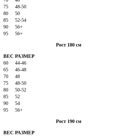
75
48-50
80
50
85
52-54
90
56+
95
56+
Рост 180 см
ВЕС
РАЗМЕР
60
44-46
65
46-48
70
48
75
48-50
80
50-52
85
52
90
54
95
56+
Рост 190 см
ВЕС
РАЗМЕР