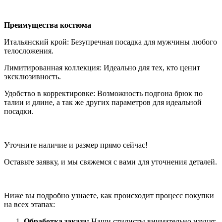
Преимущества костюма
Итальянский крой: Безупречная посадка для мужчины любого
телосложения.
Лимитированная коллекция: Идеально для тех, кто ценит
эксклюзивность.
Удобство в корректировке: Возможность подгона брюк по
талии и длине, а так же других параметров для идеальной
посадки.
Уточните наличие и размер прямо сейчас!
Оставьте заявку, и мы свяжемся с вами для уточнения деталей.
Ниже вы подробно узнаете, как происходит процесс покупки
на всех этапах:
Обработка заказа:
Наши стилисты внимательно изучат