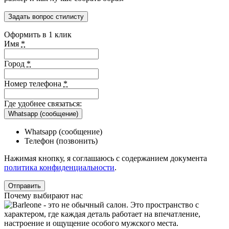
Задать вопрос стилисту
Оформить в 1 клик
Имя
*
Город
*
Номер телефона
*
Где удобнее связаться:
Whatsapp (сообщение)
Whatsapp (сообщение)
Телефон (позвонить)
Нажимая кнопку, я соглашаюсь с содержанием документа
политика конфиденциальности
.
Почему выбирают нас