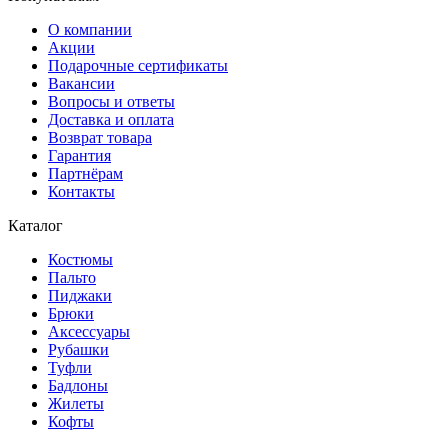
О компании
Акции
Подарочные сертификаты
Вакансии
Вопросы и ответы
Доставка и оплата
Возврат товара
Гарантия
Партнёрам
Контакты
Каталог
Костюмы
Пальто
Пиджаки
Брюки
Аксессуары
Рубашки
Туфли
Бадлоны
Жилеты
Кофты