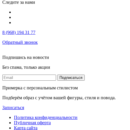
Следите за нами
8 (968) 194 31 77
Обратный звонок
Подпишись на новости
Без спама, только акции
Подписаться
Примерка с персональным стилистом
Подберём образ с учётом вашей фигуры, стиля и повода.
Записаться
Политика конфиденциальности
Публичная оферта
Карта сайта