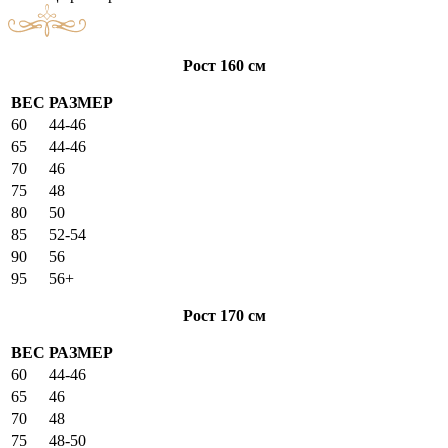
Рост 160 см
ВЕС
РАЗМЕР
60
44-46
65
44-46
70
46
75
48
80
50
85
52-54
90
56
95
56+
Рост 170 см
ВЕС
РАЗМЕР
60
44-46
65
46
70
48
75
48-50