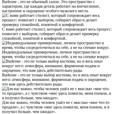
Barleone - это не обычный салон. Это пространство с
характером, где каждая деталь работает на впечатление,
настроение и ощущение особого мужского места.
С вами работает стилист, который сопровождает весь процесс:
помогает с выбором, собирает образ и делает примерку
спокойной, понятной и комфортной.
Индивидуальные примерочные, личное пространство и
время, чтобы сосредоточиться на себе, а не на спешке вокруг.
Barleone - это не только выбор костюма, но и весь опыт вокруг
него: атмосфера, внимание, фирменная подача и ощущение,
что вам здесь действительно рады.
Для нас важно, чтобы человек ушёл не с мыслью «мне что-то
продали», а с чувством «мне здесь помогли, меня поняли, и я
получил больше, чем ожидал».