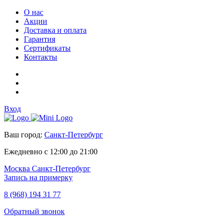
О нас
Акции
Доставка и оплата
Гарантия
Сертификаты
Контакты
Вход
Ваш город:
Санкт-Петербург
Ежедневно с 12:00 до 21:00
Москва
Санкт-Петербург
Запись на примерку
8 (968) 194 31 77
Обратный звонок