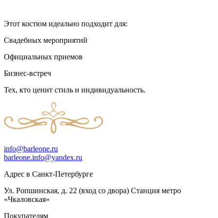
Этот костюм идеально подходит для:
Свадебных мероприятий
Официальных приемов
Бизнес-встреч
Тех, кто ценит стиль и индивидуальность.
info@barleone.ru
barleone.info@yandex.ru
Адрес в Санкт-Петербурге
Ул. Ропшинская, д. 22 (вход со двора) Станция метро
«Чкаловская»
Покупателям