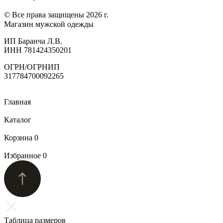
© Все права защищены 2026 г.
Магазин мужской одежды
ИП Баранча Л.В.
ИНН 781424350201
ОГРН/ОГРНИП
317784700092265
Главная
Каталог
Корзина
0
Избранное
0
Таблица размеров