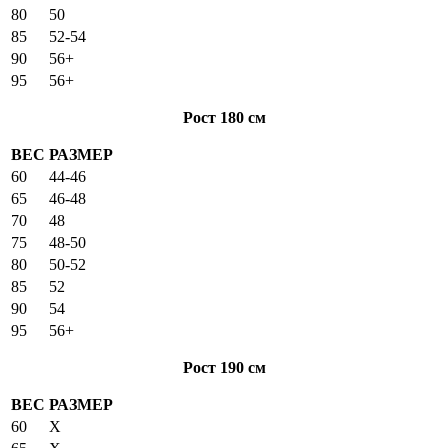
80
50
85
52-54
90
56+
95
56+
Рост 180 см
ВЕС
РАЗМЕР
60
44-46
65
46-48
70
48
75
48-50
80
50-52
85
52
90
54
95
56+
Рост 190 см
ВЕС
РАЗМЕР
60
X