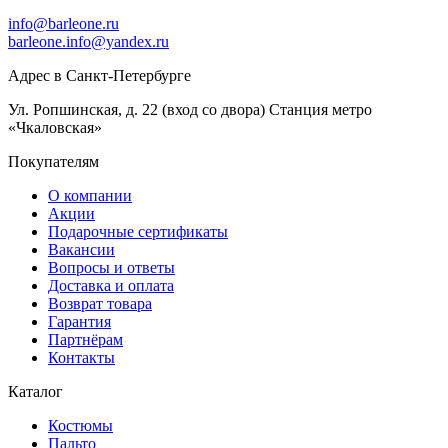
info@barleone.ru
barleone.info@yandex.ru
Адрес в Санкт-Петербурге
Ул. Ропшинская, д. 22 (вход со двора) Станция метро
«Чкаловская»
Покупателям
О компании
Акции
Подарочные сертификаты
Вакансии
Вопросы и ответы
Доставка и оплата
Возврат товара
Гарантия
Партнёрам
Контакты
Каталог
Костюмы
Пальто