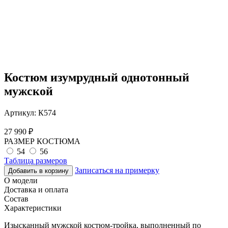
Костюм изумрудный однотонный
мужской
Артикул:
К574
27 990
₽
РАЗМЕР КОСТЮМА
54
56
Таблица размеров
Записаться на примерку
Добавить в корзину
О модели
Доставка и оплата
Состав
Характеристики
Изысканный мужской костюм-тройка, выполненный по