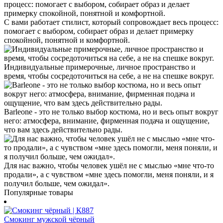
С вами работает стилист, который сопровождает весь процесс:
помогает с выбором, собирает образ и делает примерку
спокойной, понятной и комфортной.
Индивидуальные примерочные, личное пространство и
время, чтобы сосредоточиться на себе, а не на спешке вокруг.
Barleone - это не только выбор костюма, но и весь опыт вокруг
него: атмосфера, внимание, фирменная подача и ощущение,
что вам здесь действительно рады.
Для нас важно, чтобы человек ушёл не с мыслью «мне что-то
продали», а с чувством «мне здесь помогли, меня поняли, и я
получил больше, чем ожидал».
Популярные товары
Смокинг мужской чёрный