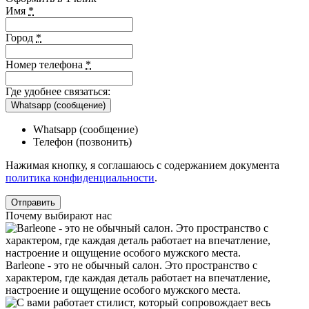
Имя
*
Город
*
Номер телефона
*
Где удобнее связаться:
Whatsapp (сообщение)
Whatsapp (сообщение)
Телефон (позвонить)
Нажимая кнопку, я соглашаюсь с содержанием документа
политика конфиденциальности
.
Почему выбирают нас
Barleone - это не обычный салон. Это пространство с
характером, где каждая деталь работает на впечатление,
настроение и ощущение особого мужского места.