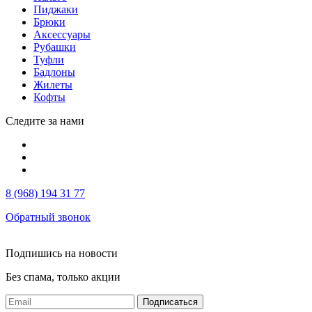
Пиджаки
Брюки
Аксессуары
Рубашки
Туфли
Бадлоны
Жилеты
Кофты
Следите за нами
8 (968) 194 31 77
Обратный звонок
Подпишись на новости
Без спама, только акции
Подписаться