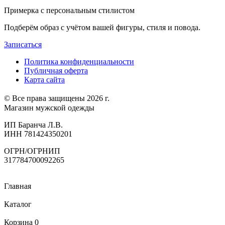
Примерка с персональным стилистом
Подберём образ с учётом вашей фигуры, стиля и повода.
Записаться
Политика конфиденциальности
Публичная оферта
Карта сайта
© Все права защищены 2026 г.
Магазин мужской одежды
ИП Баранча Л.В.
ИНН 781424350201
ОГРН/ОГРНИП
317784700092265
Главная
Каталог
Корзина
0