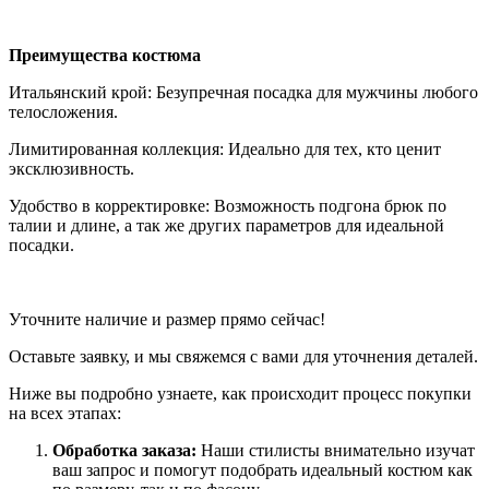
Преимущества костюма
Итальянский крой: Безупречная посадка для мужчины любого
телосложения.
Лимитированная коллекция: Идеально для тех, кто ценит
эксклюзивность.
Удобство в корректировке: Возможность подгона брюк по
талии и длине, а так же других параметров для идеальной
посадки.
Уточните наличие и размер прямо сейчас!
Оставьте заявку, и мы свяжемся с вами для уточнения деталей.
Ниже вы подробно узнаете, как происходит процесс покупки
на всех этапах:
Обработка заказа:
Наши стилисты внимательно изучат
ваш запрос и помогут подобрать идеальный костюм как