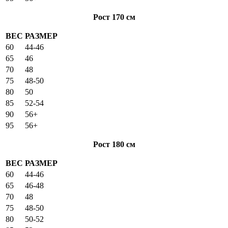
Рост 170 см
ВЕС
РАЗМЕР
60
44-46
65
46
70
48
75
48-50
80
50
85
52-54
90
56+
95
56+
Рост 180 см
ВЕС
РАЗМЕР
60
44-46
65
46-48
70
48
75
48-50
80
50-52