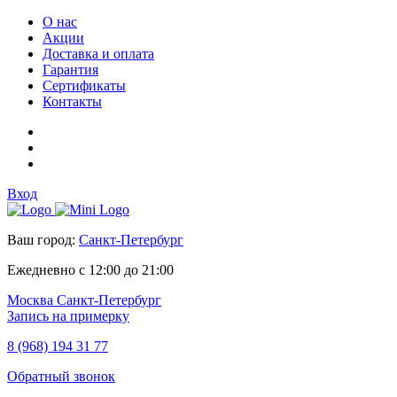
О нас
Акции
Доставка и оплата
Гарантия
Сертификаты
Контакты
Вход
Ваш город:
Санкт-Петербург
Ежедневно с 12:00 до 21:00
Москва
Санкт-Петербург
Запись на примерку
8 (968) 194 31 77
Обратный звонок