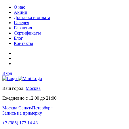
О нас
Акции
Доставка и оплата
Галерея
Гарантия
Сертификаты
Блог
Контакты
Вход
Ваш город:
Москва
Ежедневно с 12:00 до 21:00
Москва
Санкт-Петербург
Запись на примерку
+7 (985) 177 14 43