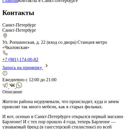
Главная
Контакты в Санкт-Петербурге
Контакты
Санкт-Петербург
Санкт-Петербург
Ул. Ропшинская, д. 22 (вход со двора) Станция метро
«Чкаловская»
+7 (981) 174-00-82
Запись на примерку
Ежедневно с 12:00 до 21:00
Описание
Жители района недоумевали, что происходит, куда и зачем
привозят так много мебели, как в старых фильмах.
И вот, осенью в Санкт-Петербурге открылся первый магазин
Барлеоне! И с тех пор прошло 4 года, теперь Барлеоне —
узнаваемый бренд (в гангстерской стилистике) по всей