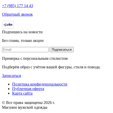
+7 (985) 177 14 43
Обратный звонок
Подпишись на новости
Без спама, только акции
Подписаться
Примерка с персональным стилистом
Подберём образ с учётом вашей фигуры, стиля и повода.
Записаться
Политика конфиденциальности
Публичная оферта
Карта сайта
© Все права защищены 2026 г.
Магазин мужской одежды