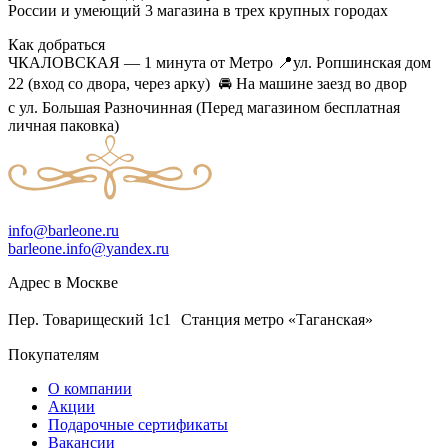
России и умеющий 3 магазина в трех крупных городах
Как добраться
ЧКАЛОВСКАЯ — 1 минута от Метро ‌📍ул. Ропшинская дом
22 (вход со двора, через арку) ‌ ‌🚘 На машине заезд во двор
с ул. Большая Разночинная (Перед магазином бесплатная
личная паковка)
info@barleone.ru
barleone.info@yandex.ru
Адрес в Москве
Пер. Товарищеский 1с1 Станция метро «Таганская»
Покупателям
О компании
Акции
Подарочные сертификаты
Вакансии