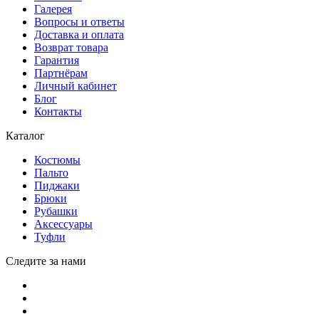
Галерея
Вопросы и ответы
Доставка и оплата
Возврат товара
Гарантия
Партнёрам
Личный кабинет
Блог
Контакты
Каталог
Костюмы
Пальто
Пиджаки
Брюки
Рубашки
Аксессуары
Туфли
Следите за нами