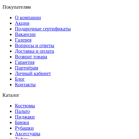
Покупателям
О компании
Акции
Подарочные сертификаты
Вакансии
Галерея
Вопросы и ответы
Доставка и оплата
Возврат товара
Гарантия
Партнёрам
Личный кабинет
Блог
Контакты
Каталог
Костюмы
Пальто
Пиджаки
Брюки
Рубашки
Аксессуары