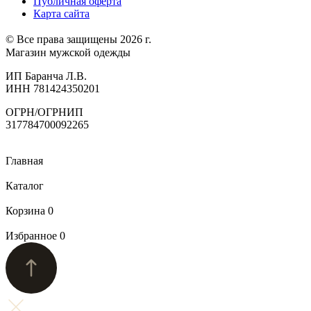
Публичная оферта
Карта сайта
© Все права защищены 2026 г.
Магазин мужской одежды
ИП Баранча Л.В.
ИНН 781424350201
ОГРН/ОГРНИП
317784700092265
Главная
Каталог
Корзина
0
Избранное
0