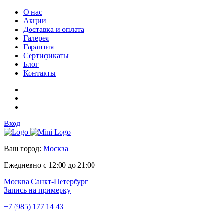
О нас
Акции
Доставка и оплата
Галерея
Гарантия
Сертификаты
Блог
Контакты
Вход
Ваш город:
Москва
Ежедневно с 12:00 до 21:00
Москва
Санкт-Петербург
Запись на примерку
+7 (985) 177 14 43