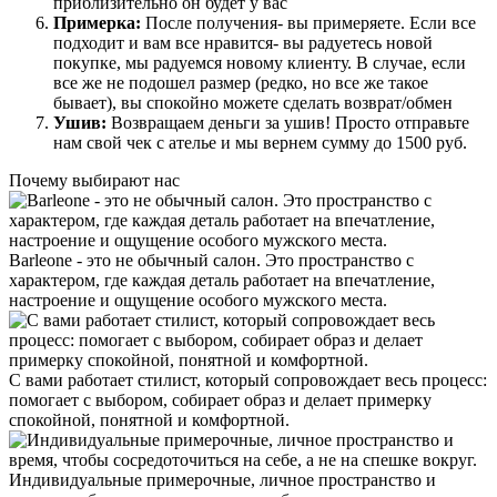
приблизительно он будет у вас
Примерка:
После получения- вы примеряете. Если все
подходит и вам все нравится- вы радуетесь новой
покупке, мы радуемся новому клиенту. В случае, если
все же не подошел размер (редко, но все же такое
бывает), вы спокойно можете сделать возврат/обмен
Ушив:
Возвращаем деньги за ушив! Просто отправьте
нам свой чек с ателье и мы вернем сумму до 1500 руб.
Почему выбирают нас
Barleone - это не обычный салон. Это пространство с
характером, где каждая деталь работает на впечатление,
настроение и ощущение особого мужского места.
С вами работает стилист, который сопровождает весь процесс:
помогает с выбором, собирает образ и делает примерку
спокойной, понятной и комфортной.
Индивидуальные примерочные, личное пространство и