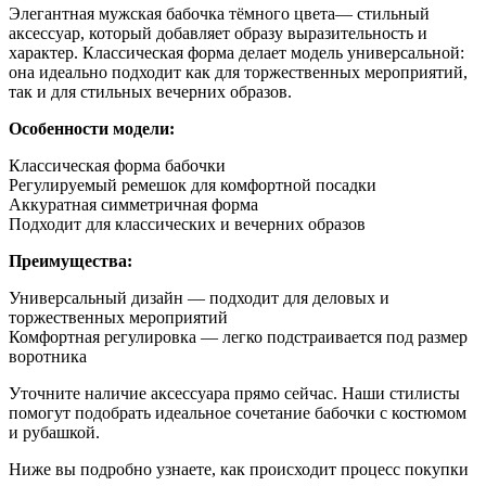
Элегантная мужская бабочка тёмного цвета— стильный
аксессуар, который добавляет образу выразительность и
характер. Классическая форма делает модель универсальной:
она идеально подходит как для торжественных мероприятий,
так и для стильных вечерних образов.
Особенности модели:
Классическая форма бабочки
Регулируемый ремешок для комфортной посадки
Аккуратная симметричная форма
Подходит для классических и вечерних образов
Преимущества:
Универсальный дизайн — подходит для деловых и
торжественных мероприятий
Комфортная регулировка — легко подстраивается под размер
воротника
Уточните наличие аксессуара прямо сейчас. Наши стилисты
помогут подобрать идеальное сочетание бабочки с костюмом
и рубашкой.
Ниже вы подробно узнаете, как происходит процесс покупки