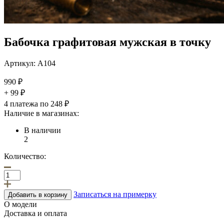
Бабочка графитовая мужская в точку
Артикул:
А104
990
₽
+ 99 ₽
4 платежа по 248 ₽
Наличие в магазинах:
В наличии
2
Количество:
Записаться на примерку
Добавить в корзину
О модели
Доставка и оплата