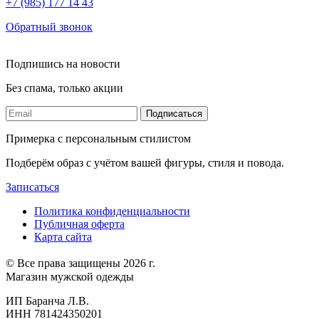
+7 (985) 177 14 43
Обратный звонок
Подпишись на новости
Без спама, только акции
Подписаться
Примерка с персональным стилистом
Подберём образ с учётом вашей фигуры, стиля и повода.
Записаться
Политика конфиденциальности
Публичная оферта
Карта сайта
© Все права защищены 2026 г.
Магазин мужской одежды
ИП Баранча Л.В.
ИНН 781424350201