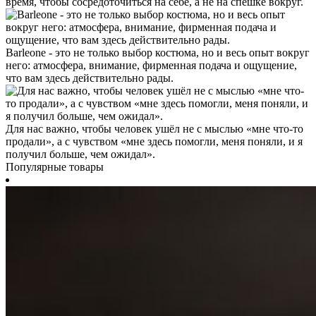
время, чтобы сосредоточиться на себе, а не на спешке вокруг.
Barleone - это не только выбор костюма, но и весь опыт вокруг
него: атмосфера, внимание, фирменная подача и ощущение,
что вам здесь действительно рады.
Для нас важно, чтобы человек ушёл не с мыслью «мне что-то
продали», а с чувством «мне здесь помогли, меня поняли, и я
получил больше, чем ожидал».
Популярные товары