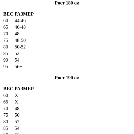
Рост 180 см
ВЕС
РАЗМЕР
60
44-46
65
46-48
70
48
75
48-50
80
50-52
85
52
90
54
95
56+
Рост 190 см
ВЕС
РАЗМЕР
60
X
65
X
70
48
75
50
80
52
85
54