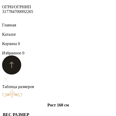
ОГРН/ОГРНИП
317784700092265
Главная
Каталог
Корзина
0
Избранное
0
Таблица размеров
Рост 160 см
ВЕС
РАЗМЕР