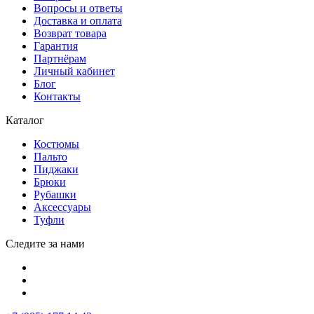
Вопросы и ответы
Доставка и оплата
Возврат товара
Гарантия
Партнёрам
Личный кабинет
Блог
Контакты
Каталог
Костюмы
Пальто
Пиджаки
Брюки
Рубашки
Аксессуары
Туфли
Следите за нами