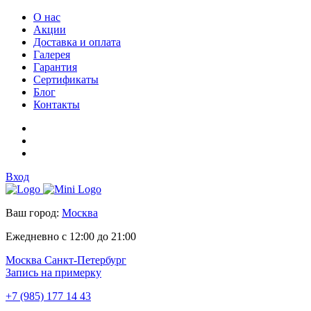
О нас
Акции
Доставка и оплата
Галерея
Гарантия
Сертификаты
Блог
Контакты
Вход
Ваш город:
Москва
Ежедневно с 12:00 до 21:00
Москва
Санкт-Петербург
Запись на примерку
+7 (985) 177 14 43