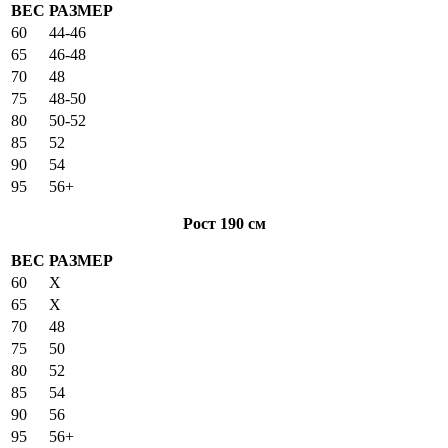
ВЕС
РАЗМЕР
60
44-46
65
46-48
70
48
75
48-50
80
50-52
85
52
90
54
95
56+
Рост 190 см
ВЕС
РАЗМЕР
60
X
65
X
70
48
75
50
80
52
85
54
90
56
95
56+