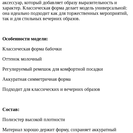
аксессуар, который добавляет образу выразительность и
характер. Классическая форма делает модель универсальной:
она идеально подходит как для торжественных мероприятий,
так и для стильных вечерних образов.
Особенности модели:
Классическая форма бабочки
Оттенок молочный
Регулируемый ремешок для комфортной посадки
Аккуратная симметричная форма
Подходит для классических и вечерних образов
Состав:
Полиэстер высокой плотности
Материал хорошо держит форму, сохраняет аккуратный