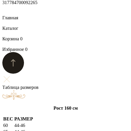
317784700092265
Главная
Каталог
Корзина
0
Избранное
0
Таблица размеров
Рост 160 см
ВЕС
РАЗМЕР
60
44-46