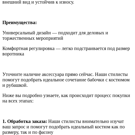
внешний вид и устойчив к износу.
Преимущества:
Универсальный дизайн — подходит для деловых и
торжественных мероприятий
Комфортная регулировка — легко подстраивается под размер
воротника
Уточните наличие аксессуара прямо сейчас. Наши стилисты
помогут подобрать идеальное сочетание бабочки с костюмом
и рубашкой.
Ниже вы подробно узнаете, как происходит процесс покупки
на всех этапах:
1. Обработка заказа:
Наши стилисты внимательно изучат
ваш запрос и помогут подобрать идеальный костюм как по
размеру, так и по фасону