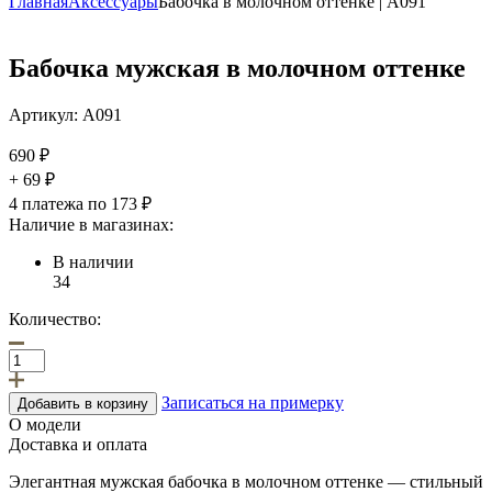
Главная
Аксессуары
Бабочка в молочном оттенке | А091
Бабочка мужская в молочном оттенке
Артикул:
А091
690
₽
+ 69 ₽
4 платежа по 173 ₽
Наличие в магазинах:
В наличии
34
Количество:
Записаться на примерку
Добавить в корзину
О модели
Доставка и оплата
Элегантная мужская бабочка в молочном оттенке — стильный