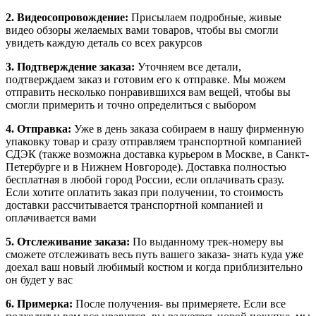
2. Видеосопровождение:
Присылаем подробные, живые
видео обзоры желаемых вами товаров, чтобы вы смогли
увидеть каждую деталь со всех ракурсов
3. Подтверждение заказа:
Уточняем все детали,
подтверждаем заказ и готовим его к отправке. Мы можем
отправить несколько понравившихся вам вещей, чтобы вы
смогли примерить и точно определиться с выбором
4. Отправка:
Уже в день заказа собираем в нашу фирменную
упаковку товар и сразу отправляем транспортной компанией
СДЭК (также возможна доставка курьером в Москве, в Санкт-
Петербурге и в Нижнем Новгороде). Доставка полностью
бесплатная в любой город России, если оплачивать сразу.
Если хотите оплатить заказ при получении, то стоимость
доставки рассчитывается транспортной компанией и
оплачивается вами
5. Отслеживание заказа:
По выданному трек-номеру вы
сможете отслеживать весь путь вашего заказа- знать куда уже
доехал ваш новый любимый костюм и когда приблизительно
он будет у вас
6. Примерка:
После получения- вы примеряете. Если все