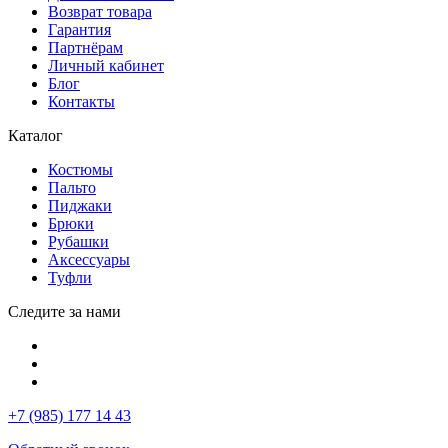
Возврат товара
Гарантия
Партнёрам
Личный кабинет
Блог
Контакты
Каталог
Костюмы
Пальто
Пиджаки
Брюки
Рубашки
Аксессуары
Туфли
Следите за нами
+7 (985) 177 14 43