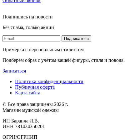
Обратный звонок
Подпишись на новости
Без спама, только акции
Подписаться
Примерка с персональным стилистом
Подберём образ с учётом вашей фигуры, стиля и повода.
Записаться
Политика конфиденциальности
Публичная оферта
Карта сайта
© Все права защищены 2026 г.
Магазин мужской одежды
ИП Баранча Л.В.
ИНН 781424350201
ОГРН/ОГРНИП