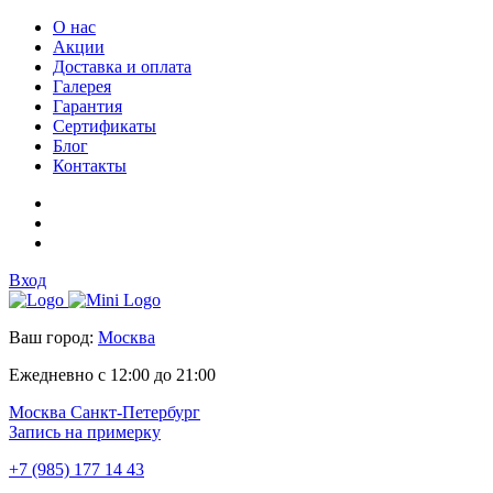
О нас
Акции
Доставка и оплата
Галерея
Гарантия
Сертификаты
Блог
Контакты
Вход
Ваш город:
Москва
Ежедневно с 12:00 до 21:00
Москва
Санкт-Петербург
Запись на примерку
+7 (985) 177 14 43