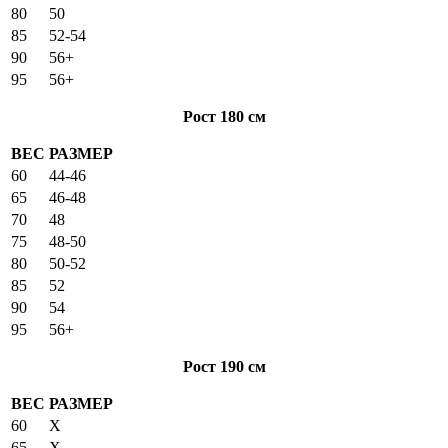
80
50
85
52-54
90
56+
95
56+
Рост 180 см
ВЕС
РАЗМЕР
60
44-46
65
46-48
70
48
75
48-50
80
50-52
85
52
90
54
95
56+
Рост 190 см
ВЕС
РАЗМЕР
60
X
65
X