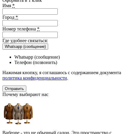
Оформить в 1 клик
Имя
*
Город
*
Номер телефона
*
Где удобнее связаться:
Whatsapp (сообщение)
Whatsapp (сообщение)
Телефон (позвонить)
Нажимая кнопку, я соглашаюсь с содержанием документа
политика конфиденциальности
.
Почему выбирают нас
Barleone - это не обычный салон. Это пространство с