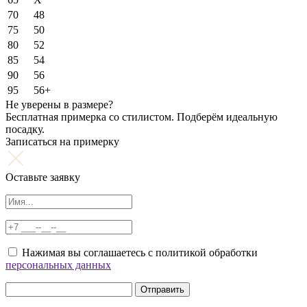
70
48
75
50
80
52
85
54
90
56
95
56+
Не уверены в размере?
Бесплатная примерка со стилистом. Подберём идеальную
посадку.
Записаться на примерку
Оставьте заявку
Нажимая вы соглашаетесь с политикой обработки
персональных данных