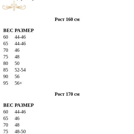
Рост 160 см
ВЕС
РАЗМЕР
60
44-46
65
44-46
70
46
75
48
80
50
85
52-54
90
56
95
56+
Рост 170 см
ВЕС
РАЗМЕР
60
44-46
65
46
70
48
75
48-50