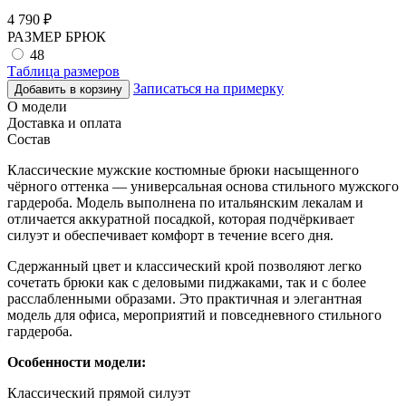
4 790
₽
РАЗМЕР БРЮК
48
Таблица размеров
Записаться на примерку
Добавить в корзину
О модели
Доставка и оплата
Состав
Классические мужские костюмные брюки насыщенного
чёрного оттенка — универсальная основа стильного мужского
гардероба. Модель выполнена по итальянским лекалам и
отличается аккуратной посадкой, которая подчёркивает
силуэт и обеспечивает комфорт в течение всего дня.
Сдержанный цвет и классический крой позволяют легко
сочетать брюки как с деловыми пиджаками, так и с более
расслабленными образами. Это практичная и элегантная
модель для офиса, мероприятий и повседневного стильного
гардероба.
Особенности модели:
Классический прямой силуэт