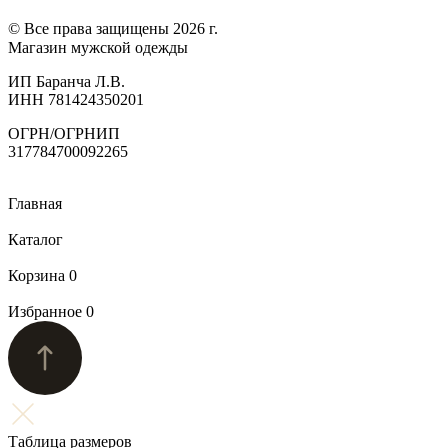
© Все права защищены 2026 г.
Магазин мужской одежды
ИП Баранча Л.В.
ИНН 781424350201
ОГРН/ОГРНИП
317784700092265
Главная
Каталог
Корзина
0
Избранное
0
Таблица размеров