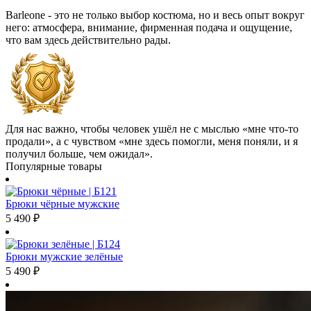
Barleone - это не только выбор костюма, но и весь опыт вокруг
него: атмосфера, внимание, фирменная подача и ощущение,
что вам здесь действительно рады.
Для нас важно, чтобы человек ушёл не с мыслью «мне что-то
продали», а с чувством «мне здесь помогли, меня поняли, и я
получил больше, чем ожидал».
Популярные товары
Брюки чёрные мужские
5 490
₽
Брюки мужские зелёные
5 490
₽