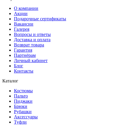
О компании
Акции
Подарочные сертификаты
Вакансии
Галерея
Вопросы и ответы
Доставка и оплата
Возврат товара
Гарантия
Партнёрам
Личный кабинет
Блог
Контакты
Каталог
Костюмы
Пальто
Пиджаки
Брюки
Рубашки
Аксессуары
Туфли