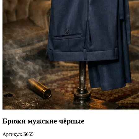
Брюки мужские чёрные
Артикул:
Б055