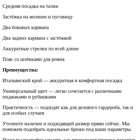
Средняя посадка на талии
Застёжка на молнию и пуговицу
Два боковых кармана
Два задних кармана с застёжкой
Аккуратные стрелки по всей длине
Пояс со шлёвками для ремня
Преимущества:
Итальянский крой — аккуратная и комфортная посадка
Универсальный цвет — легко сочетается с различными
пиджаками и рубашками
Практичность — подходят как для делового гардероба, так и
для особых случаев
Уточните наличие и подходящий размер прямо сейчас. Мы
поможем подобрать идеальные брюки под ваши параметры.
Ниже вы подробно узнаете, как происходит процесс покупки