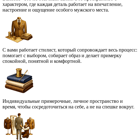
характером, где каждая деталь работает на впечатление,
настроение и ощущение особого мужского места.
С вами работает стилист, который сопровождает весь процесс:
помогает с выбором, собирает образ и делает примерку
спокойной, понятной и комфортной.
Индивидуальные примерочные, личное пространство и
время, чтобы сосредоточиться на себе, а не на спешке вокруг.