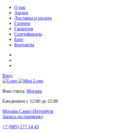
О нас
Акции
Доставка и оплата
Галерея
Гарантия
Сертификаты
Блог
Контакты
Вход
Ваш город:
Москва
Ежедневно с 12:00 до 21:00
Москва
Санкт-Петербург
Запись на примерку
+7 (985) 177 14 43