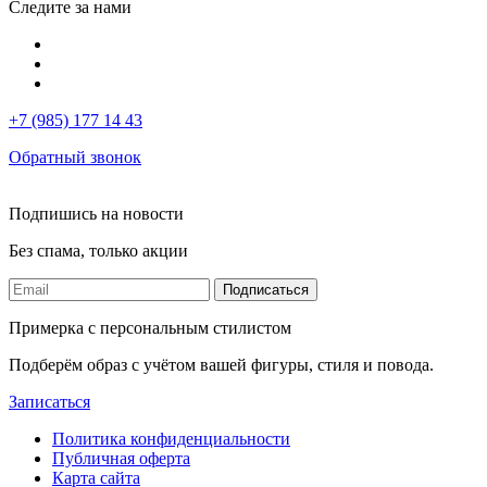
Следите за нами
+7 (985) 177 14 43
Обратный звонок
Подпишись на новости
Без спама, только акции
Подписаться
Примерка с персональным стилистом
Подберём образ с учётом вашей фигуры, стиля и повода.
Записаться
Политика конфиденциальности
Публичная оферта
Карта сайта