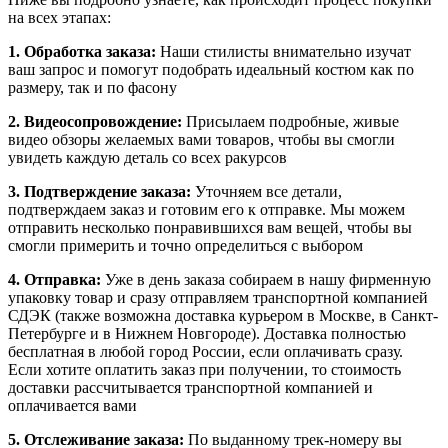
на всех этапах:
1. Обработка заказа:
Наши стилисты внимательно изучат
ваш запрос и помогут подобрать идеальный костюм как по
размеру, так и по фасону
2. Видеосопровождение:
Присылаем подробные, живые
видео обзоры желаемых вами товаров, чтобы вы смогли
увидеть каждую деталь со всех ракурсов
3. Подтверждение заказа:
Уточняем все детали,
подтверждаем заказ и готовим его к отправке. Мы можем
отправить несколько понравившихся вам вещей, чтобы вы
смогли примерить и точно определиться с выбором
4. Отправка:
Уже в день заказа собираем в нашу фирменную
упаковку товар и сразу отправляем транспортной компанией
СДЭК (также возможна доставка курьером в Москве, в Санкт-
Петербурге и в Нижнем Новгороде). Доставка полностью
бесплатная в любой город России, если оплачивать сразу.
Если хотите оплатить заказ при получении, то стоимость
доставки рассчитывается транспортной компанией и
оплачивается вами
5. Отслеживание заказа:
По выданному трек-номеру вы