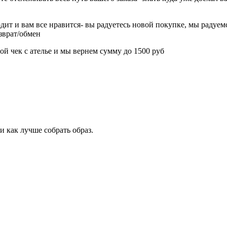
дит и вам все нравится- вы радуетесь новой покупке, мы радуемс
озврат/обмен
ой чек с ателье и мы вернем сумму до 1500 руб
 как лучше собрать образ.