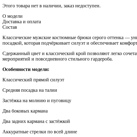
Этого товара нет в наличии, заказ недоступен.
О модели
Доставка и оплата
Состав
Классические мужские костюмные брюки серого оттенка — уни
посадкой, которая подчёркивает силуэт и обеспечивает комфорт
Сдержанный цвет и классический крой позволяют легко сочетат
мероприятий и повседневного стильного гардероба.
Особенности модели:
Классический прямой силуэт
Средняя посадка на талии
Застёжка на молнию и пуговицу
Два боковых кармана
Два задних кармана с застёжкой
Аккуратные стрелки по всей длине