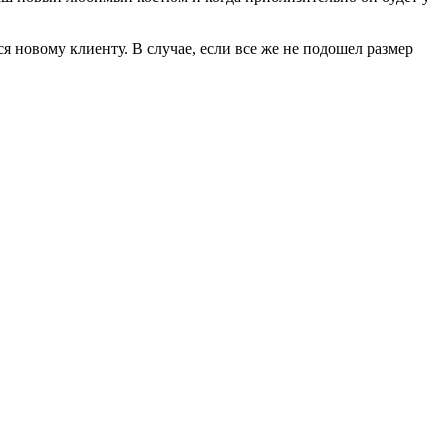
я новому клиенту. В случае, если все же не подошел размер