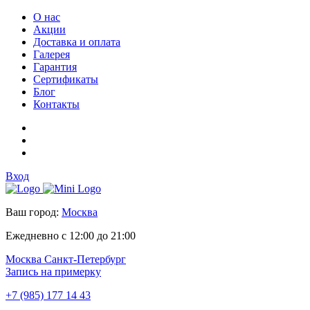
О нас
Акции
Доставка и оплата
Галерея
Гарантия
Сертификаты
Блог
Контакты
Вход
Ваш город:
Москва
Ежедневно с 12:00 до 21:00
Москва
Санкт-Петербург
Запись на примерку
+7 (985) 177 14 43