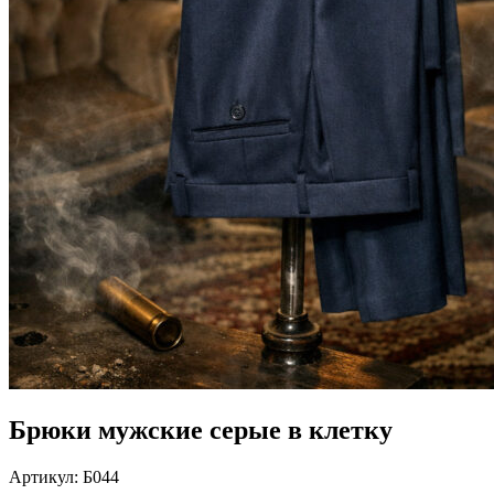
Брюки мужские серые в клетку
Артикул:
Б044