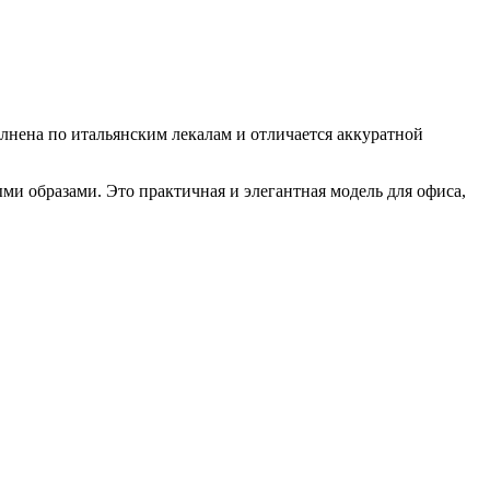
нена по итальянским лекалам и отличается аккуратной
ми образами. Это практичная и элегантная модель для офиса,