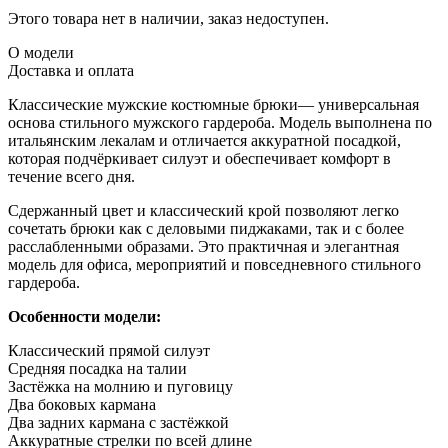
Этого товара нет в наличии, заказ недоступен.
О модели
Доставка и оплата
Классические мужские костюмные брюки— универсальная
основа стильного мужского гардероба. Модель выполнена по
итальянским лекалам и отличается аккуратной посадкой,
которая подчёркивает силуэт и обеспечивает комфорт в
течение всего дня.
Сдержанный цвет и классический крой позволяют легко
сочетать брюки как с деловыми пиджаками, так и с более
расслабленными образами. Это практичная и элегантная
модель для офиса, мероприятий и повседневного стильного
гардероба.
Особенности модели:
Классический прямой силуэт
Средняя посадка на талии
Застёжка на молнию и пуговицу
Два боковых кармана
Два задних кармана с застёжкой
Аккуратные стрелки по всей длине