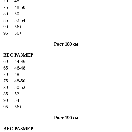
70
48
75
48-50
80
50
85
52-54
90
56+
95
56+
Рост 180 см
ВЕС
РАЗМЕР
60
44-46
65
46-48
70
48
75
48-50
80
50-52
85
52
90
54
95
56+
Рост 190 см
ВЕС
РАЗМЕР