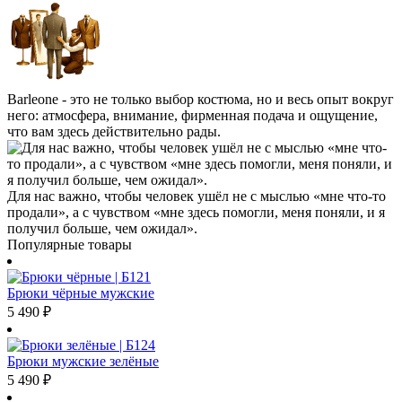
Barleone - это не только выбор костюма, но и весь опыт вокруг
него: атмосфера, внимание, фирменная подача и ощущение,
что вам здесь действительно рады.
Для нас важно, чтобы человек ушёл не с мыслью «мне что-то
продали», а с чувством «мне здесь помогли, меня поняли, и я
получил больше, чем ожидал».
Популярные товары
Брюки чёрные мужские
5 490
₽
Брюки мужские зелёные
5 490
₽