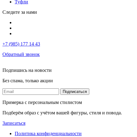
Туфли
Следите за нами
+7 (985) 177 14 43
Обратный звонок
Подпишись на новости
Без спама, только акции
Подписаться
Примерка с персональным стилистом
Подберём образ с учётом вашей фигуры, стиля и повода.
Записаться
Политика конфиденциальности