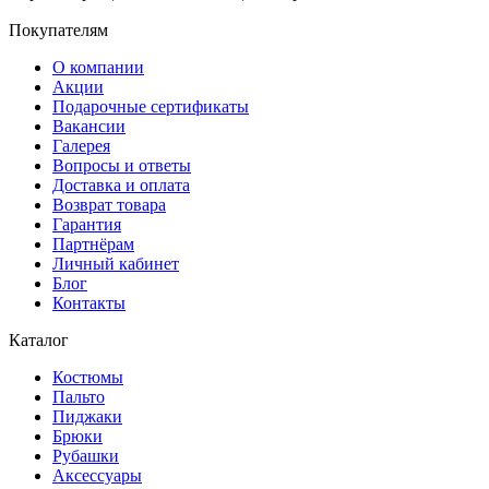
Покупателям
О компании
Акции
Подарочные сертификаты
Вакансии
Галерея
Вопросы и ответы
Доставка и оплата
Возврат товара
Гарантия
Партнёрам
Личный кабинет
Блог
Контакты
Каталог
Костюмы
Пальто
Пиджаки
Брюки
Рубашки
Аксессуары