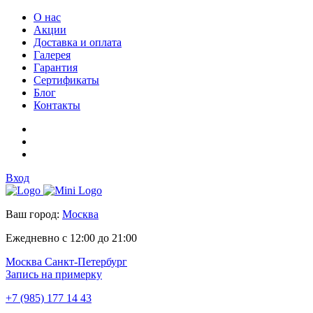
О нас
Акции
Доставка и оплата
Галерея
Гарантия
Сертификаты
Блог
Контакты
Вход
Ваш город:
Москва
Ежедневно с 12:00 до 21:00
Москва
Санкт-Петербург
Запись на примерку
+7 (985) 177 14 43