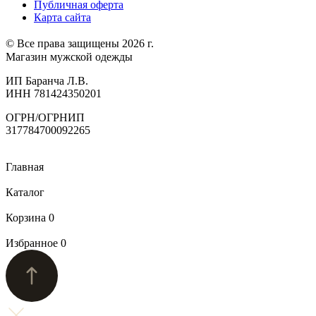
Публичная оферта
Карта сайта
© Все права защищены 2026 г.
Магазин мужской одежды
ИП Баранча Л.В.
ИНН 781424350201
ОГРН/ОГРНИП
317784700092265
Главная
Каталог
Корзина
0
Избранное
0