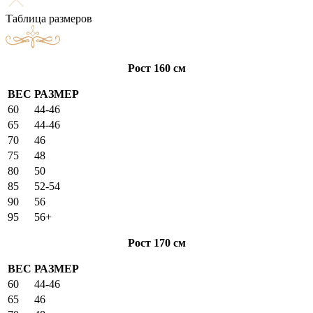
Таблица размеров
Рост 160 см
ВЕС
РАЗМЕР
60
44-46
65
44-46
70
46
75
48
80
50
85
52-54
90
56
95
56+
Рост 170 см
ВЕС
РАЗМЕР
60
44-46
65
46