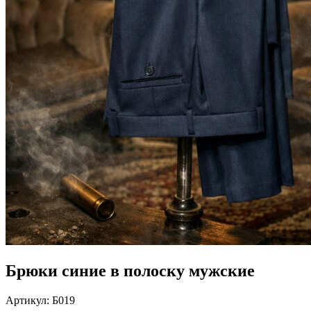
Брюки синие в полоску мужские
Артикул:
Б019