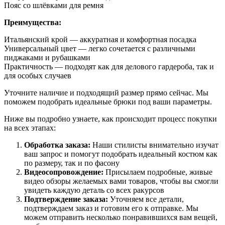
Пояс со шлёвками для ремня
Преимущества:
Итальянский крой — аккуратная и комфортная посадка
Универсальный цвет — легко сочетается с различными
пиджаками и рубашками
Практичность — подходят как для делового гардероба, так и
для особых случаев
Уточните наличие и подходящий размер прямо сейчас. Мы
поможем подобрать идеальные брюки под ваши параметры.
Ниже вы подробно узнаете, как происходит процесс покупки
на всех этапах:
Обработка заказа:
Наши стилисты внимательно изучат
ваш запрос и помогут подобрать идеальный костюм как
по размеру, так и по фасону
Видеосопровождение:
Присылаем подробные, живые
видео обзоры желаемых вами товаров, чтобы вы смогли
увидеть каждую деталь со всех ракурсов
Подтверждение заказа:
Уточняем все детали,
подтверждаем заказ и готовим его к отправке. Мы
можем отправить несколько понравившихся вам вещей,