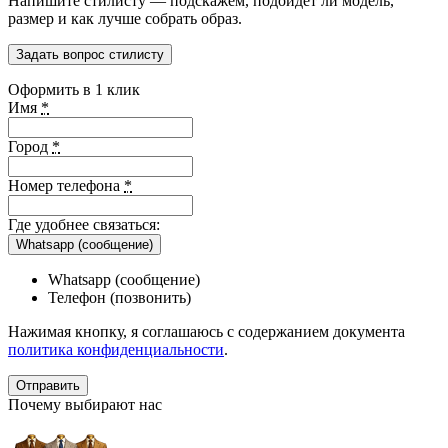
Напишите стилисту — подскажем, подойдет ли модель,
размер и как лучше собрать образ.
Задать вопрос стилисту
Оформить в 1 клик
Имя
*
Город
*
Номер телефона
*
Где удобнее связаться:
Whatsapp (сообщение)
Whatsapp (сообщение)
Телефон (позвонить)
Нажимая кнопку, я соглашаюсь с содержанием документа
политика конфиденциальности
.
Почему выбирают нас