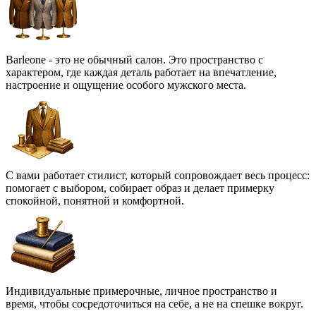
Barleone - это не обычный салон. Это пространство с
характером, где каждая деталь работает на впечатление,
настроение и ощущение особого мужского места.
С вами работает стилист, который сопровождает весь процесс:
помогает с выбором, собирает образ и делает примерку
спокойной, понятной и комфортной.
Индивидуальные примерочные, личное пространство и
время, чтобы сосредоточиться на себе, а не на спешке вокруг.