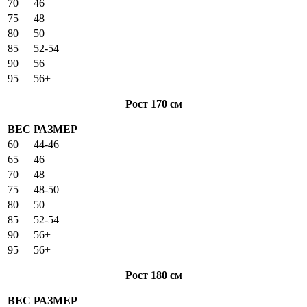
70
46
75
48
80
50
85
52-54
90
56
95
56+
Рост 170 см
ВЕС
РАЗМЕР
60
44-46
65
46
70
48
75
48-50
80
50
85
52-54
90
56+
95
56+
Рост 180 см
ВЕС
РАЗМЕР