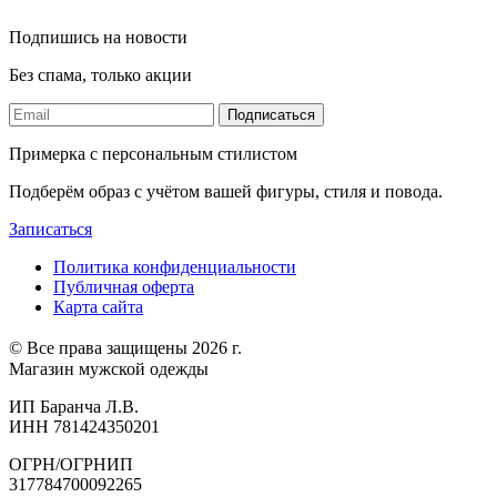
Подпишись на новости
Без спама, только акции
Подписаться
Примерка с персональным стилистом
Подберём образ с учётом вашей фигуры, стиля и повода.
Записаться
Политика конфиденциальности
Публичная оферта
Карта сайта
© Все права защищены 2026 г.
Магазин мужской одежды
ИП Баранча Л.В.
ИНН 781424350201
ОГРН/ОГРНИП
317784700092265