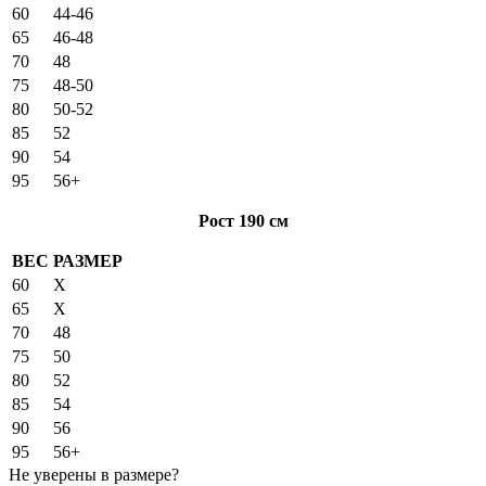
60
44-46
65
46-48
70
48
75
48-50
80
50-52
85
52
90
54
95
56+
Рост 190 см
ВЕС
РАЗМЕР
60
X
65
X
70
48
75
50
80
52
85
54
90
56
95
56+
Не уверены в размере?