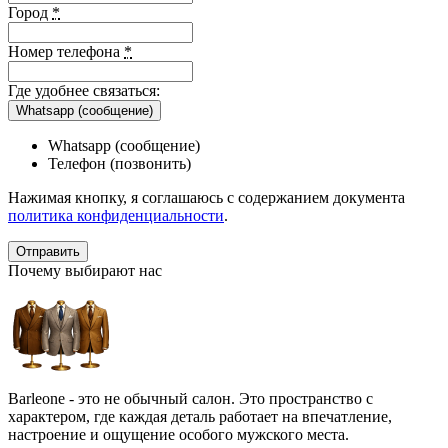
Город
*
Номер телефона
*
Где удобнее связаться:
Whatsapp (сообщение)
Whatsapp (сообщение)
Телефон (позвонить)
Нажимая кнопку, я соглашаюсь с содержанием документа
политика конфиденциальности
.
Почему выбирают нас
Barleone - это не обычный салон. Это пространство с
характером, где каждая деталь работает на впечатление,
настроение и ощущение особого мужского места.