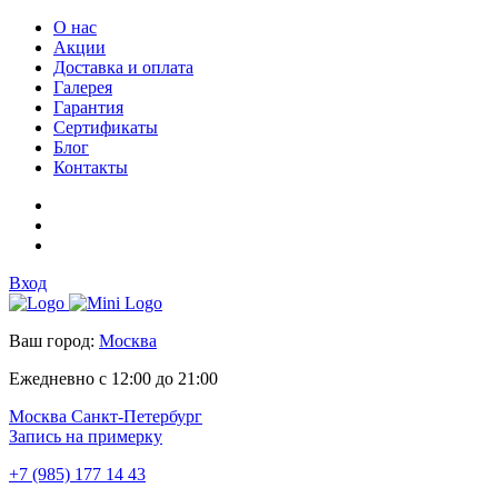
О нас
Акции
Доставка и оплата
Галерея
Гарантия
Сертификаты
Блог
Контакты
Вход
Ваш город:
Москва
Ежедневно с 12:00 до 21:00
Москва
Санкт-Петербург
Запись на примерку
+7 (985) 177 14 43