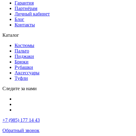
Гарантия
Партнёрам
Личный кабинет
Блог
Контакты
Каталог
Костюмы
Пальто
Пиджаки
Брюки
Рубашки
Аксессуары
Туфли
Следите за нами
+7 (985) 177 14 43
Обратный звонок