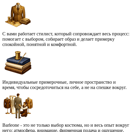
С вами работает стилист, который сопровождает весь процесс:
помогает с выбором, собирает образ и делает примерку
спокойной, понятной и комфортной.
Индивидуальные примерочные, личное пространство и
время, чтобы сосредоточиться на себе, а не на спешке вокруг.
Barleone - это не только выбор костюма, но и весь опыт вокруг
него: атмосфера, внимание, фирменная подача и ощущение,