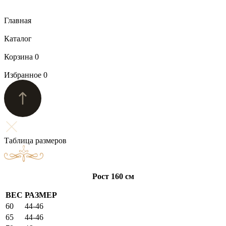
Главная
Каталог
Корзина
0
Избранное
0
Таблица размеров
Рост 160 см
ВЕС
РАЗМЕР
60
44-46
65
44-46