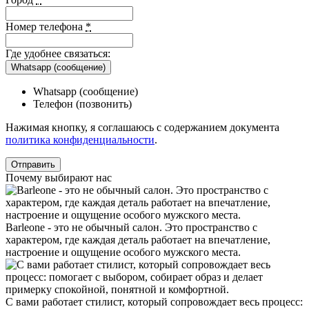
Номер телефона
*
Где удобнее связаться:
Whatsapp (сообщение)
Whatsapp (сообщение)
Телефон (позвонить)
Нажимая кнопку, я соглашаюсь с содержанием документа
политика конфиденциальности
.
Почему выбирают нас
Barleone - это не обычный салон. Это пространство с
характером, где каждая деталь работает на впечатление,
настроение и ощущение особого мужского места.
С вами работает стилист, который сопровождает весь процесс: