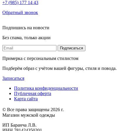
+7 (985) 177 14 43
Обратный звонок
Подпишись на новости
Без спама, только акции
Подписаться
Примерка с персональным стилистом
Подберём образ с учётом вашей фигуры, стиля и повода.
Записаться
Политика конфиденциальности
Публичная оферта
Карта сайта
© Все права защищены 2026 г.
Магазин мужской одежды
ИП Баранча Л.В.
ИНН 781424350201