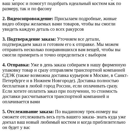
ваш запрос и помогут подобрать идеальный костюм как по
размеру, так и по фасону
2. Видеосопровождение:
Присылаем подробные, живые
видео обзоры желаемых вами товаров, чтобы вы смогли
увидеть каждую деталь со всех ракурсов
3. Подтверждение заказа:
Уточняем все детали,
подтверждаем заказ и готовим его к отправке. Мы можем
отправить несколько понравившихся вам вещей, чтобы вы
смогли примерить и точно определиться с выбором
4. Отправка:
Уже в день заказа собираем в нашу фирменную
упаковку товар и сразу отправляем транспортной компанией
СДЭК (также возможна доставка курьером в Москве, в Санкт-
Петербурге и в Нижнем Новгороде). Доставка полностью
бесплатная в любой город России, если оплачивать сразу.
Если хотите оплатить заказ при получении, то стоимость
доставки рассчитывается транспортной компанией и
оплачивается вами
5. Отслеживание заказа:
По выданному трек-номеру вы
сможете отслеживать весь путь вашего заказа- знать куда уже
доехал ваш новый любимый костюм и когда приблизительно
он будет у вас