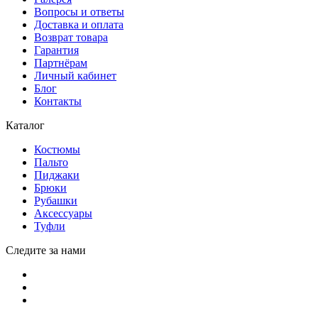
Вопросы и ответы
Доставка и оплата
Возврат товара
Гарантия
Партнёрам
Личный кабинет
Блог
Контакты
Каталог
Костюмы
Пальто
Пиджаки
Брюки
Рубашки
Аксессуары
Туфли
Следите за нами