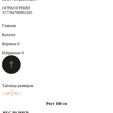
ОГРН/ОГРНИП
317784700092265
Главная
Каталог
Корзина
0
Избранное
0
Таблица размеров
Рост 160 см
ВЕС
РАЗМЕР