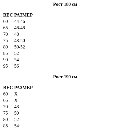
Рост 180 см
ВЕС
РАЗМЕР
60
44-46
65
46-48
70
48
75
48-50
80
50-52
85
52
90
54
95
56+
Рост 190 см
ВЕС
РАЗМЕР
60
X
65
X
70
48
75
50
80
52
85
54