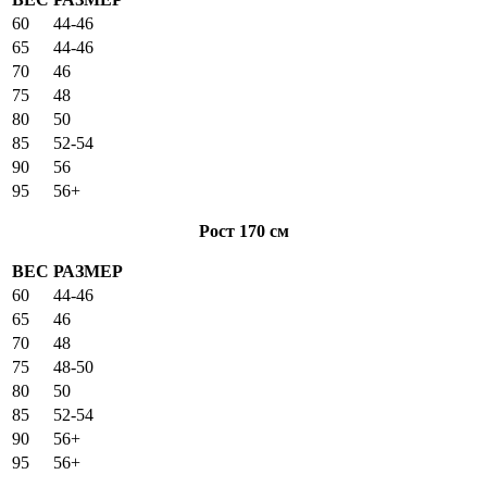
60
44-46
65
44-46
70
46
75
48
80
50
85
52-54
90
56
95
56+
Рост 170 см
ВЕС
РАЗМЕР
60
44-46
65
46
70
48
75
48-50
80
50
85
52-54
90
56+
95
56+