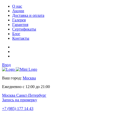
О нас
Акции
Доставка и оплата
Галерея
Гарантия
Сертификаты
Блог
Контакты
Вход
Ваш город:
Москва
Ежедневно с 12:00 до 21:00
Москва
Санкт-Петербург
Запись на примерку
+7 (985) 177 14 43