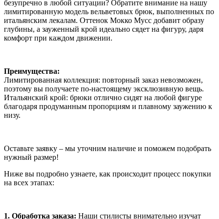
безупречно в любой ситуации? Обратите внимание на нашу
лимитированную модель вельветовых брюк, выполненных по
итальянским лекалам. Оттенок Мокко Мусс добавит образу
глубины, а зауженный крой идеально сядет на фигуру, даря
комфорт при каждом движении.
Преимущества:
Лимитированная коллекция: повторный заказ невозможен,
поэтому вы получаете по-настоящему эксклюзивную вещь.
Итальянский крой: брюки отлично сидят на любой фигуре
благодаря продуманным пропорциям и плавному заужению к
низу.
Оставьте заявку – мы уточним наличие и поможем подобрать
нужный размер!
Ниже вы подробно узнаете, как происходит процесс покупки
на всех этапах:
1. Обработка заказа:
Наши стилисты внимательно изучат