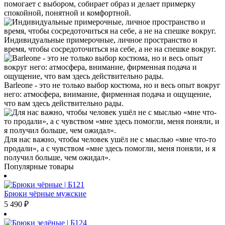
помогает с выбором, собирает образ и делает примерку
спокойной, понятной и комфортной.
Индивидуальные примерочные, личное пространство и
время, чтобы сосредоточиться на себе, а не на спешке вокруг.
Barleone - это не только выбор костюма, но и весь опыт вокруг
него: атмосфера, внимание, фирменная подача и ощущение,
что вам здесь действительно рады.
Для нас важно, чтобы человек ушёл не с мыслью «мне что-то
продали», а с чувством «мне здесь помогли, меня поняли, и я
получил больше, чем ожидал».
Популярные товары
Брюки чёрные мужские
5 490
₽