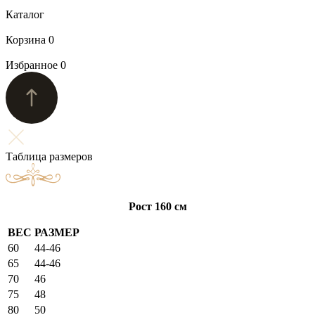
Каталог
Корзина
0
Избранное
0
Таблица размеров
Рост 160 см
ВЕС
РАЗМЕР
60
44-46
65
44-46
70
46
75
48
80
50