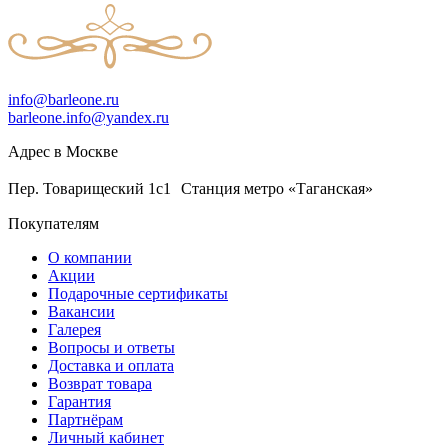
info@barleone.ru
barleone.info@yandex.ru
Адрес в Москве
Пер. Товарищеский 1с1 Станция метро «Таганская»
Покупателям
О компании
Акции
Подарочные сертификаты
Вакансии
Галерея
Вопросы и ответы
Доставка и оплата
Возврат товара
Гарантия
Партнёрам
Личный кабинет