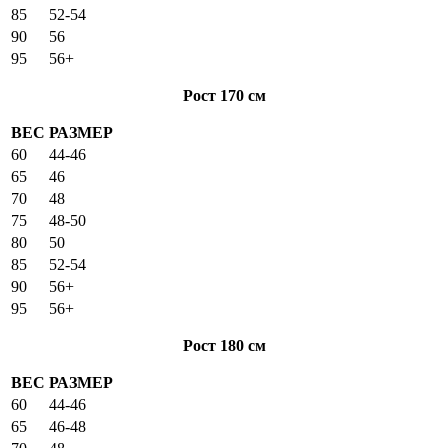
85
52-54
90
56
95
56+
Рост 170 см
ВЕС
РАЗМЕР
60
44-46
65
46
70
48
75
48-50
80
50
85
52-54
90
56+
95
56+
Рост 180 см
ВЕС
РАЗМЕР
60
44-46
65
46-48