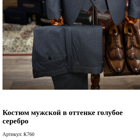
Костюм мужской в оттенке голубое
серебро
Артикул:
К760