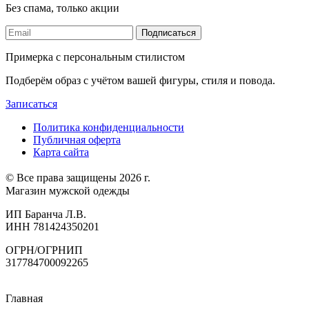
Без спама, только акции
Подписаться
Примерка с персональным стилистом
Подберём образ с учётом вашей фигуры, стиля и повода.
Записаться
Политика конфиденциальности
Публичная оферта
Карта сайта
© Все права защищены 2026 г.
Магазин мужской одежды
ИП Баранча Л.В.
ИНН 781424350201
ОГРН/ОГРНИП
317784700092265
Главная