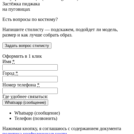
Застёжка пиджака
на пуговицах
Есть вопросы по костюму?
Напишите стилисту — подскажем, подойдет ли модель,
размер и как лучше собрать образ.
Задать вопрос стилисту
Оформить в 1 клик
Имя
*
Город
*
Номер телефона
*
Где удобнее связаться:
Whatsapp (сообщение)
Whatsapp (сообщение)
Телефон (позвонить)
Нажимая кнопку, я соглашаюсь с содержанием документа
политика конфиденциальности
.