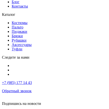
Блог
Контакты
Каталог
Костюмы
Пальто
Пиджаки
Брюки
Рубашки
Аксессуары
Туфли
Следите за нами
+7 (985) 177 14 43
Обратный звонок
Подпишись на новости