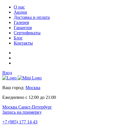
О нас
Акции
Доставка и оплата
Галерея
Гарантия
Сертификаты
Блог
Контакты
Вход
Ваш город:
Москва
Ежедневно с 12:00 до 21:00
Москва
Санкт-Петербург
Запись на примерку
+7 (985) 177 14 43