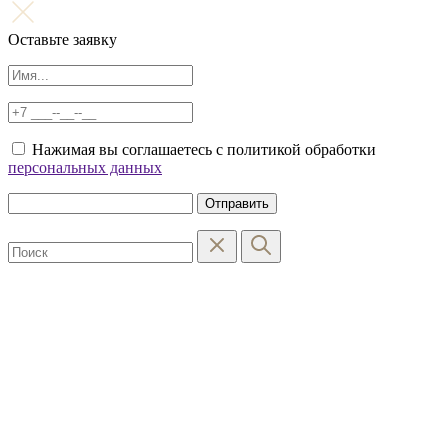
Оставьте заявку
Нажимая вы соглашаетесь с политикой обработки
персональных данных