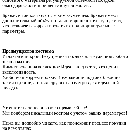
основного материала регулируемой объемной посадкой
благодаря эластичной ленте внутри жилета.
Брюки: в тон костюма с лёгким заужением. Брюки имеют
дополнительный объём по талии и дополнительную длину,
что позволяет скорректировать их под индивидуальные
параметры.
Преимущества костюма
Итальянский крой: Безупречная посадка для мужчины любого
телосложения.
Лимитированная коллекция: Идеально для тех, кто ценит
эксклюзивность.
Удобство в корректировке: Возможность подгона брюк по
талии и длине, а так же других параметров для идеальной
посадки.
Уточните наличие и размер прямо сейчас!
Мы подберем идеальный костюм с учетом ваших параметров!
Ниже вы подробно узнаете, как происходит процесс покупки
на всех этапах: