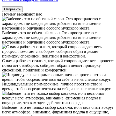
Почему выбирают нас
Barleone - это не обычный салон. Это пространство с
характером, где каждая деталь работает на впечатление,
настроение и ощущение особого мужского места.
С вами работает стилист, который сопровождает весь процесс:
помогает с выбором, собирает образ и делает примерку
спокойной, понятной и комфортной.
Индивидуальные примерочные, личное пространство и
время, чтобы сосредоточиться на себе, а не на спешке вокруг.
Barleone - это не только выбор костюма, но и весь опыт вокруг
него: атмосфера, внимание, фирменная подача и ощущение,