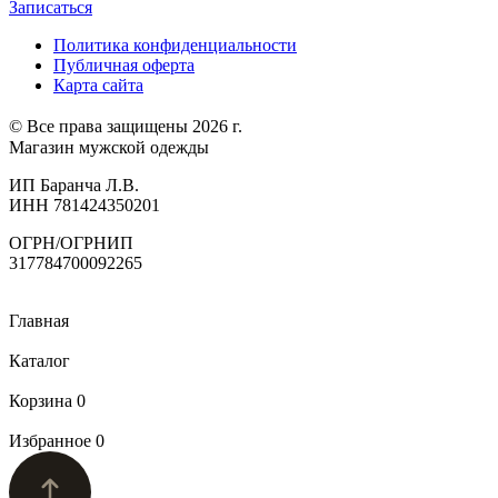
Записаться
Политика конфиденциальности
Публичная оферта
Карта сайта
© Все права защищены 2026 г.
Магазин мужской одежды
ИП Баранча Л.В.
ИНН 781424350201
ОГРН/ОГРНИП
317784700092265
Главная
Каталог
Корзина
0
Избранное
0