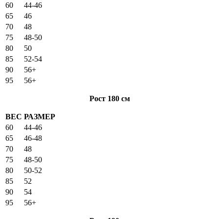
60
44-46
65
46
70
48
75
48-50
80
50
85
52-54
90
56+
95
56+
Рост 180 см
ВЕС
РАЗМЕР
60
44-46
65
46-48
70
48
75
48-50
80
50-52
85
52
90
54
95
56+