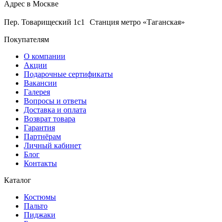
Адрес в Москве
Пер. Товарищеский 1с1 Станция метро «Таганская»
Покупателям
О компании
Акции
Подарочные сертификаты
Вакансии
Галерея
Вопросы и ответы
Доставка и оплата
Возврат товара
Гарантия
Партнёрам
Личный кабинет
Блог
Контакты
Каталог
Костюмы
Пальто
Пиджаки