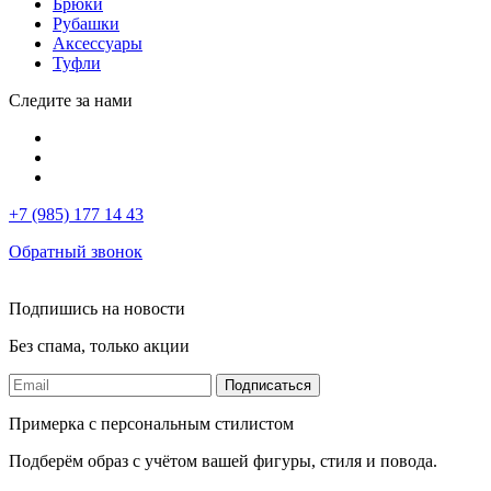
Брюки
Рубашки
Аксессуары
Туфли
Следите за нами
+7 (985) 177 14 43
Обратный звонок
Подпишись на новости
Без спама, только акции
Подписаться
Примерка с персональным стилистом
Подберём образ с учётом вашей фигуры, стиля и повода.