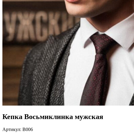
Кепка Восьмиклинка мужская
Артикул:
В006