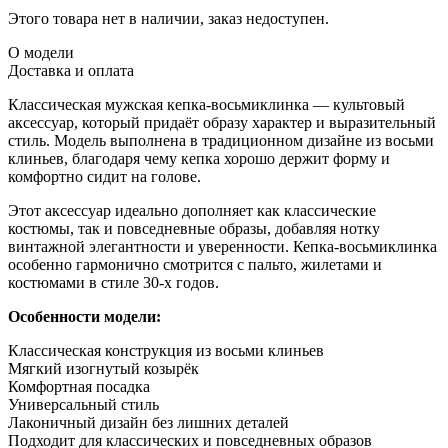
Этого товара нет в наличии, заказ недоступен.
О модели
Доставка и оплата
Классическая мужская кепка-восьмиклинка — культовый
аксессуар, который придаёт образу характер и выразительный
стиль. Модель выполнена в традиционном дизайне из восьми
клиньев, благодаря чему кепка хорошо держит форму и
комфортно сидит на голове.
Этот аксессуар идеально дополняет как классические
костюмы, так и повседневные образы, добавляя нотку
винтажной элегантности и уверенности. Кепка-восьмиклинка
особенно гармонично смотрится с пальто, жилетами и
костюмами в стиле 30-х годов.
Особенности модели:
Классическая конструкция из восьми клиньев
Мягкий изогнутый козырёк
Комфортная посадка
Универсальный стиль
Лаконичный дизайн без лишних деталей
Подходит для классических и повседневных образов