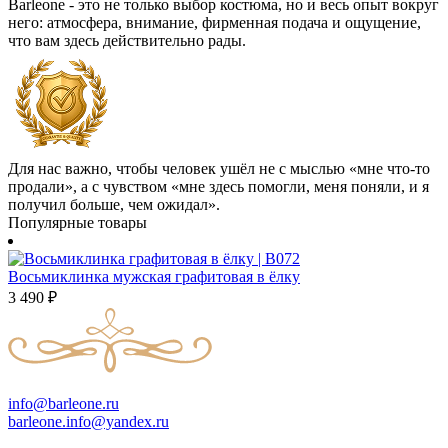
Barleone - это не только выбор костюма, но и весь опыт вокруг
него: атмосфера, внимание, фирменная подача и ощущение,
что вам здесь действительно рады.
Для нас важно, чтобы человек ушёл не с мыслью «мне что-то
продали», а с чувством «мне здесь помогли, меня поняли, и я
получил больше, чем ожидал».
Популярные товары
Восьмиклинка мужская графитовая в ёлку
3 490
₽
info@barleone.ru
barleone.info@yandex.ru