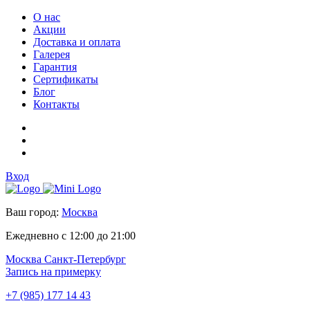
О нас
Акции
Доставка и оплата
Галерея
Гарантия
Сертификаты
Блог
Контакты
Вход
Ваш город:
Москва
Ежедневно с 12:00 до 21:00
Москва
Санкт-Петербург
Запись на примерку
+7 (985) 177 14 43