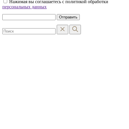
Нажимая вы соглашаетесь с политикой обработки
персональных данных