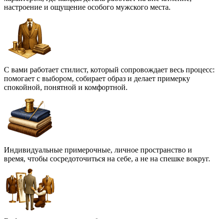
настроение и ощущение особого мужского места.
С вами работает стилист, который сопровождает весь процесс:
помогает с выбором, собирает образ и делает примерку
спокойной, понятной и комфортной.
Индивидуальные примерочные, личное пространство и
время, чтобы сосредоточиться на себе, а не на спешке вокруг.