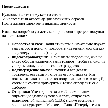
Преимущества:
Культовый элемент мужского стиля
Универсальный аксессуар для различных образов
Подчёркивает характер и индивидуальность
Ниже вы подробно узнаете, как происходит процесс покупки
на всех этапах:
Обработка заказа:
Наши стилисты внимательно изучат
ваш запрос и помогут подобрать идеальный костюм как
по размеру, так и по фасону
Видеосопровождение:
Присылаем подробные, живые
видео обзоры желаемых вами товаров, чтобы вы смогли
увидеть каждую деталь со всех ракурсов
Подтверждение заказа:
Уточняем все детали,
подтверждаем заказ и готовим его к отправке. Мы
можем отправить несколько понравившихся вам вещей,
чтобы вы смогли примерить и точно определиться с
выбором
Отправка:
Уже в день заказа собираем в нашу
фирменную упаковку товар и сразу отправляем
транспортной компанией СДЭК (также возможна
доставка курьером в Москве, в Санкт-Петербурге и в