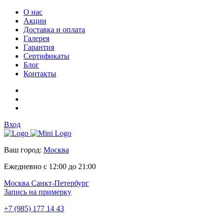
О нас
Акции
Доставка и оплата
Галерея
Гарантия
Сертификаты
Блог
Контакты
Вход
Ваш город:
Москва
Ежедневно с 12:00 до 21:00
Москва
Санкт-Петербург
Запись на примерку
+7 (985) 177 14 43