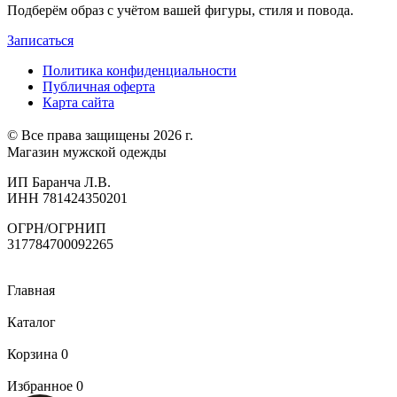
Подберём образ с учётом вашей фигуры, стиля и повода.
Записаться
Политика конфиденциальности
Публичная оферта
Карта сайта
© Все права защищены 2026 г.
Магазин мужской одежды
ИП Баранча Л.В.
ИНН 781424350201
ОГРН/ОГРНИП
317784700092265
Главная
Каталог
Корзина
0
Избранное
0