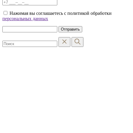
Нажимая вы соглашаетесь с политикой обработки
персональных данных