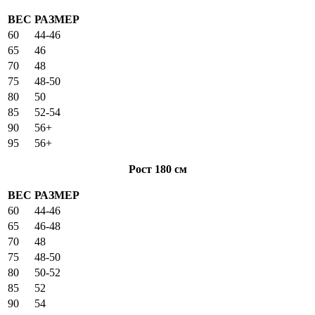
ВЕС
РАЗМЕР
60
44-46
65
46
70
48
75
48-50
80
50
85
52-54
90
56+
95
56+
Рост 180 см
ВЕС
РАЗМЕР
60
44-46
65
46-48
70
48
75
48-50
80
50-52
85
52
90
54