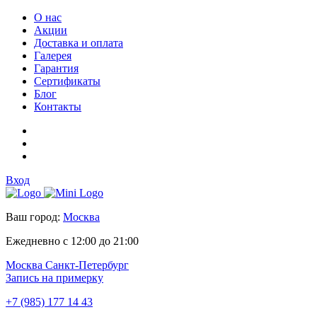
О нас
Акции
Доставка и оплата
Галерея
Гарантия
Сертификаты
Блог
Контакты
Вход
Ваш город:
Москва
Ежедневно с 12:00 до 21:00
Москва
Санкт-Петербург
Запись на примерку
+7 (985) 177 14 43