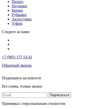
Пальто
Пиджаки
Брюки
Рубашки
Аксессуары
Туфли
Следите за нами
+7 (985) 177 14 43
Обратный звонок
Подпишись на новости
Без спама, только акции
Подписаться
Примерка с персональным стилистом