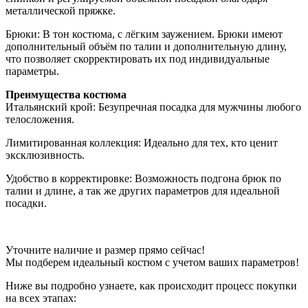
металлической пряжке.
Брюки: В тон костюма, с лёгким заужением. Брюки имеют
дополнительный объём по талии и дополнительную длину,
что позволяет скорректировать их под индивидуальные
параметры.
Преимущества костюма
Итальянский крой: Безупречная посадка для мужчины любого
телосложения.
Лимитированная коллекция: Идеально для тех, кто ценит
эксклюзивность.
Удобство в корректировке: Возможность подгона брюк по
талии и длине, а так же других параметров для идеальной
посадки.
Уточните наличие и размер прямо сейчас!
Мы подберем идеальный костюм с учетом ваших параметров!
Ниже вы подробно узнаете, как происходит процесс покупки
на всех этапах: