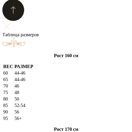
Таблица размеров
Рост 160 см
ВЕС
РАЗМЕР
60
44-46
65
44-46
70
46
75
48
80
50
85
52-54
90
56
95
56+
Рост 170 см