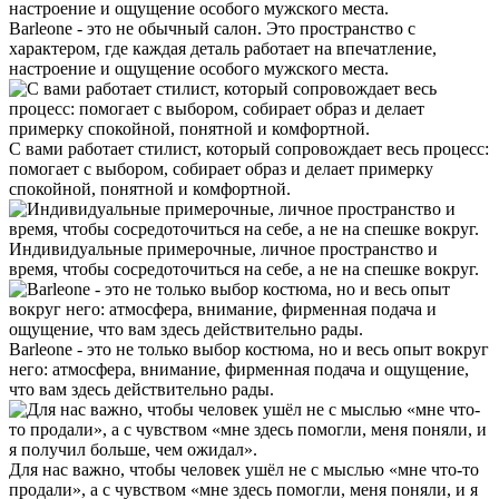
Barleone - это не обычный салон. Это пространство с
характером, где каждая деталь работает на впечатление,
настроение и ощущение особого мужского места.
С вами работает стилист, который сопровождает весь процесс:
помогает с выбором, собирает образ и делает примерку
спокойной, понятной и комфортной.
Индивидуальные примерочные, личное пространство и
время, чтобы сосредоточиться на себе, а не на спешке вокруг.
Barleone - это не только выбор костюма, но и весь опыт вокруг
него: атмосфера, внимание, фирменная подача и ощущение,
что вам здесь действительно рады.
Для нас важно, чтобы человек ушёл не с мыслью «мне что-то
продали», а с чувством «мне здесь помогли, меня поняли, и я