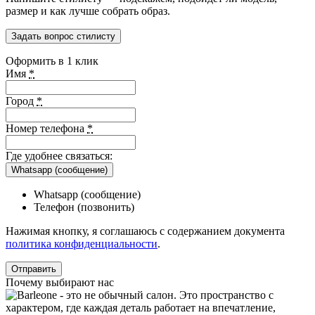
размер и как лучше собрать образ.
Задать вопрос стилисту
Оформить в 1 клик
Имя
*
Город
*
Номер телефона
*
Где удобнее связаться:
Whatsapp (сообщение)
Whatsapp (сообщение)
Телефон (позвонить)
Нажимая кнопку, я соглашаюсь с содержанием документа
политика конфиденциальности
.
Почему выбирают нас