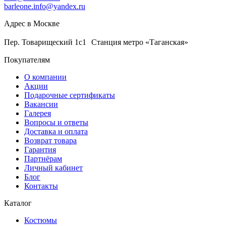
barleone.info@yandex.ru
Адрес в Москве
Пер. Товарищеский 1с1 Станция метро «Таганская»
Покупателям
О компании
Акции
Подарочные сертификаты
Вакансии
Галерея
Вопросы и ответы
Доставка и оплата
Возврат товара
Гарантия
Партнёрам
Личный кабинет
Блог
Контакты
Каталог
Костюмы