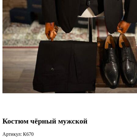
Костюм чёрный мужской
Артикул:
К670