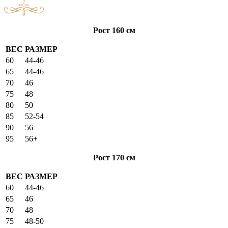
Рост 160 см
ВЕС
РАЗМЕР
60
44-46
65
44-46
70
46
75
48
80
50
85
52-54
90
56
95
56+
Рост 170 см
ВЕС
РАЗМЕР
60
44-46
65
46
70
48
75
48-50