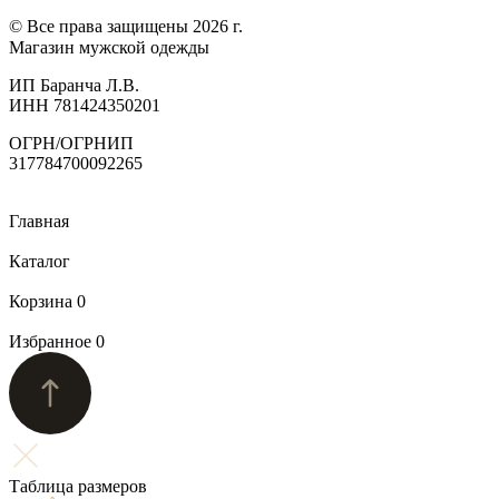
© Все права защищены 2026 г.
Магазин мужской одежды
ИП Баранча Л.В.
ИНН 781424350201
ОГРН/ОГРНИП
317784700092265
Главная
Каталог
Корзина
0
Избранное
0
Таблица размеров