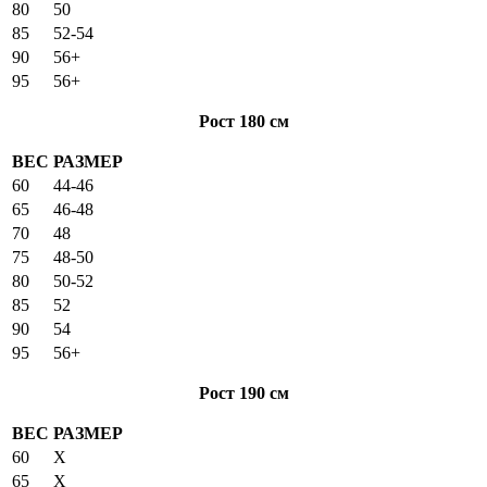
80
50
85
52-54
90
56+
95
56+
Рост 180 см
ВЕС
РАЗМЕР
60
44-46
65
46-48
70
48
75
48-50
80
50-52
85
52
90
54
95
56+
Рост 190 см
ВЕС
РАЗМЕР
60
X
65
X