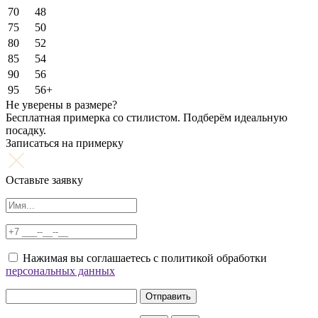
70
48
75
50
80
52
85
54
90
56
95
56+
Не уверены в размере?
Бесплатная примерка со стилистом. Подберём идеальную
посадку.
Записаться на примерку
Оставьте заявку
Нажимая вы соглашаетесь с политикой обработки
персональных данных