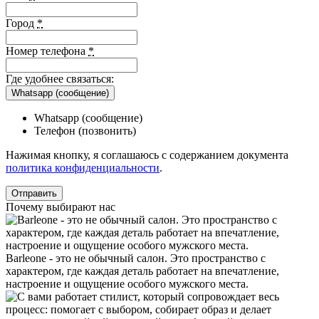
Город
*
Номер телефона
*
Где удобнее связаться:
Whatsapp (сообщение)
Whatsapp (сообщение)
Телефон (позвонить)
Нажимая кнопку, я соглашаюсь с содержанием документа
политика конфиденциальности
.
Почему выбирают нас
Barleone - это не обычный салон. Это пространство с
характером, где каждая деталь работает на впечатление,
настроение и ощущение особого мужского места.