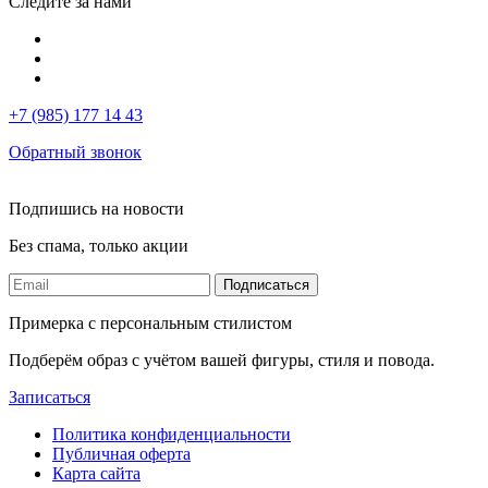
Следите за нами
+7 (985) 177 14 43
Обратный звонок
Подпишись на новости
Без спама, только акции
Подписаться
Примерка с персональным стилистом
Подберём образ с учётом вашей фигуры, стиля и повода.
Записаться
Политика конфиденциальности
Публичная оферта
Карта сайта