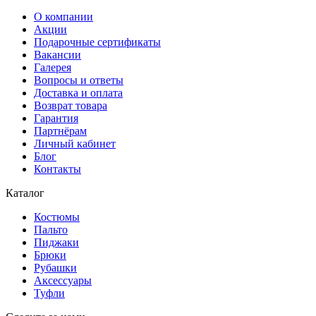
О компании
Акции
Подарочные сертификаты
Вакансии
Галерея
Вопросы и ответы
Доставка и оплата
Возврат товара
Гарантия
Партнёрам
Личный кабинет
Блог
Контакты
Каталог
Костюмы
Пальто
Пиджаки
Брюки
Рубашки
Аксессуары
Туфли