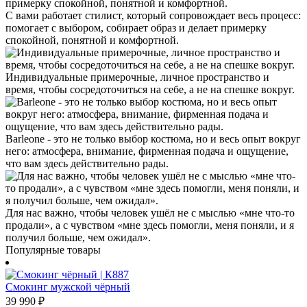
С вами работает стилист, который сопровождает весь процесс:
помогает с выбором, собирает образ и делает примерку
спокойной, понятной и комфортной.
Индивидуальные примерочные, личное пространство и
время, чтобы сосредоточиться на себе, а не на спешке вокруг.
Barleone - это не только выбор костюма, но и весь опыт вокруг
него: атмосфера, внимание, фирменная подача и ощущение,
что вам здесь действительно рады.
Для нас важно, чтобы человек ушёл не с мыслью «мне что-то
продали», а с чувством «мне здесь помогли, меня поняли, и я
получил больше, чем ожидал».
Популярные товары
Смокинг мужской чёрный
39 990
₽