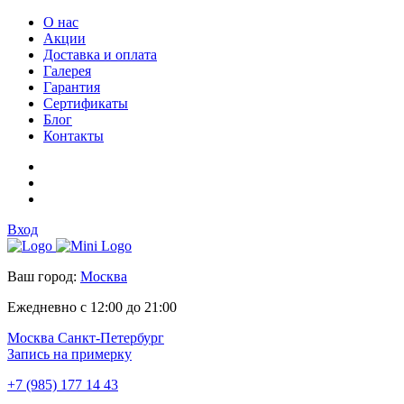
О нас
Акции
Доставка и оплата
Галерея
Гарантия
Сертификаты
Блог
Контакты
Вход
Ваш город:
Москва
Ежедневно с 12:00 до 21:00
Москва
Санкт-Петербург
Запись на примерку
+7 (985) 177 14 43