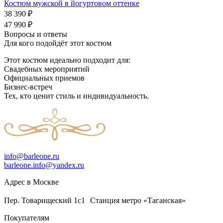
Костюм мужской в йогуртовом оттенке
38 390
₽
47 990
₽
Вопросы и ответы
Для кого подойдёт этот костюм
Этот костюм идеально подходит для:
Свадебных мероприятий
Официальных приемов
Бизнес-встреч
Тех, кто ценит стиль и индивидуальность.
info@barleone.ru
barleone.info@yandex.ru
Адрес в Москве
Пер. Товарищеский 1с1 Станция метро «Таганская»
Покупателям