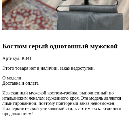
Костюм серый однотонный мужской
Артикул:
К341
Этого товара нет в наличии, заказ недоступен.
О модели
Доставка и оплата
Изысканный мужской костюм-тройка, выполненный по
итальянским лекалам зауженного кроя. Эта модель является
лимитированной, поэтому повторный заказ невозможен.
Подчеркните свой уникальный стиль с этим эксклюзивным
предложением!