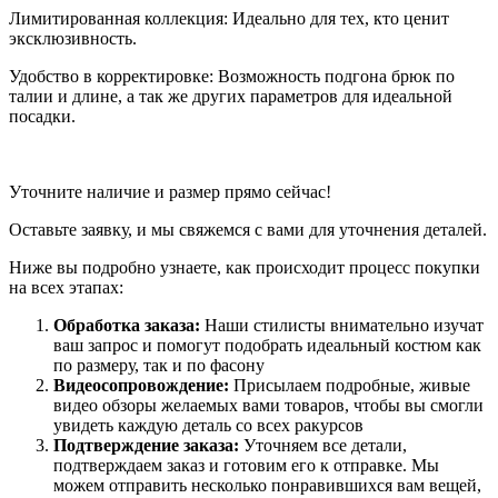
Лимитированная коллекция: Идеально для тех, кто ценит
эксклюзивность.
Удобство в корректировке: Возможность подгона брюк по
талии и длине, а так же других параметров для идеальной
посадки.
Уточните наличие и размер прямо сейчас!
Оставьте заявку, и мы свяжемся с вами для уточнения деталей.
Ниже вы подробно узнаете, как происходит процесс покупки
на всех этапах:
Обработка заказа:
Наши стилисты внимательно изучат
ваш запрос и помогут подобрать идеальный костюм как
по размеру, так и по фасону
Видеосопровождение:
Присылаем подробные, живые
видео обзоры желаемых вами товаров, чтобы вы смогли
увидеть каждую деталь со всех ракурсов
Подтверждение заказа:
Уточняем все детали,
подтверждаем заказ и готовим его к отправке. Мы
можем отправить несколько понравившихся вам вещей,