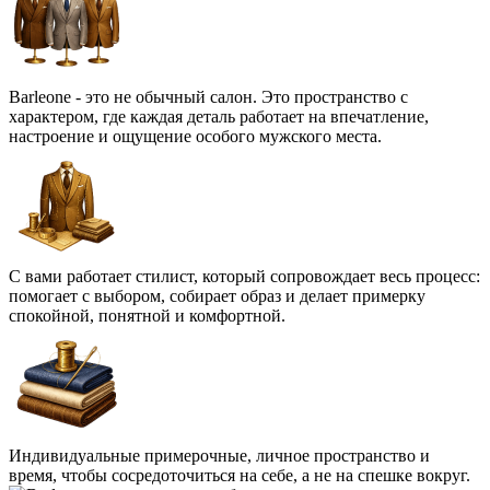
Barleone - это не обычный салон. Это пространство с
характером, где каждая деталь работает на впечатление,
настроение и ощущение особого мужского места.
С вами работает стилист, который сопровождает весь процесс:
помогает с выбором, собирает образ и делает примерку
спокойной, понятной и комфортной.
Индивидуальные примерочные, личное пространство и
время, чтобы сосредоточиться на себе, а не на спешке вокруг.