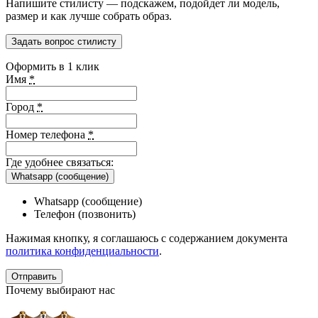
Напишите стилисту — подскажем, подойдет ли модель,
размер и как лучше собрать образ.
Задать вопрос стилисту
Оформить в 1 клик
Имя
*
Город
*
Номер телефона
*
Где удобнее связаться:
Whatsapp (сообщение)
Whatsapp (сообщение)
Телефон (позвонить)
Нажимая кнопку, я соглашаюсь с содержанием документа
политика конфиденциальности
.
Почему выбирают нас