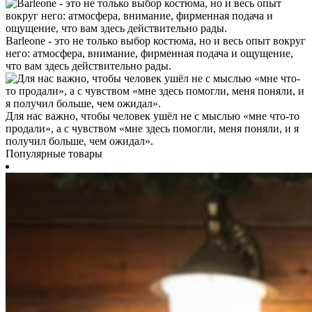
Barleone - это не только выбор костюма, но и весь опыт вокруг
него: атмосфера, внимание, фирменная подача и ощущение,
что вам здесь действительно рады.
Для нас важно, чтобы человек ушёл не с мыслью «мне что-то
продали», а с чувством «мне здесь помогли, меня поняли, и я
получил больше, чем ожидал».
Популярные товары