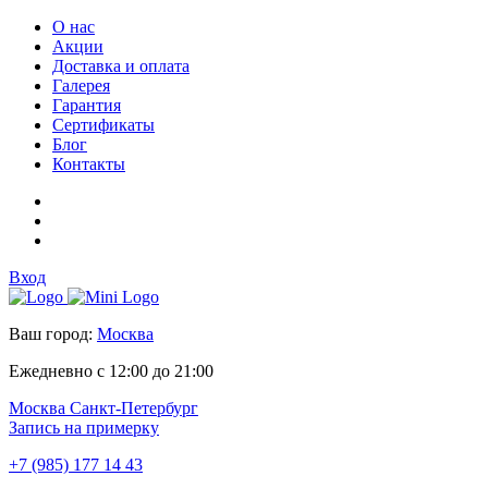
О нас
Акции
Доставка и оплата
Галерея
Гарантия
Сертификаты
Блог
Контакты
Вход
Ваш город:
Москва
Ежедневно с 12:00 до 21:00
Москва
Санкт-Петербург
Запись на примерку
+7 (985) 177 14 43