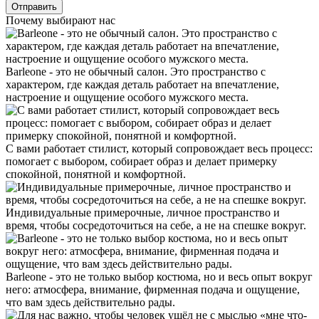
Почему выбирают нас
Barleone - это не обычный салон. Это пространство с
характером, где каждая деталь работает на впечатление,
настроение и ощущение особого мужского места.
С вами работает стилист, который сопровождает весь процесс:
помогает с выбором, собирает образ и делает примерку
спокойной, понятной и комфортной.
Индивидуальные примерочные, личное пространство и
время, чтобы сосредоточиться на себе, а не на спешке вокруг.
Barleone - это не только выбор костюма, но и весь опыт вокруг
него: атмосфера, внимание, фирменная подача и ощущение,
что вам здесь действительно рады.