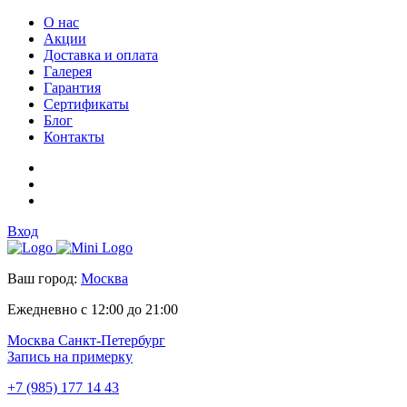
О нас
Акции
Доставка и оплата
Галерея
Гарантия
Сертификаты
Блог
Контакты
Вход
Ваш город:
Москва
Ежедневно с 12:00 до 21:00
Москва
Санкт-Петербург
Запись на примерку
+7 (985) 177 14 43