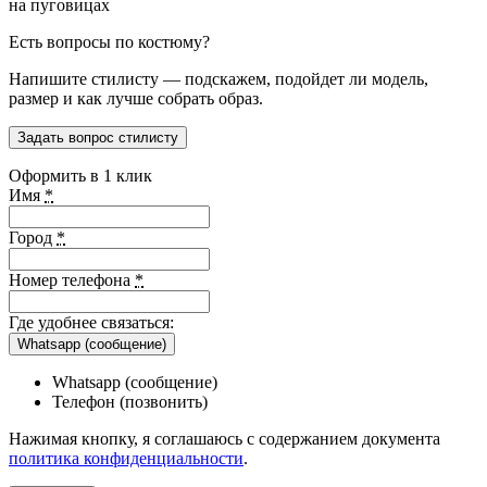
на пуговицах
Есть вопросы по костюму?
Напишите стилисту — подскажем, подойдет ли модель,
размер и как лучше собрать образ.
Задать вопрос стилисту
Оформить в 1 клик
Имя
*
Город
*
Номер телефона
*
Где удобнее связаться:
Whatsapp (сообщение)
Whatsapp (сообщение)
Телефон (позвонить)
Нажимая кнопку, я соглашаюсь с содержанием документа
политика конфиденциальности
.