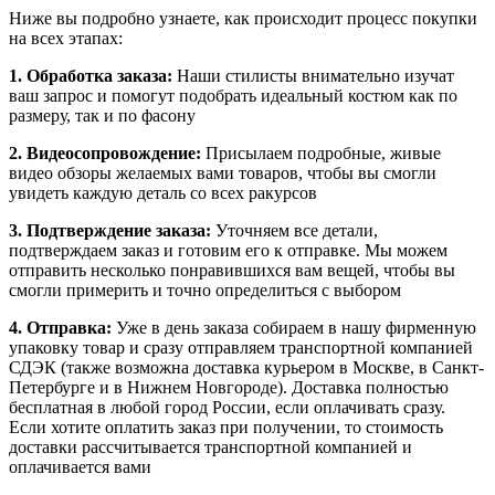
Ниже вы подробно узнаете, как происходит процесс покупки
на всех этапах:
1. Обработка заказа:
Наши стилисты внимательно изучат
ваш запрос и помогут подобрать идеальный костюм как по
размеру, так и по фасону
2. Видеосопровождение:
Присылаем подробные, живые
видео обзоры желаемых вами товаров, чтобы вы смогли
увидеть каждую деталь со всех ракурсов
3. Подтверждение заказа:
Уточняем все детали,
подтверждаем заказ и готовим его к отправке. Мы можем
отправить несколько понравившихся вам вещей, чтобы вы
смогли примерить и точно определиться с выбором
4. Отправка:
Уже в день заказа собираем в нашу фирменную
упаковку товар и сразу отправляем транспортной компанией
СДЭК (также возможна доставка курьером в Москве, в Санкт-
Петербурге и в Нижнем Новгороде). Доставка полностью
бесплатная в любой город России, если оплачивать сразу.
Если хотите оплатить заказ при получении, то стоимость
доставки рассчитывается транспортной компанией и
оплачивается вами