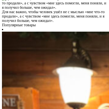
Для нас важно, чтобы человек ушёл не с мыслью «мне что-то
продали», а с чувством «мне здесь помогли, меня поняли, и я
получил больше, чем ожидал».
Популярные товары