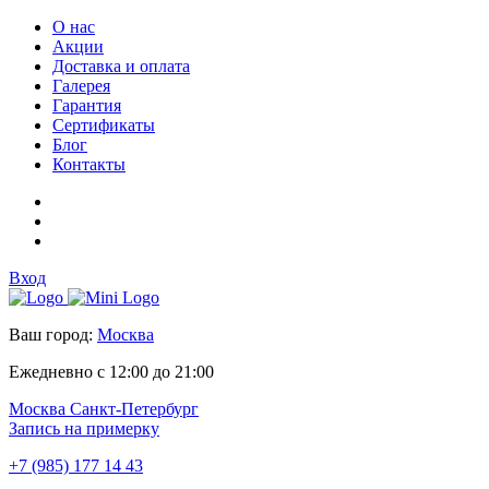
О нас
Акции
Доставка и оплата
Галерея
Гарантия
Сертификаты
Блог
Контакты
Вход
Ваш город:
Москва
Ежедневно с 12:00 до 21:00
Москва
Санкт-Петербург
Запись на примерку
+7 (985) 177 14 43