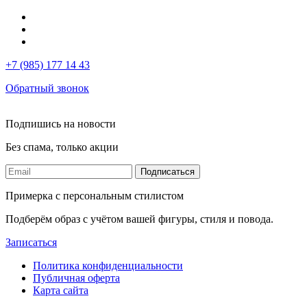
+7 (985) 177 14 43
Обратный звонок
Подпишись на новости
Без спама, только акции
Подписаться
Примерка с персональным стилистом
Подберём образ с учётом вашей фигуры, стиля и повода.
Записаться
Политика конфиденциальности
Публичная оферта
Карта сайта