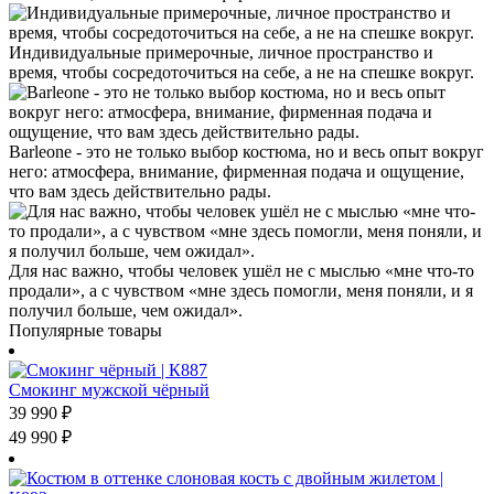
Индивидуальные примерочные, личное пространство и
время, чтобы сосредоточиться на себе, а не на спешке вокруг.
Barleone - это не только выбор костюма, но и весь опыт вокруг
него: атмосфера, внимание, фирменная подача и ощущение,
что вам здесь действительно рады.
Для нас важно, чтобы человек ушёл не с мыслью «мне что-то
продали», а с чувством «мне здесь помогли, меня поняли, и я
получил больше, чем ожидал».
Популярные товары
Смокинг мужской чёрный
39 990
₽
49 990
₽