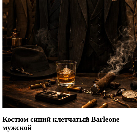
Костюм синий клетчатый Barleone
мужской