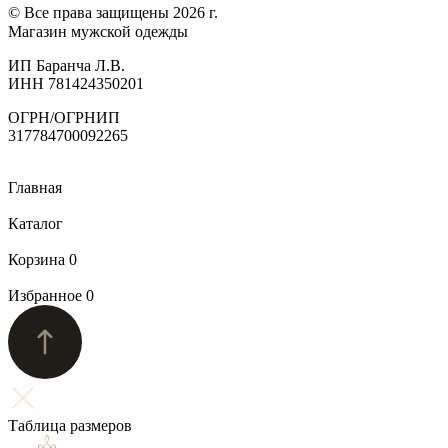
© Все права защищены 2026 г.
Магазин мужской одежды
ИП Баранча Л.В.
ИНН 781424350201
ОГРН/ОГРНИП
317784700092265
Главная
Каталог
Корзина
0
Избранное
0
Таблица размеров