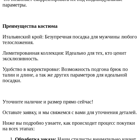
параметры.
Преимущества костюма
Итальянский крой: Безупречная посадка для мужчины любого
телосложения.
Лимитированная коллекция: Идеально для тех, кто ценит
эксклюзивность.
Удобство в корректировке: Возможность подгона брюк по
талии и длине, а так же других параметров для идеальной
посадки.
Уточните наличие и размер прямо сейчас!
Оставьте заявку, и мы свяжемся с вами для уточнения деталей.
Ниже вы подробно узнаете, как происходит процесс покупки
на всех этапах:
Обработка заказа:
Наши стилисты внимательно изучат