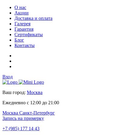
О нас
Акции
Доставка и оплата
Галерея
Гарантия
Сертификаты
Блог
Контакты
Вход
Ваш город:
Москва
Ежедневно с 12:00 до 21:00
Москва
Санкт-Петербург
Запись на примерку
+7 (985) 177 14 43