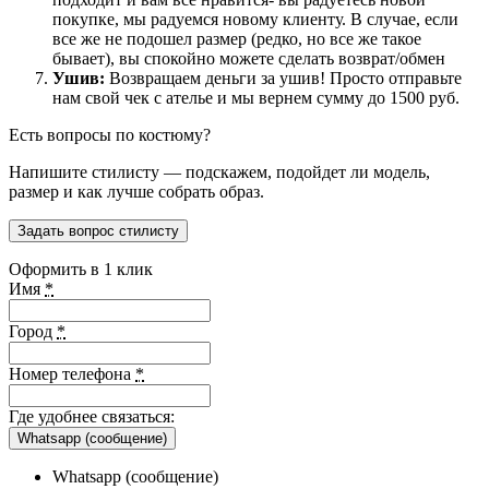
покупке, мы радуемся новому клиенту. В случае, если
все же не подошел размер (редко, но все же такое
бывает), вы спокойно можете сделать возврат/обмен
Ушив:
Возвращаем деньги за ушив! Просто отправьте
нам свой чек с ателье и мы вернем сумму до 1500 руб.
Есть вопросы по костюму?
Напишите стилисту — подскажем, подойдет ли модель,
размер и как лучше собрать образ.
Задать вопрос стилисту
Оформить в 1 клик
Имя
*
Город
*
Номер телефона
*
Где удобнее связаться:
Whatsapp (сообщение)
Whatsapp (сообщение)