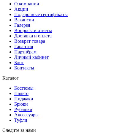
О компании
Акции
Подарочные сертификаты
Вакансии
Галерея
Вопросы и ответы
Доставка и оплата
Возврат товара
Гарантия
Партнёрам
Личный кабинет
Блог
Контакты
Каталог
Костюмы
Пальто
Пиджаки
Брюки
Рубашки
Аксессуары
Туфли
Следите за нами