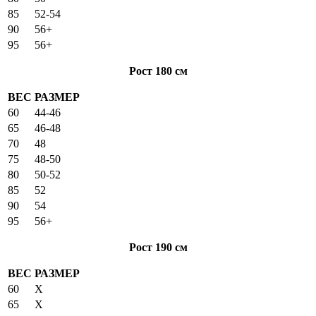
85
52-54
90
56+
95
56+
Рост 180 см
ВЕС
РАЗМЕР
60
44-46
65
46-48
70
48
75
48-50
80
50-52
85
52
90
54
95
56+
Рост 190 см
ВЕС
РАЗМЕР
60
X
65
X