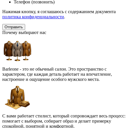
Телефон (позвонить)
Нажимая кнопку, я соглашаюсь с содержанием документа
политика конфиденциальности
.
Почему выбирают нас
Barleone - это не обычный салон. Это пространство с
характером, где каждая деталь работает на впечатление,
настроение и ощущение особого мужского места.
С вами работает стилист, который сопровождает весь процесс:
помогает с выбором, собирает образ и делает примерку
спокойной, понятной и комфортной.