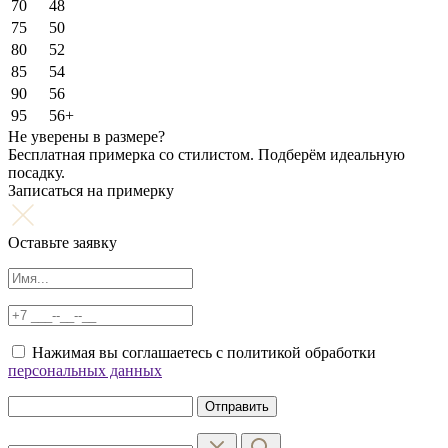
70
48
75
50
80
52
85
54
90
56
95
56+
Не уверены в размере?
Бесплатная примерка со стилистом. Подберём идеальную
посадку.
Записаться на примерку
Оставьте заявку
Нажимая вы соглашаетесь с политикой обработки
персональных данных