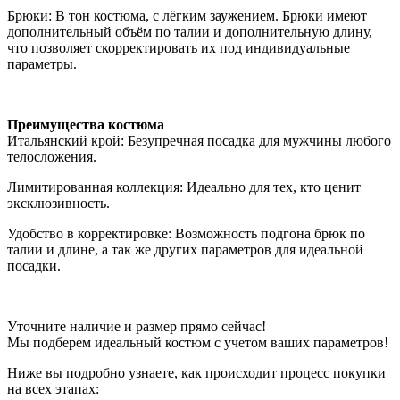
Брюки: В тон костюма, с лёгким заужением. Брюки имеют
дополнительный объём по талии и дополнительную длину,
что позволяет скорректировать их под индивидуальные
параметры.
Преимущества костюма
Итальянский крой: Безупречная посадка для мужчины любого
телосложения.
Лимитированная коллекция: Идеально для тех, кто ценит
эксклюзивность.
Удобство в корректировке: Возможность подгона брюк по
талии и длине, а так же других параметров для идеальной
посадки.
Уточните наличие и размер прямо сейчас!
Мы подберем идеальный костюм с учетом ваших параметров!
Ниже вы подробно узнаете, как происходит процесс покупки
на всех этапах: