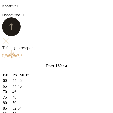
Корзина
0
Избранное
0
Таблица размеров
Рост 160 см
ВЕС
РАЗМЕР
60
44-46
65
44-46
70
46
75
48
80
50
85
52-54