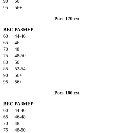
90
56
95
56+
Рост 170 см
ВЕС
РАЗМЕР
60
44-46
65
46
70
48
75
48-50
80
50
85
52-54
90
56+
95
56+
Рост 180 см
ВЕС
РАЗМЕР
60
44-46
65
46-48
70
48
75
48-50