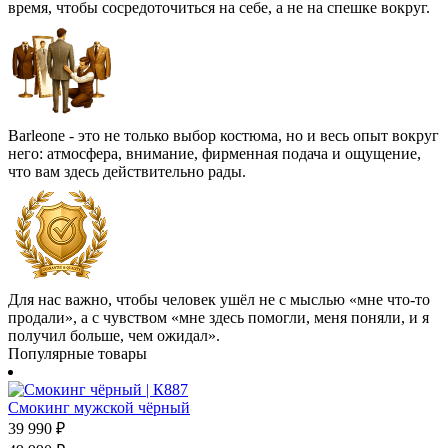
время, чтобы сосредоточиться на себе, а не на спешке вокруг.
Barleone - это не только выбор костюма, но и весь опыт вокруг
него: атмосфера, внимание, фирменная подача и ощущение,
что вам здесь действительно рады.
Для нас важно, чтобы человек ушёл не с мыслью «мне что-то
продали», а с чувством «мне здесь помогли, меня поняли, и я
получил больше, чем ожидал».
Популярные товары
Смокинг мужской чёрный
39 990
₽