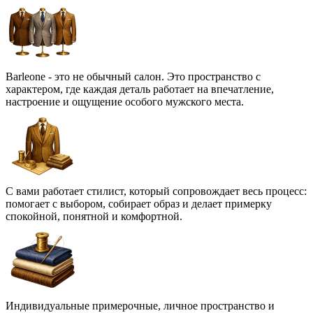
Barleone - это не обычный салон. Это пространство с
характером, где каждая деталь работает на впечатление,
настроение и ощущение особого мужского места.
С вами работает стилист, который сопровождает весь процесс:
помогает с выбором, собирает образ и делает примерку
спокойной, понятной и комфортной.
Индивидуальные примерочные, личное пространство и