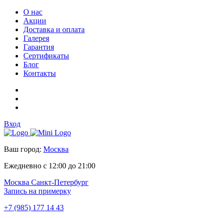
О нас
Акции
Доставка и оплата
Галерея
Гарантия
Сертификаты
Блог
Контакты
Вход
Ваш город:
Москва
Ежедневно с 12:00 до 21:00
Москва
Санкт-Петербург
Запись на примерку
+7 (985) 177 14 43