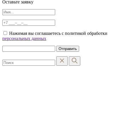
Оставьте заявку
Нажимая вы соглашаетесь с политикой обработки
персональных данных