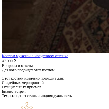
Костюм мужской в йогуртовом оттенке
47 990
₽
Вопросы и ответы
Для кого подойдёт этот костюм
Этот костюм идеально подходит для:
Свадебных мероприятий
Официальных приемов
Бизнес-встреч
Тех, кто ценит стиль и индивидуальность