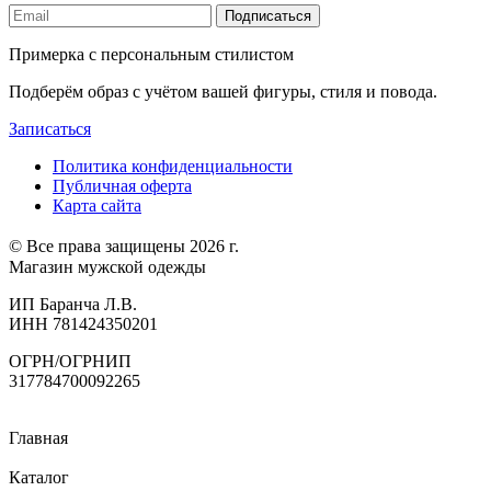
Подписаться
Примерка с персональным стилистом
Подберём образ с учётом вашей фигуры, стиля и повода.
Записаться
Политика конфиденциальности
Публичная оферта
Карта сайта
© Все права защищены 2026 г.
Магазин мужской одежды
ИП Баранча Л.В.
ИНН 781424350201
ОГРН/ОГРНИП
317784700092265
Главная
Каталог