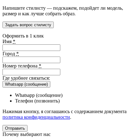
Напишите стилисту — подскажем, подойдет ли модель,
размер и как лучше собрать образ.
Задать вопрос стилисту
Оформить в 1 клик
Имя
*
Город
*
Номер телефона
*
Где удобнее связаться:
Whatsapp (сообщение)
Whatsapp (сообщение)
Телефон (позвонить)
Нажимая кнопку, я соглашаюсь с содержанием документа
политика конфиденциальности
.
Почему выбирают нас