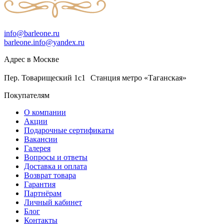
info@barleone.ru
barleone.info@yandex.ru
Адрес в Москве
Пер. Товарищеский 1с1 Станция метро «Таганская»
Покупателям
О компании
Акции
Подарочные сертификаты
Вакансии
Галерея
Вопросы и ответы
Доставка и оплата
Возврат товара
Гарантия
Партнёрам
Личный кабинет
Блог
Контакты