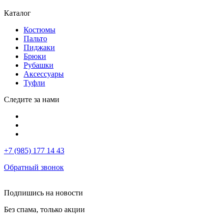
Каталог
Костюмы
Пальто
Пиджаки
Брюки
Рубашки
Аксессуары
Туфли
Следите за нами
+7 (985) 177 14 43
Обратный звонок
Подпишись на новости
Без спама, только акции