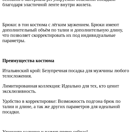
благодаря эластичной ленте внутри жилета.
Брюки: в тон костюма с лёгким заужением. Брюки имеют
дополнительный объём по талии и дополнительную длину,
что позволяет скорректировать их под индивидуальные
параметры.
Преимущества костюма
Итальянский крой: Безупречная посадка для мужчины любого
телосложения.
Лимитированная коллекция: Идеально для тех, кто ценит
эксклюзивность.
Удобство в корректировке: Возможность подгона брюк по
талии и длине, а так же других параметров для идеальной
посадки.
Уточните наличие и размер прямо сейчас!