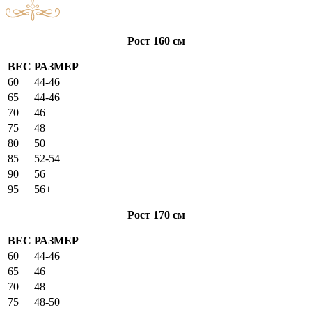
Рост 160 см
ВЕС
РАЗМЕР
60
44-46
65
44-46
70
46
75
48
80
50
85
52-54
90
56
95
56+
Рост 170 см
ВЕС
РАЗМЕР
60
44-46
65
46
70
48
75
48-50