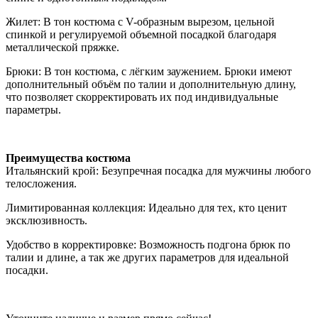
Жилет: В тон костюма с V-образным вырезом, цельной
спинкой и регулируемой объемной посадкой благодаря
металлической пряжке.
Брюки: В тон костюма, с лёгким заужением. Брюки имеют
дополнительный объём по талии и дополнительную длину,
что позволяет скорректировать их под индивидуальные
параметры.
Преимущества костюма
Итальянский крой: Безупречная посадка для мужчины любого
телосложения.
Лимитированная коллекция: Идеально для тех, кто ценит
эксклюзивность.
Удобство в корректировке: Возможность подгона брюк по
талии и длине, а так же других параметров для идеальной
посадки.