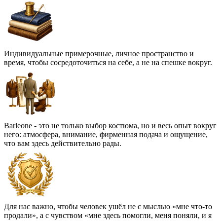
Индивидуальные примерочные, личное пространство и
время, чтобы сосредоточиться на себе, а не на спешке вокруг.
Barleone - это не только выбор костюма, но и весь опыт вокруг
него: атмосфера, внимание, фирменная подача и ощущение,
что вам здесь действительно рады.
Для нас важно, чтобы человек ушёл не с мыслью «мне что-то
продали», а с чувством «мне здесь помогли, меня поняли, и я