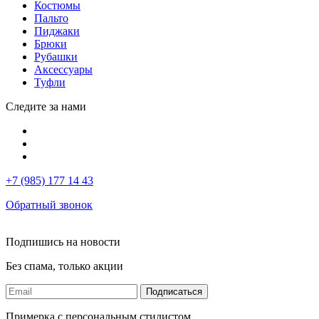
Костюмы
Пальто
Пиджаки
Брюки
Рубашки
Аксессуары
Туфли
Следите за нами
+7 (985) 177 14 43
Обратный звонок
Подпишись на новости
Без спама, только акции
Подписаться
Примерка с персональным стилистом