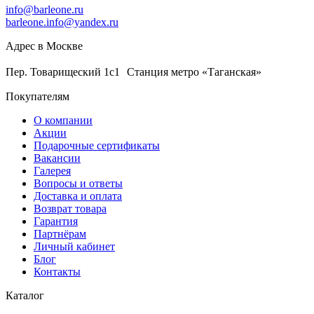
info@barleone.ru
barleone.info@yandex.ru
Адрес в Москве
Пер. Товарищеский 1с1 Станция метро «Таганская»
Покупателям
О компании
Акции
Подарочные сертификаты
Вакансии
Галерея
Вопросы и ответы
Доставка и оплата
Возврат товара
Гарантия
Партнёрам
Личный кабинет
Блог
Контакты
Каталог