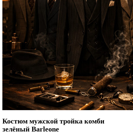
Костюм мужской тройка комби
зелёный Barleone