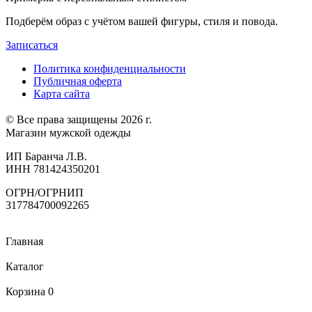
Подберём образ с учётом вашей фигуры, стиля и повода.
Записаться
Политика конфиденциальности
Публичная оферта
Карта сайта
© Все права защищены 2026 г.
Магазин мужской одежды
ИП Баранча Л.В.
ИНН 781424350201
ОГРН/ОГРНИП
317784700092265
Главная
Каталог
Корзина
0