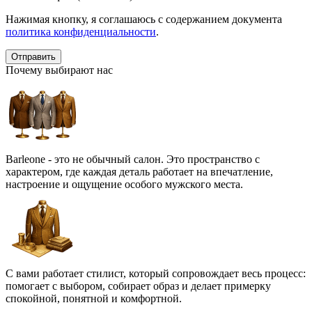
Нажимая кнопку, я соглашаюсь с содержанием документа
политика конфиденциальности
.
Почему выбирают нас
Barleone - это не обычный салон. Это пространство с
характером, где каждая деталь работает на впечатление,
настроение и ощущение особого мужского места.
С вами работает стилист, который сопровождает весь процесс:
помогает с выбором, собирает образ и делает примерку
спокойной, понятной и комфортной.