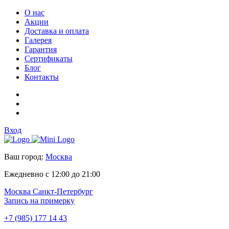
О нас
Акции
Доставка и оплата
Галерея
Гарантия
Сертификаты
Блог
Контакты
Вход
Ваш город:
Москва
Ежедневно с 12:00 до 21:00
Москва
Санкт-Петербург
Запись на примерку
+7 (985) 177 14 43