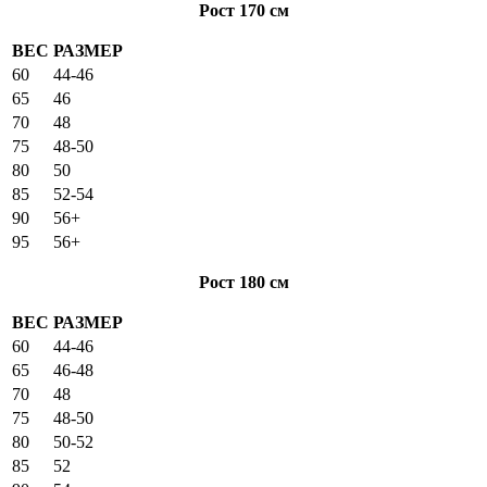
Рост 170 см
ВЕС
РАЗМЕР
60
44-46
65
46
70
48
75
48-50
80
50
85
52-54
90
56+
95
56+
Рост 180 см
ВЕС
РАЗМЕР
60
44-46
65
46-48
70
48
75
48-50
80
50-52
85
52