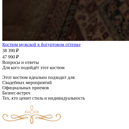
Костюм мужской в йогуртовом оттенке
38 390
₽
47 990
₽
Вопросы и ответы
Для кого подойдёт этот костюм
Этот костюм идеально подходит для:
Свадебных мероприятий
Официальных приемов
Бизнес-встреч
Тех, кто ценит стиль и индивидуальность