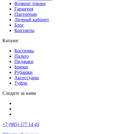
Возврат товара
Гарантия
Партнёрам
Личный кабинет
Блог
Контакты
Каталог
Костюмы
Пальто
Пиджаки
Брюки
Рубашки
Аксессуары
Туфли
Следите за нами
+7 (985) 177 14 43