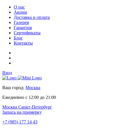
О нас
Акции
Доставка и оплата
Галерея
Гарантия
Сертификаты
Блог
Контакты
Вход
Ваш город:
Москва
Ежедневно с 12:00 до 21:00
Москва
Санкт-Петербург
Запись на примерку
+7 (985) 177 14 43