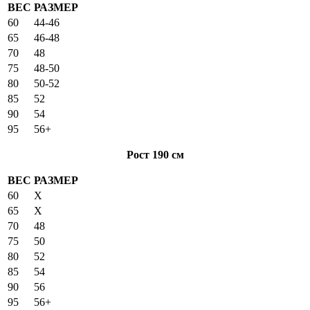
ВЕС
РАЗМЕР
60
44-46
65
46-48
70
48
75
48-50
80
50-52
85
52
90
54
95
56+
Рост 190 см
ВЕС
РАЗМЕР
60
X
65
X
70
48
75
50
80
52
85
54
90
56
95
56+