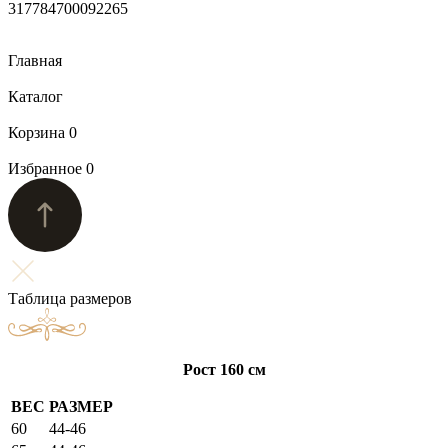
317784700092265
Главная
Каталог
Корзина
0
Избранное
0
Таблица размеров
Рост 160 см
ВЕС
РАЗМЕР
60
44-46