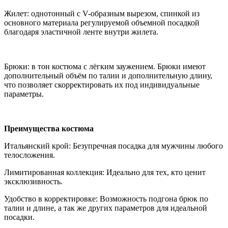
Жилет: однотонный с V-образным вырезом, спинкой из
основного материала регулируемой объемной посадкой
благодаря эластичной ленте внутри жилета.
Брюки: в тон костюма с лёгким заужением. Брюки имеют
дополнительный объём по талии и дополнительную длину,
что позволяет скорректировать их под индивидуальные
параметры.
Преимущества костюма
Итальянский крой: Безупречная посадка для мужчины любого
телосложения.
Лимитированная коллекция: Идеально для тех, кто ценит
эксклюзивность.
Удобство в корректировке: Возможность подгона брюк по
талии и длине, а так же других параметров для идеальной
посадки.