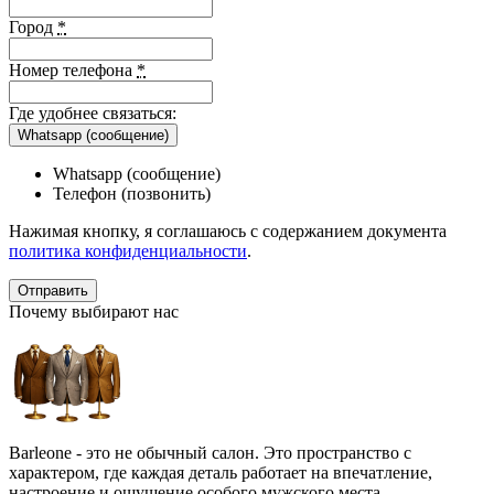
Город
*
Номер телефона
*
Где удобнее связаться:
Whatsapp (сообщение)
Whatsapp (сообщение)
Телефон (позвонить)
Нажимая кнопку, я соглашаюсь с содержанием документа
политика конфиденциальности
.
Почему выбирают нас
Barleone - это не обычный салон. Это пространство с
характером, где каждая деталь работает на впечатление,
настроение и ощущение особого мужского места.