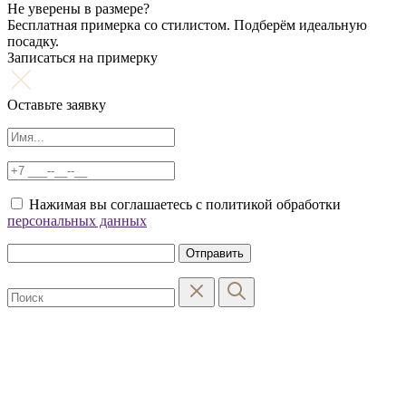
Не уверены в размере?
Бесплатная примерка со стилистом. Подберём идеальную
посадку.
Записаться на примерку
Оставьте заявку
Нажимая вы соглашаетесь с политикой обработки
персональных данных