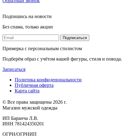
Обратный звонок
Подпишись на новости
Без спама, только акции
Подписаться
Примерка с персональным стилистом
Подберём образ с учётом вашей фигуры, стиля и повода.
Записаться
Политика конфиденциальности
Публичная оферта
Карта сайта
© Все права защищены 2026 г.
Магазин мужской одежды
ИП Баранча Л.В.
ИНН 781424350201
ОГРН/ОГРНИП