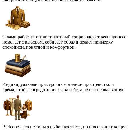
С вами работает стилист, который сопровождает весь процесс:
помогает с выбором, собирает образ и делает примерку
спокойной, понятной и комфортной.
Индивидуальные примерочные, личное пространство и
время, чтобы сосредоточиться на себе, а не на спешке вокруг.
Barleone - это не только выбор костюма, но и весь опыт вокруг