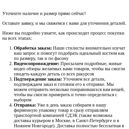
Уточните наличие и размер прямо сейчас!
Оставьте заявку, и мы свяжемся с вами для уточнения деталей.
Ниже вы подробно узнаете, как происходит процесс покупки
на всех этапах:
Обработка заказа:
Наши стилисты внимательно изучат
ваш запрос и помогут подобрать идеальный костюм как
по размеру, так и по фасону
Видеосопровождение:
Присылаем подробные, живые
видео обзоры желаемых вами товаров, чтобы вы смогли
увидеть каждую деталь со всех ракурсов
Подтверждение заказа:
Уточняем все детали,
подтверждаем заказ и готовим его к отправке. Мы
можем отправить несколько понравившихся вам вещей,
чтобы вы смогли примерить и точно определиться с
выбором
Отправка:
Уже в день заказа собираем в нашу
фирменную упаковку товар и сразу отправляем
транспортной компанией СДЭК (также возможна
доставка курьером в Москве, в Санкт-Петербурге и в
Нижнем Новгороде). Доставка полностью бесплатная в