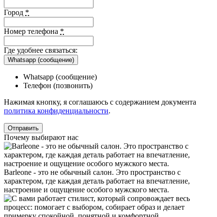
Город
*
Номер телефона
*
Где удобнее связаться:
Whatsapp (сообщение)
Whatsapp (сообщение)
Телефон (позвонить)
Нажимая кнопку, я соглашаюсь с содержанием документа
политика конфиденциальности
.
Почему выбирают нас
Barleone - это не обычный салон. Это пространство с
характером, где каждая деталь работает на впечатление,
настроение и ощущение особого мужского места.