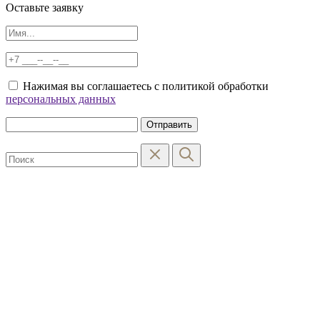
Оставьте заявку
Нажимая вы соглашаетесь с политикой обработки
персональных данных