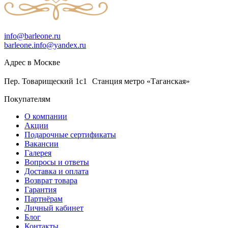
info@barleone.ru
barleone.info@yandex.ru
Адрес в Москве
Пер. Товарищеский 1с1 Станция метро «Таганская»
Покупателям
О компании
Акции
Подарочные сертификаты
Вакансии
Галерея
Вопросы и ответы
Доставка и оплата
Возврат товара
Гарантия
Партнёрам
Личный кабинет
Блог
Контакты