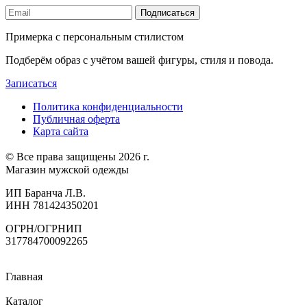
Подписаться
Примерка с персональным стилистом
Подберём образ с учётом вашей фигуры, стиля и повода.
Записаться
Политика конфиденциальности
Публичная оферта
Карта сайта
© Все права защищены 2026 г.
Магазин мужской одежды
ИП Баранча Л.В.
ИНН 781424350201
ОГРН/ОГРНИП
317784700092265
Главная
Каталог