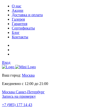
О нас
Акции
Доставка и оплата
Галерея
Гарантия
Сертификаты
Блог
Контакты
Вход
Ваш город:
Москва
Ежедневно с 12:00 до 21:00
Москва
Санкт-Петербург
Запись на примерку
+7 (985) 177 14 43