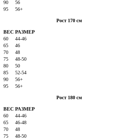
90
56
95
56+
Рост 170 см
ВЕС
РАЗМЕР
60
44-46
65
46
70
48
75
48-50
80
50
85
52-54
90
56+
95
56+
Рост 180 см
ВЕС
РАЗМЕР
60
44-46
65
46-48
70
48
75
48-50