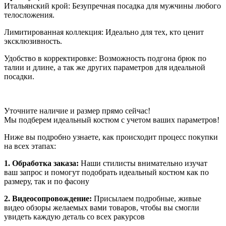
Итальянский крой: Безупречная посадка для мужчины любого
телосложения.
Лимитированная коллекция: Идеально для тех, кто ценит
эксклюзивность.
Удобство в корректировке: Возможность подгона брюк по
талии и длине, а так же других параметров для идеальной
посадки.
Уточните наличие и размер прямо сейчас!
Мы подберем идеальный костюм с учетом ваших параметров!
Ниже вы подробно узнаете, как происходит процесс покупки
на всех этапах:
1. Обработка заказа:
Наши стилисты внимательно изучат
ваш запрос и помогут подобрать идеальный костюм как по
размеру, так и по фасону
2. Видеосопровождение:
Присылаем подробные, живые
видео обзоры желаемых вами товаров, чтобы вы смогли
увидеть каждую деталь со всех ракурсов