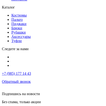
Каталог
Костюмы
Пальто
Пиджаки
Брюки
Рубашки
Аксессуары
Туфли
Следите за нами
+7 (985) 177 14 43
Обратный звонок
Подпишись на новости
Без спама, только акции