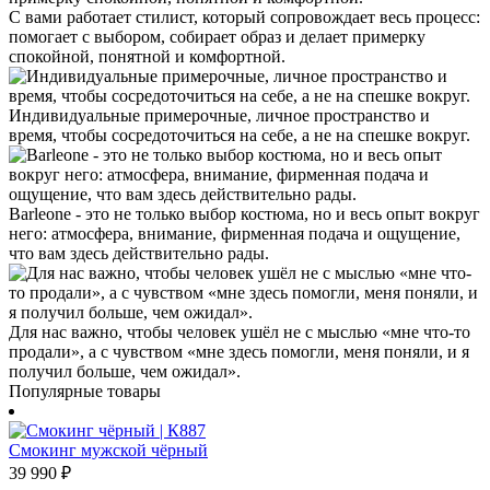
С вами работает стилист, который сопровождает весь процесс:
помогает с выбором, собирает образ и делает примерку
спокойной, понятной и комфортной.
Индивидуальные примерочные, личное пространство и
время, чтобы сосредоточиться на себе, а не на спешке вокруг.
Barleone - это не только выбор костюма, но и весь опыт вокруг
него: атмосфера, внимание, фирменная подача и ощущение,
что вам здесь действительно рады.
Для нас важно, чтобы человек ушёл не с мыслью «мне что-то
продали», а с чувством «мне здесь помогли, меня поняли, и я
получил больше, чем ожидал».
Популярные товары
Смокинг мужской чёрный
39 990
₽