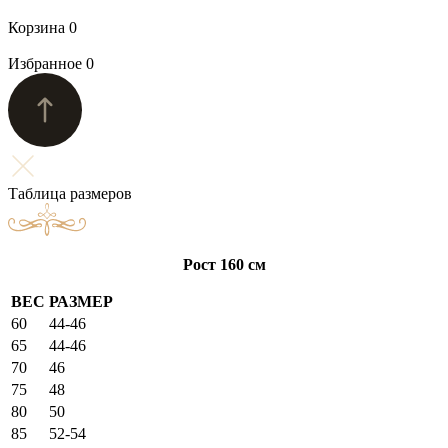
Корзина
0
Избранное
0
Таблица размеров
Рост 160 см
ВЕС
РАЗМЕР
60
44-46
65
44-46
70
46
75
48
80
50
85
52-54