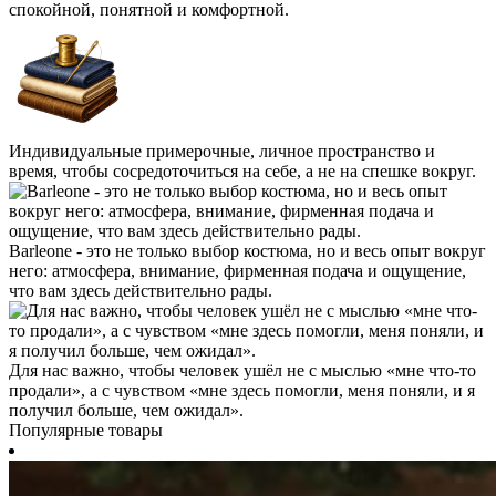
спокойной, понятной и комфортной.
Индивидуальные примерочные, личное пространство и
время, чтобы сосредоточиться на себе, а не на спешке вокруг.
Barleone - это не только выбор костюма, но и весь опыт вокруг
него: атмосфера, внимание, фирменная подача и ощущение,
что вам здесь действительно рады.
Для нас важно, чтобы человек ушёл не с мыслью «мне что-то
продали», а с чувством «мне здесь помогли, меня поняли, и я
получил больше, чем ожидал».
Популярные товары