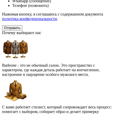
Whatsapp (сообщение)
Телефон (позвонить)
Нажимая кнопку, я соглашаюсь с содержанием документа
политика конфиденциальности
.
Почему выбирают нас
Barleone - это не обычный салон. Это пространство с
характером, где каждая деталь работает на впечатление,
настроение и ощущение особого мужского места.
С вами работает стилист, который сопровождает весь процесс:
помогает с выбором, собирает образ и делает примерку