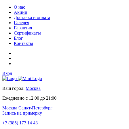
О нас
Акции
Доставка и оплата
Галерея
Гарантия
Сертификаты
Блог
Контакты
Вход
Ваш город:
Москва
Ежедневно с 12:00 до 21:00
Москва
Санкт-Петербург
Запись на примерку
+7 (985) 177 14 43