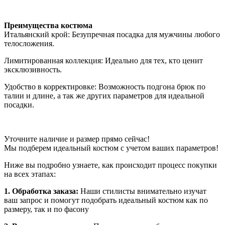
Преимущества костюма
Итальянский крой: Безупречная посадка для мужчины любого
телосложения.
Лимитированная коллекция: Идеально для тех, кто ценит
эксклюзивность.
Удобство в корректировке: Возможность подгона брюк по
талии и длине, а так же других параметров для идеальной
посадки.
Уточните наличие и размер прямо сейчас!
Мы подберем идеальный костюм с учетом ваших параметров!
Ниже вы подробно узнаете, как происходит процесс покупки
на всех этапах:
1. Обработка заказа:
Наши стилисты внимательно изучат
ваш запрос и помогут подобрать идеальный костюм как по
размеру, так и по фасону