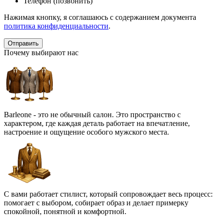
Телефон (позвонить)
Нажимая кнопку, я соглашаюсь с содержанием документа
политика конфиденциальности
.
Почему выбирают нас
Barleone - это не обычный салон. Это пространство с
характером, где каждая деталь работает на впечатление,
настроение и ощущение особого мужского места.
С вами работает стилист, который сопровождает весь процесс:
помогает с выбором, собирает образ и делает примерку
спокойной, понятной и комфортной.