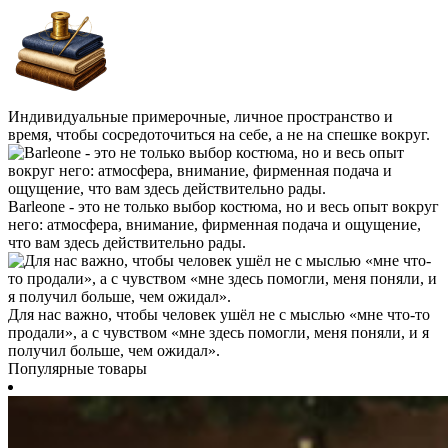
Индивидуальные примерочные, личное пространство и
время, чтобы сосредоточиться на себе, а не на спешке вокруг.
Barleone - это не только выбор костюма, но и весь опыт вокруг
него: атмосфера, внимание, фирменная подача и ощущение,
что вам здесь действительно рады.
Для нас важно, чтобы человек ушёл не с мыслью «мне что-то
продали», а с чувством «мне здесь помогли, меня поняли, и я
получил больше, чем ожидал».
Популярные товары