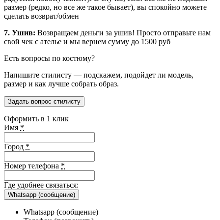
размер (редко, но все же такое бывает), вы спокойно можете
сделать возврат/обмен
7. Ушив:
Возвращаем деньги за ушив! Просто отправьте нам
свой чек с ателье и мы вернем сумму до 1500 руб
Есть вопросы по костюму?
Напишите стилисту — подскажем, подойдет ли модель,
размер и как лучше собрать образ.
Задать вопрос стилисту
Оформить в 1 клик
Имя
*
Город
*
Номер телефона
*
Где удобнее связаться:
Whatsapp (сообщение)
Whatsapp (сообщение)