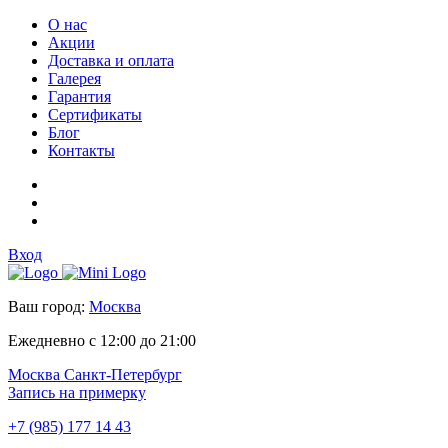
О нас
Акции
Доставка и оплата
Галерея
Гарантия
Сертификаты
Блог
Контакты
Вход
Ваш город:
Москва
Ежедневно с 12:00 до 21:00
Москва
Санкт-Петербург
Запись на примерку
+7 (985) 177 14 43