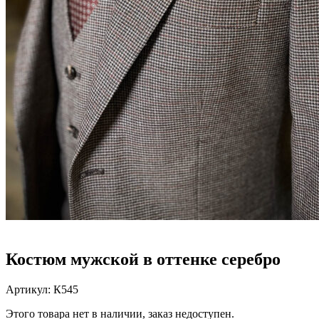
Костюм мужской в оттенке серебро
Артикул:
К545
Этого товара нет в наличии, заказ недоступен.