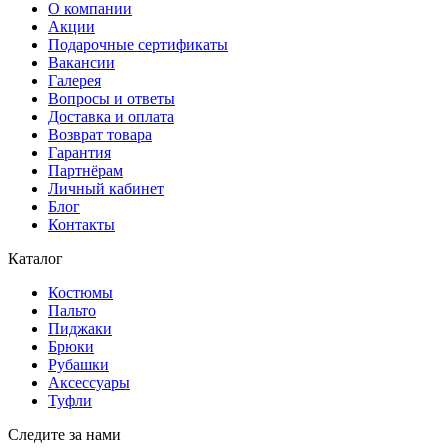
О компании
Акции
Подарочные сертификаты
Вакансии
Галерея
Вопросы и ответы
Доставка и оплата
Возврат товара
Гарантия
Партнёрам
Личный кабинет
Блог
Контакты
Каталог
Костюмы
Пальто
Пиджаки
Брюки
Рубашки
Аксессуары
Туфли
Следите за нами