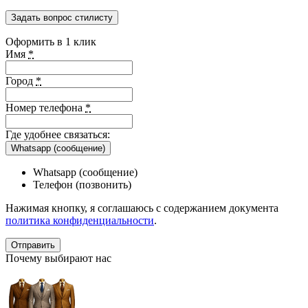
Задать вопрос стилисту
Оформить в 1 клик
Имя
*
Город
*
Номер телефона
*
Где удобнее связаться:
Whatsapp (сообщение)
Whatsapp (сообщение)
Телефон (позвонить)
Нажимая кнопку, я соглашаюсь с содержанием документа
политика конфиденциальности
.
Почему выбирают нас