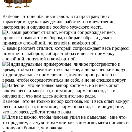
Barleone - это не обычный салон. Это пространство с
характером, где каждая деталь работает на впечатление,
настроение и ощущение особого мужского места.
С вами работает стилист, который сопровождает весь процесс:
помогает с выбором, собирает образ и делает примерку
спокойной, понятной и комфортной.
Индивидуальные примерочные, личное пространство и
время, чтобы сосредоточиться на себе, а не на спешке вокруг.
Barleone - это не только выбор костюма, но и весь опыт вокруг
него: атмосфера, внимание, фирменная подача и ощущение,
что вам здесь действительно рады.