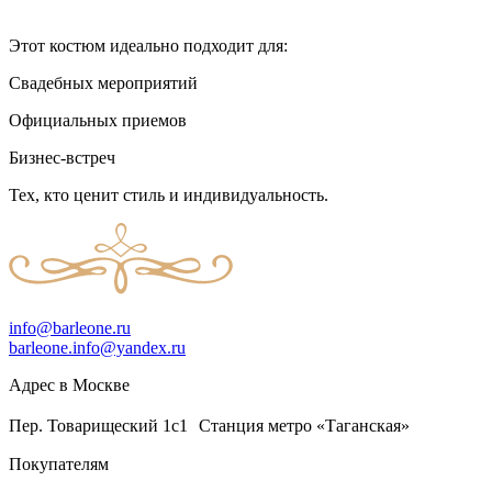
Этот костюм идеально подходит для:
Свадебных мероприятий
Официальных приемов
Бизнес-встреч
Тех, кто ценит стиль и индивидуальность.
info@barleone.ru
barleone.info@yandex.ru
Адрес в Москве
Пер. Товарищеский 1с1 Станция метро «Таганская»
Покупателям