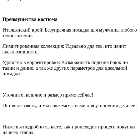
Преимущества костюма
Итальянский крой: Безупречная посадка для мужчины любого
телосложения.
Лимитированная коллекция: Идеально для тех, кто ценит
эксклюзивность.
Удобство в корректировке: Возможность подгона брюк по
талии и длине, а так же других параметров для идеальной
посадки.
Уточните наличие и размер прямо сейчас!
Оставьте заявку, и мы свяжемся с вами для уточнения деталей.
Ниже вы подробно узнаете, как происходит процесс покупки
на всех этапах: