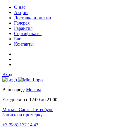
О нас
Акции
Доставка и оплата
Галерея
Гарантия
Сертификаты
Блог
Контакты
Вход
Ваш город:
Москва
Ежедневно с 12:00 до 21:00
Москва
Санкт-Петербург
Запись на примерку
+7 (985) 177 14 43