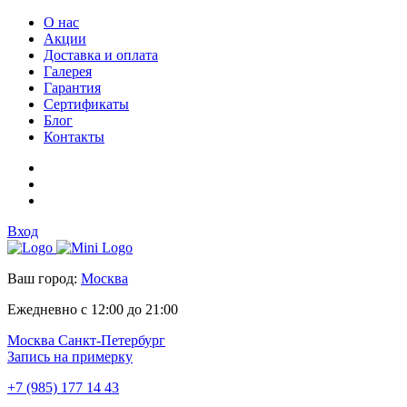
О нас
Акции
Доставка и оплата
Галерея
Гарантия
Сертификаты
Блог
Контакты
Вход
Ваш город:
Москва
Ежедневно с 12:00 до 21:00
Москва
Санкт-Петербург
Запись на примерку
+7 (985) 177 14 43